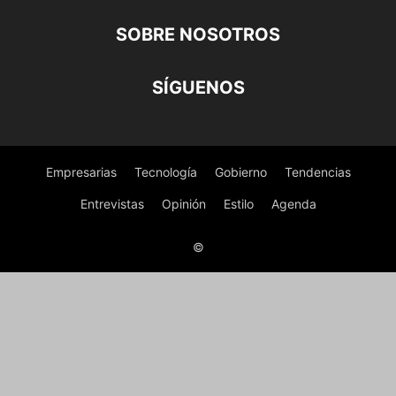
SOBRE NOSOTROS
SÍGUENOS
Empresarias
Tecnología
Gobierno
Tendencias
Entrevistas
Opinión
Estilo
Agenda
©