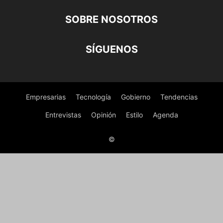
SOBRE NOSOTROS
SÍGUENOS
Empresarias
Tecnología
Gobierno
Tendencias
Entrevistas
Opinión
Estilo
Agenda
©