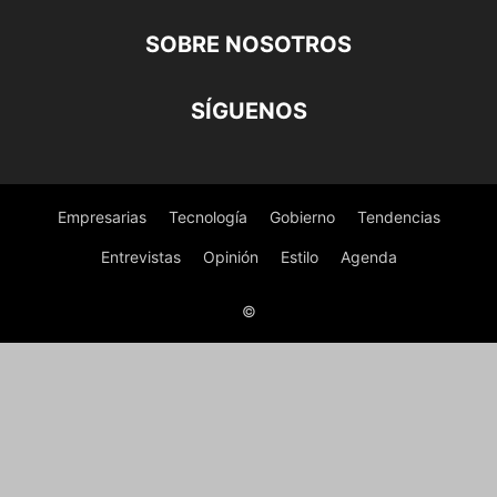
SOBRE NOSOTROS
SÍGUENOS
Empresarias
Tecnología
Gobierno
Tendencias
Entrevistas
Opinión
Estilo
Agenda
©