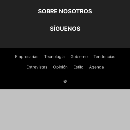
SOBRE NOSOTROS
SÍGUENOS
Empresarias
Tecnología
Gobierno
Tendencias
Entrevistas
Opinión
Estilo
Agenda
©