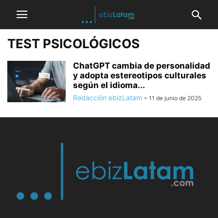
TEST PSICOLÓGICOS
ChatGPT cambia de personalidad
y adopta estereotipos culturales
según el idioma...
Redacción ebizLatam
-
11 de junio de 2025