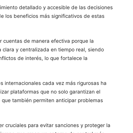
miento detallado y accesible de las decisiones
 los beneficios más significativos de estas
ir cuentas de manera efectiva porque la
clara y centralizada en tiempo real, siendo
nflictos de interés, lo que fortalece la
s internacionales cada vez más rigurosas ha
izar plataformas que no solo garantizan el
o que también permiten anticipar problemas
 cruciales para evitar sanciones y proteger la