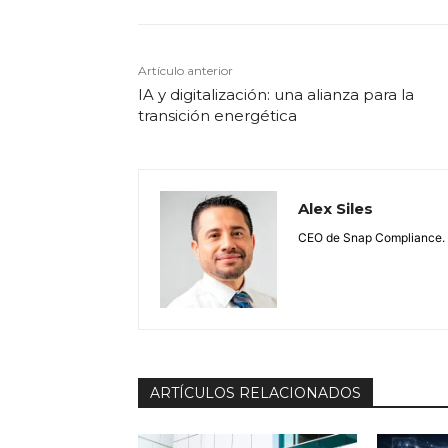
Artículo anterior
IA y digitalización: una alianza para la
transición energética
Alex Siles
CEO de Snap Compliance.
ARTÍCULOS RELACIONADOS