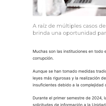
A raíz de múltiples casos de
brinda una oportunidad para
Muchas son las instituciones en todo 
corrupción.
Aunque se han tomado medidas tradici
leyes más rigurosas y la realización de
insuficientes debido a la complejidad 
Durante el primer semestre de 2024, l
solicitudes de información a la Unidad