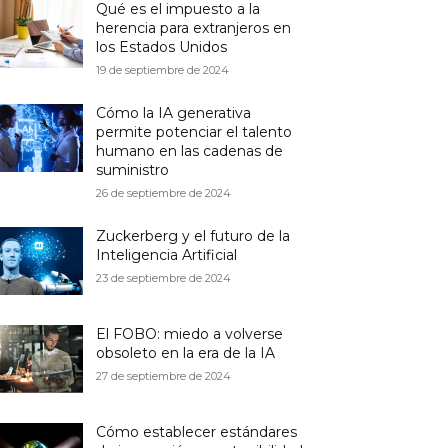
Qué es el impuesto a la
herencia para extranjeros en
los Estados Unidos
19 de septiembre de 2024
Cómo la IA generativa
permite potenciar el talento
humano en las cadenas de
suministro
26 de septiembre de 2024
Zuckerberg y el futuro de la
Inteligencia Artificial
23 de septiembre de 2024
El FOBO: miedo a volverse
obsoleto en la era de la IA
27 de septiembre de 2024
Cómo establecer estándares