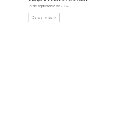
29 de septiembre de 2024
Cargar más