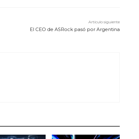
Artículo siguiente
El CEO de ASRock pasó por Argentina