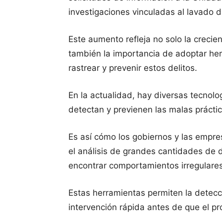
investigaciones vinculadas al lavado d
Este aumento refleja no solo la crecie
también la importancia de adoptar he
rastrear y prevenir estos delitos.
En la actualidad, hay diversas tecnol
detectan y previenen las malas práctic
Es así cómo los gobiernos y las empre
el análisis de grandes cantidades de dat
encontrar comportamientos irregulares
Estas herramientas permiten la detec
intervención rápida antes de que el 