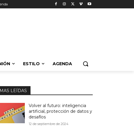
enda
NIÓN
ESTILO
AGENDA
MAS LEÍDAS
Volver al futuro: inteligencia
artificial, protección de datos y
desafíos
12 de septiembre de 2024