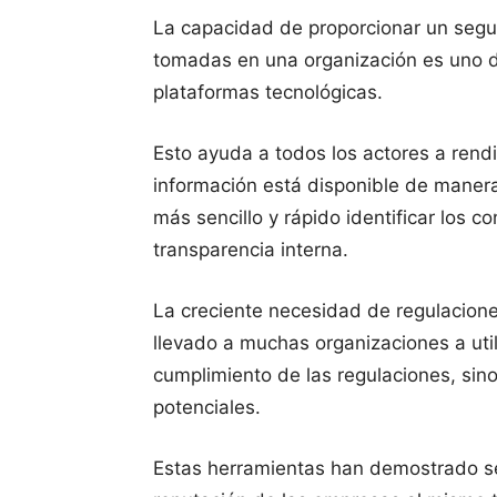
La capacidad de proporcionar un segui
tomadas en una organización es uno de
plataformas tecnológicas.
Esto ayuda a todos los actores a rend
información está disponible de manera 
más sencillo y rápido identificar los co
transparencia interna.
La creciente necesidad de regulacione
llevado a muchas organizaciones a util
cumplimiento de las regulaciones, sin
potenciales.
Estas herramientas han demostrado ser