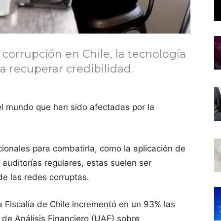
 corrupción en Chile, la tecnología
 recuperar credibilidad.
el mundo que han sido afectadas por la
onales para combatirla, como la aplicación de
 auditorías regulares, estas suelen ser
de las redes corruptas.
a Fiscalía de Chile incrementó en un 93% las
 de Análisis Financiero (UAF) sobre