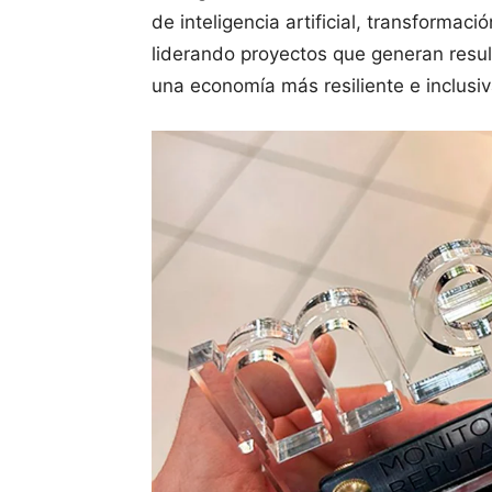
de inteligencia artificial, transformac
liderando proyectos que generan resul
una economía más resiliente e inclusiv