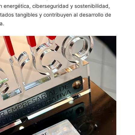
ión energética, ciberseguridad y sostenibilidad,
tados tangibles y contribuyen al desarrollo de
a.