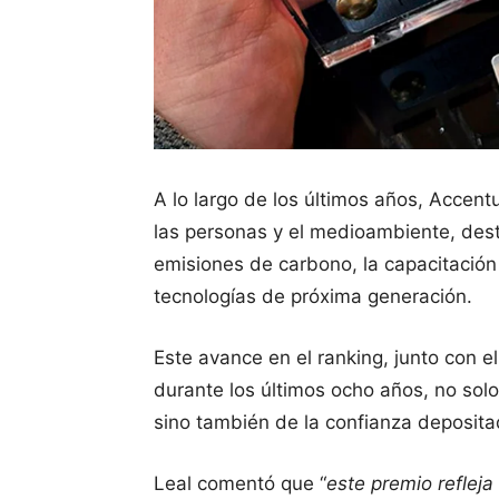
A lo largo de los últimos años, Accen
las personas y el medioambiente, des
emisiones de carbono, la capacitación
tecnologías de próxima generación.
Este avance en el ranking, junto con e
durante los últimos ocho años, no sol
sino también de la confianza deposita
Leal comentó que “
este premio reflej