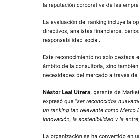
la reputación corporativa de las empre
La evaluación del ranking incluye la op
directivos, analistas financieros, per
responsabilidad social.
Este reconocimiento no solo destaca 
ámbito de la consultoría, sino también
necesidades del mercado a través de 
Néstor Leal Utrera
, gerente de Marke
expresó que “
ser reconocidos nuevame
un ranking tan relevante como Merco 
innovación, la sostenibilidad y la entr
La organización se ha convertido en u