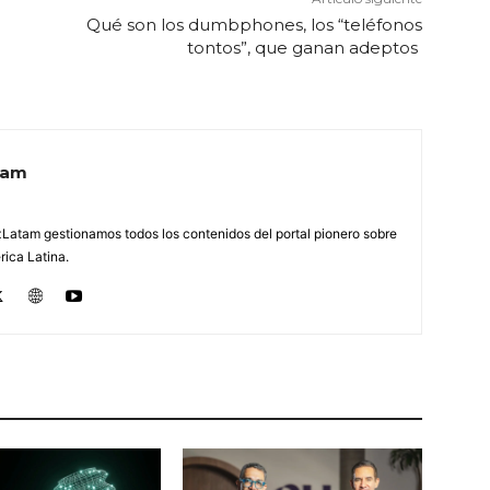
Qué son los dumbphones, los “teléfonos
tontos”, que ganan adeptos
tam
Latam gestionamos todos los contenidos del portal pionero sobre
ica Latina.