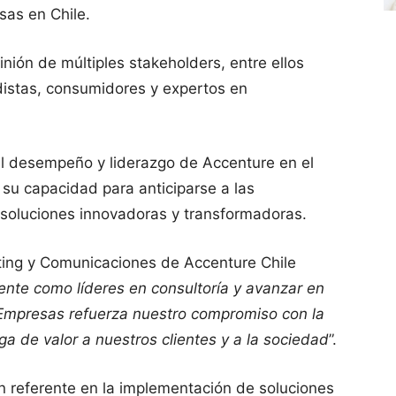
sas en Chile.
inión de múltiples stakeholders, entre ellos
iodistas, consumidores y expertos en
el desempeño y liderazgo de Accenture en el
 su capacidad para anticiparse a las
soluciones innovadoras y transformadoras.
ting y Comunicaciones de Accenture Chile
nte como líderes en consultoría y avanzar en
Empresas refuerza nuestro compromiso con la
ega de valor a nuestros clientes y a la sociedad
”.
n referente en la implementación de soluciones