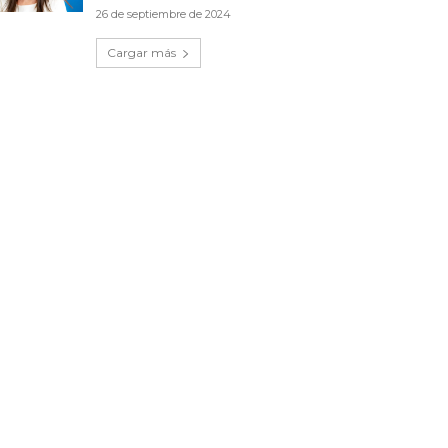
26 de septiembre de 2024
Cargar más