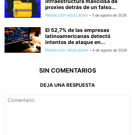
infraestructura maliciosa de
proxies detrás de un falso...
Redacción ebizLatam
-
5 de agosto de 2026
El 52,7% de las empresas
latinoamericanas detectó
intentos de ataque en...
Redacción ebizLatam
-
4 de agosto de 2026
SIN COMENTARIOS
DEJA UNA RESPUESTA