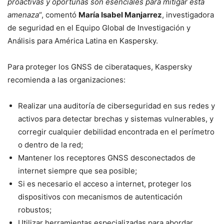
proactivas y oportunas son esenciales para mitigar esta
amenaza
“, comentó
María Isabel Manjarrez
, investigadora
de seguridad en el Equipo Global de Investigación y
Análisis para América Latina en Kaspersky.
Para proteger los GNSS de ciberataques, Kaspersky
recomienda a las organizaciones:
Realizar una auditoría de ciberseguridad en sus redes y
activos para detectar brechas y sistemas vulnerables, y
corregir cualquier debilidad encontrada en el perímetro
o dentro de la red;
Mantener los receptores GNSS desconectados de
internet siempre que sea posible;
Si es necesario el acceso a internet, proteger los
dispositivos con mecanismos de autenticación
robustos;
Utilizar herramientas especializadas para abordar