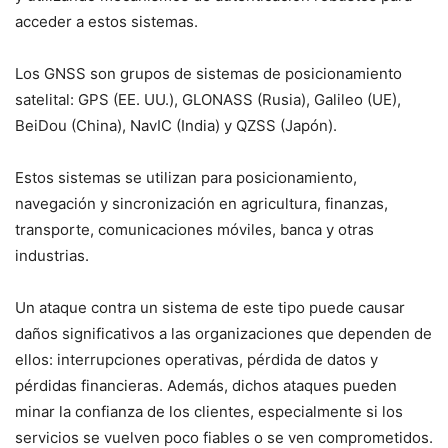
acceder a estos sistemas.
Los GNSS son grupos de sistemas de posicionamiento
satelital: GPS (EE. UU.), GLONASS (Rusia), Galileo (UE),
BeiDou (China), NavIC (India) y QZSS (Japón).
Estos sistemas se utilizan para posicionamiento,
navegación y sincronización en agricultura, finanzas,
transporte, comunicaciones móviles, banca y otras
industrias.
Un ataque contra un sistema de este tipo puede causar
daños significativos a las organizaciones que dependen de
ellos: interrupciones operativas, pérdida de datos y
pérdidas financieras. Además, dichos ataques pueden
minar la confianza de los clientes, especialmente si los
servicios se vuelven poco fiables o se ven comprometidos.