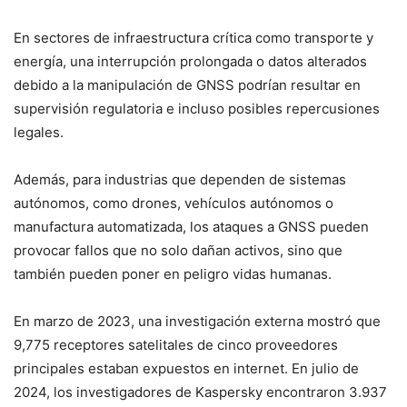
En sectores de infraestructura crítica como transporte y
energía, una interrupción prolongada o datos alterados
debido a la manipulación de GNSS podrían resultar en
supervisión regulatoria e incluso posibles repercusiones
legales.
Además, para industrias que dependen de sistemas
autónomos, como drones, vehículos autónomos o
manufactura automatizada, los ataques a GNSS pueden
provocar fallos que no solo dañan activos, sino que
también pueden poner en peligro vidas humanas.
En marzo de 2023, una investigación externa mostró que
9,775 receptores satelitales de cinco proveedores
principales estaban expuestos en internet. En julio de
2024, los investigadores de Kaspersky encontraron 3.937