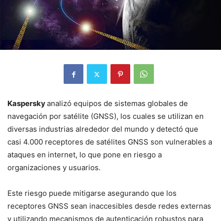
Kaspersky
analizó equipos de sistemas globales de
navegación por satélite (GNSS), los cuales se utilizan en
diversas industrias alrededor del mundo y detectó que
casi 4.000 receptores de satélites GNSS son vulnerables a
ataques en internet, lo que pone en riesgo a
organizaciones y usuarios.
Este riesgo puede mitigarse asegurando que los
receptores GNSS sean inaccesibles desde redes externas
y utilizando mecanismos de autenticación robustos para