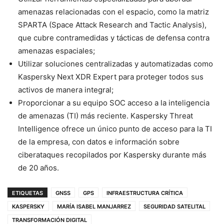
amenazas relacionadas con el espacio, como la matriz
SPARTA (Space Attack Research and Tactic Analysis),
que cubre contramedidas y tácticas de defensa contra
amenazas espaciales;
Utilizar soluciones centralizadas y automatizadas como
Kaspersky Next XDR Expert para proteger todos sus
activos de manera integral;
Proporcionar a su equipo SOC acceso a la inteligencia
de amenazas (TI) más reciente. Kaspersky Threat
Intelligence ofrece un único punto de acceso para la TI
de la empresa, con datos e información sobre
ciberataques recopilados por Kaspersky durante más
de 20 años.
ETIQUETAS
GNSS
GPS
INFRAESTRUCTURA CRÍTICA
KASPERSKY
MARÍA ISABEL MANJARREZ
SEGURIDAD SATELITAL
TRANSFORMACIÓN DIGITAL