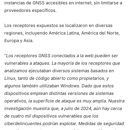
instancias de GNSS accesibles en internet, sin limitarse a
proveedores específicos.
Los receptores expuestos se localizaron en diversas
regiones, incluyendo América Latina, América del Norte,
Europa y Asia.
“
Los receptores GNSS conectados a la web pueden ser
vulnerables a ataques. La mayoría de los receptores que
analizamos ejecutaban diversos sistemas basados en
Linux, tanto de código abierto como propietarios, y
algunos también utilizaban Windows. Dado que estos
dispositivos emplean distintas versiones de sistemas
operativos, la superficie de ataque es muy amplia. Nuestra
investigación muestra que, a julio de 2024, aún hay cerca
de cuatro mil dispositivos vulnerables que los
ciberdelincuentes podrían explotar. Medidas de seguridad