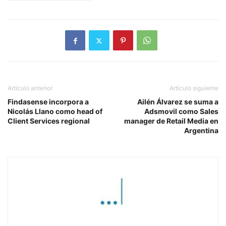
Artículo anterior
Artículo siguiente
Findasense incorpora a
Ailén Álvarez se suma a
Nicolás Llano como head of
Adsmovil como Sales
Client Services regional
manager de Retail Media en
Argentina