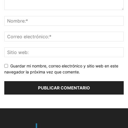
Guardar mi nombre, correo electrónico y sitio web en este
navegador la próxima vez que comente.