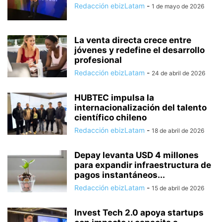
Redacción ebizLatam
-
1 de mayo de 2026
La venta directa crece entre
jóvenes y redefine el desarrollo
profesional
Redacción ebizLatam
-
24 de abril de 2026
HUBTEC impulsa la
internacionalización del talento
científico chileno
Redacción ebizLatam
-
18 de abril de 2026
Depay levanta USD 4 millones
para expandir infraestructura de
pagos instantáneos...
Redacción ebizLatam
-
15 de abril de 2026
Invest Tech 2.0 apoya startups