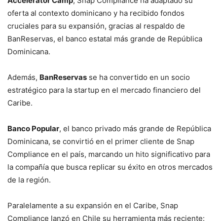
Accelerator Camp
, Snap Compliance ha adaptado su
oferta al contexto dominicano y ha recibido fondos
cruciales para su expansión, gracias al respaldo de
BanReservas, el banco estatal más grande de República
Dominicana.
Además,
BanReservas
se ha convertido en un socio
estratégico para la startup en el mercado financiero del
Caribe.
Banco Popular
, el banco privado más grande de República
Dominicana, se convirtió en el primer cliente de Snap
Compliance en el país, marcando un hito significativo para
la compañía que busca replicar su éxito en otros mercados
de la región.
Paralelamente a su expansión en el Caribe, Snap
Compliance lanzó en Chile su herramienta más reciente: