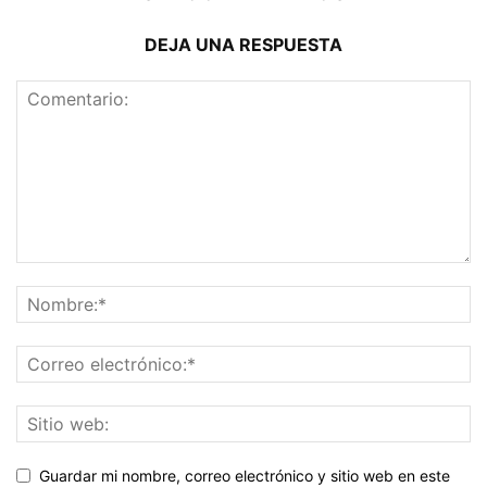
DEJA UNA RESPUESTA
Guardar mi nombre, correo electrónico y sitio web en este