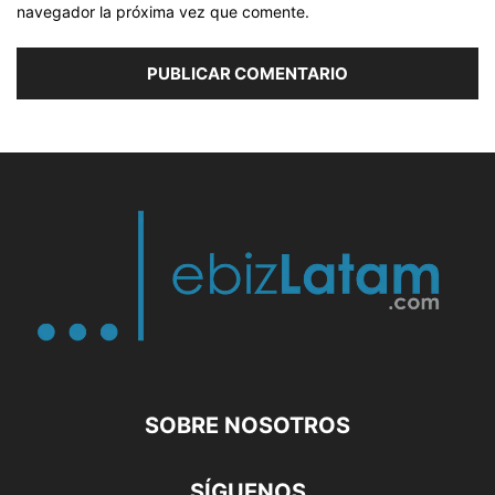
navegador la próxima vez que comente.
SOBRE NOSOTROS
SÍGUENOS