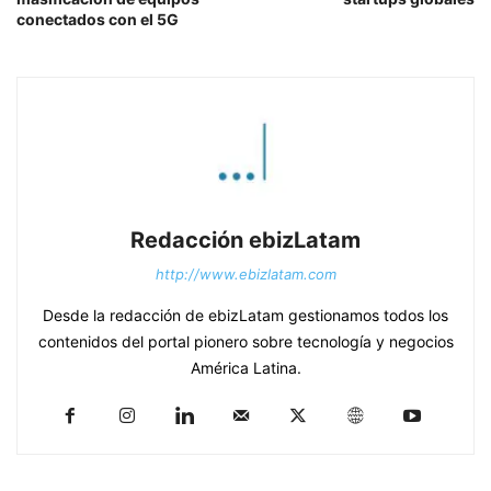
conectados con el 5G
Redacción ebizLatam
http://www.ebizlatam.com
Desde la redacción de ebizLatam gestionamos todos los
contenidos del portal pionero sobre tecnología y negocios
América Latina.