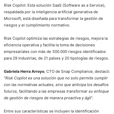
Risk Copilot
. Esta solución SaaS (Software as a Service),
respaldada por la inteligencia artificial generativa de
Microsoft, está diseñada para transformar la gestión de
riesgos y el cumplimiento normativo.
Risk Copilot optimiza las estrategias de riesgos, mejora la
eficiencia operativa y facilita la toma de decisiones
empresariales con más de 300.000 riesgos identificados
para 29 industrias, de 21 países y 20 tipologías de riesgos.
Gabriela Herra Arroyo
, CTO de Snap Compliance, destacó:
“
Risk Copilot es una solución que no solo permite cumplir
con las normativas actuales, sino que anticipa los desafíos
futuros, facilitando a las empresas transformar su enfoque
de gestión de riesgos de manera proactiva y ágil
”.
Entre sus características se incluyen la identificación