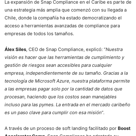
La expansión de Snap Compliance en el Caribe es parte de
una estrategia más amplia que comenzó con su llegada a
Chile, donde la compañía ha estado democratizando el
acceso a herramientas avanzadas de compliance para
empresas de todos los tamaños.
Álex Siles
, CEO de Snap Compliance, explicó: “
Nuestra
visión es hacer que las herramientas de cumplimiento y
gestión de riesgos sean accesibles para cualquier
empresa, independientemente de su tamaño. Gracias a la
tecnología de Microsoft Azure, nuestra plataforma permite
a las empresas pagar solo por la cantidad de datos que
procesan, haciendo que los costos sean manejables
incluso para las pymes. La entrada en el mercado caribeño
es un paso clave para cumplir con esa misión
”.
A través de un proceso de soft landing facilitado por
Boost