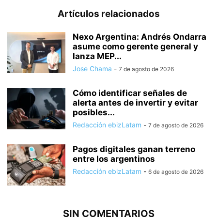
Artículos relacionados
Nexo Argentina: Andrés Ondarra
asume como gerente general y
lanza MEP...
Jose Chama
-
7 de agosto de 2026
Cómo identificar señales de
alerta antes de invertir y evitar
posibles...
Redacción ebizLatam
-
7 de agosto de 2026
Pagos digitales ganan terreno
entre los argentinos
Redacción ebizLatam
-
6 de agosto de 2026
SIN COMENTARIOS