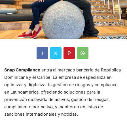
Snap Compliance
entra al mercado bancario de República
Dominicana y el Caribe. La empresa se especializa en
optimizar y digitalizar la gestión de riesgos y compliance
en Latinoamérica, ofreciendo soluciones para la
prevención de lavado de activos, gestión de riesgos,
cumplimiento normativo, y monitoreo en listas de
sanciones internacionales y noticias.