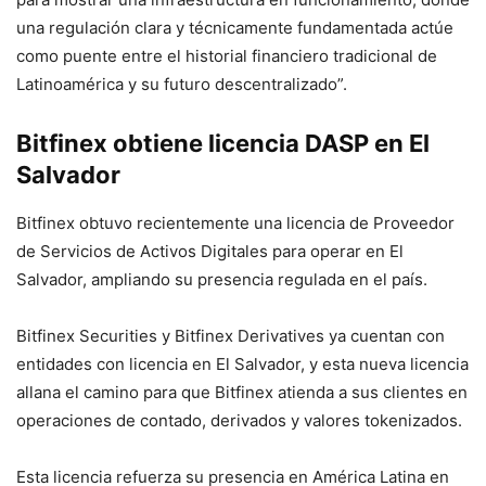
una regulación clara y técnicamente fundamentada actúe
como puente entre el historial financiero tradicional de
Latinoamérica y su futuro descentralizado”.
Bitfinex obtiene licencia DASP en El
Salvador
Bitfinex obtuvo recientemente una licencia de Proveedor
de Servicios de Activos Digitales para operar en El
Salvador, ampliando su presencia regulada en el país.
Bitfinex Securities y Bitfinex Derivatives ya cuentan con
entidades con licencia en El Salvador, y esta nueva licencia
allana el camino para que Bitfinex atienda a sus clientes en
operaciones de contado, derivados y valores tokenizados.
Esta licencia refuerza su presencia en América Latina en