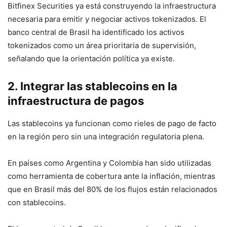
Bitfinex Securities ya está construyendo la infraestructura
necesaria para emitir y negociar activos tokenizados. El
banco central de Brasil ha identificado los activos
tokenizados como un área prioritaria de supervisión,
señalando que la orientación política ya existe.
2. Integrar las stablecoins en la
infraestructura de pagos
Las stablecoins ya funcionan como rieles de pago de facto
en la región pero sin una integración regulatoria plena.
En países como Argentina y Colombia han sido utilizadas
como herramienta de cobertura ante la inflación, mientras
que en Brasil más del 80% de los flujos están relacionados
con stablecoins.