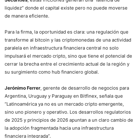
liquidez” donde el capital existe pero no puede moverse
de manera eficiente.
Para la firma, la oportunidad es clara: una regulación que
transforme al bitcoin y las criptomonedas de una actividad
paralela en infraestructura financiera central no solo
impulsará el mercado cripto, sino que tiene el potencial de
cerrar la brecha entre el crecimiento actual de la región y
su surgimiento como hub financiero global.
Jerónimo Ferrer
, gerente de desarrollo de negocios para
Argentina, Uruguay y Paraguay en Bitfinex, señala que
“Latinoamérica ya no es un mercado cripto emergente,
sino uno pionero y operativo. Los desarrollos regulatorios
de 2025 y principios de 2026 apuntan a un claro cambio de
la adopción fragmentada hacia una infraestructura
financiera integrada”.