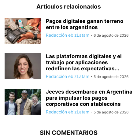
Artículos relacionados
Pagos digitales ganan terreno
entre los argentinos
Redacción ebizLatam
-
6 de agosto de 2026
Las plataformas digitales y el
trabajo por aplicaciones
redefinen las expectativas...
Redacción ebizLatam
-
5 de agosto de 2026
Jeeves desembarca en Argentina
para impulsar los pagos
corporativos con stablecoins
Redacción ebizLatam
-
5 de agosto de 2026
SIN COMENTARIOS