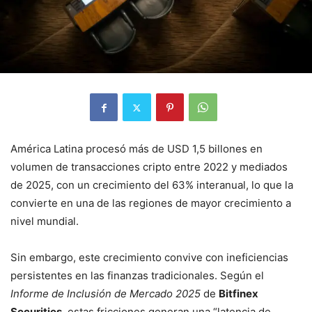
América Latina procesó más de USD 1,5 billones en
volumen de transacciones cripto entre 2022 y mediados
de 2025, con un crecimiento del 63% interanual, lo que la
convierte en una de las regiones de mayor crecimiento a
nivel mundial.
Sin embargo, este crecimiento convive con ineficiencias
persistentes en las finanzas tradicionales. Según el
Informe de Inclusión de Mercado 2025
de
Bitfinex
Securities
, estas fricciones generan una “latencia de