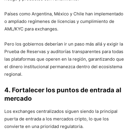
Países como Argentina, México y Chile han implementado
o ampliado regímenes de licencias y cumplimiento de
AML/KYC para exchanges.
Pero los gobiernos deberían ir un paso más allá y exigir la
Prueba de Reservas y auditorías transparentes para todas
las plataformas que operen en la región, garantizando que
el dinero institucional permanezca dentro del ecosistema
regional.
4. Fortalecer los puntos de entrada al
mercado
Los exchanges centralizados siguen siendo la principal
puerta de entrada a los mercados cripto, lo que los
convierte en una prioridad regulatoria.