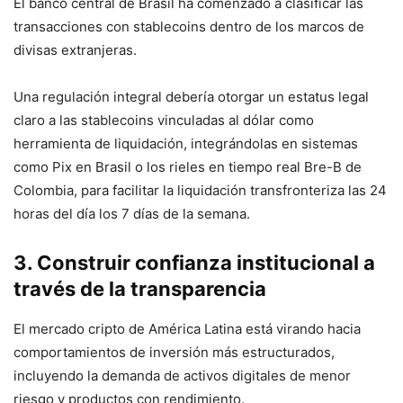
El banco central de Brasil ha comenzado a clasificar las
transacciones con stablecoins dentro de los marcos de
divisas extranjeras.
Una regulación integral debería otorgar un estatus legal
claro a las stablecoins vinculadas al dólar como
herramienta de liquidación, integrándolas en sistemas
como Pix en Brasil o los rieles en tiempo real Bre-B de
Colombia, para facilitar la liquidación transfronteriza las 24
horas del día los 7 días de la semana.
3. Construir confianza institucional a
través de la transparencia
El mercado cripto de América Latina está virando hacia
comportamientos de inversión más estructurados,
incluyendo la demanda de activos digitales de menor
riesgo y productos con rendimiento.