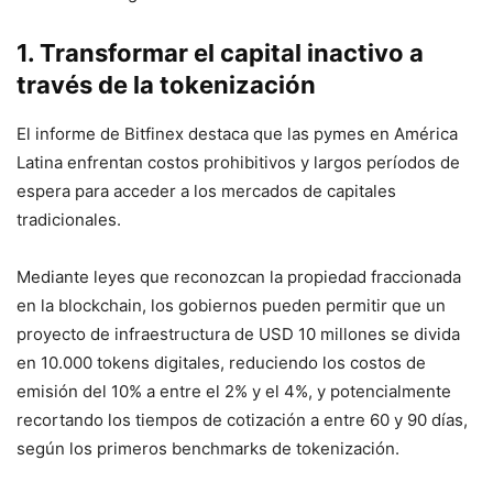
1. Transformar el capital inactivo a
través de la tokenización
El informe de Bitfinex destaca que las pymes en América
Latina enfrentan costos prohibitivos y largos períodos de
espera para acceder a los mercados de capitales
tradicionales.
Mediante leyes que reconozcan la propiedad fraccionada
en la blockchain, los gobiernos pueden permitir que un
proyecto de infraestructura de USD 10 millones se divida
en 10.000 tokens digitales, reduciendo los costos de
emisión del 10% a entre el 2% y el 4%, y potencialmente
recortando los tiempos de cotización a entre 60 y 90 días,
según los primeros benchmarks de tokenización.