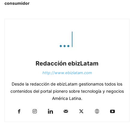
consumidor
Redacción ebizLatam
http://www.ebizlatam.com
Desde la redacción de ebizLatam gestionamos todos los
contenidos del portal pionero sobre tecnología y negocios
América Latina.