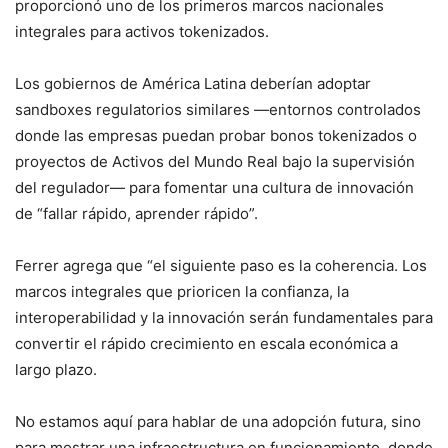
proporcionó uno de los primeros marcos nacionales
integrales para activos tokenizados.
Los gobiernos de América Latina deberían adoptar
sandboxes regulatorios similares —entornos controlados
donde las empresas puedan probar bonos tokenizados o
proyectos de Activos del Mundo Real bajo la supervisión
del regulador— para fomentar una cultura de innovación
de “fallar rápido, aprender rápido”.
Ferrer agrega que “el siguiente paso es la coherencia. Los
marcos integrales que prioricen la confianza, la
interoperabilidad y la innovación serán fundamentales para
convertir el rápido crecimiento en escala económica a
largo plazo.
No estamos aquí para hablar de una adopción futura, sino
para mostrar una infraestructura en funcionamiento, donde