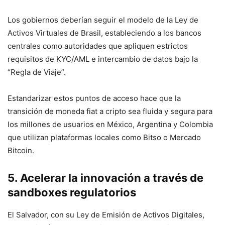
Los gobiernos deberían seguir el modelo de la Ley de
Activos Virtuales de Brasil, estableciendo a los bancos
centrales como autoridades que apliquen estrictos
requisitos de KYC/AML e intercambio de datos bajo la
“Regla de Viaje”.
Estandarizar estos puntos de acceso hace que la
transición de moneda fiat a cripto sea fluida y segura para
los millones de usuarios en México, Argentina y Colombia
que utilizan plataformas locales como Bitso o Mercado
Bitcoin.
5. Acelerar la innovación a través de
sandboxes regulatorios
El Salvador, con su Ley de Emisión de Activos Digitales,