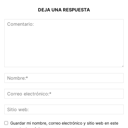
DEJA UNA RESPUESTA
Guardar mi nombre, correo electrónico y sitio web en este