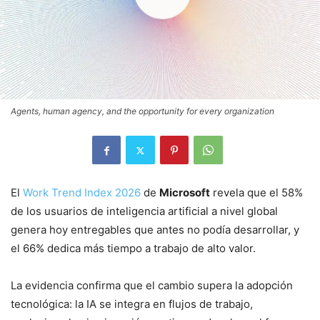
Agents, human agency, and the opportunity for every organization
El
Work Trend Index 2026
de
Microsoft
revela que el 58%
de los usuarios de inteligencia artificial a nivel global
genera hoy entregables que antes no podía desarrollar, y
el 66% dedica más tiempo a trabajo de alto valor.
La evidencia confirma que el cambio supera la adopción
tecnológica: la IA se integra en flujos de trabajo,