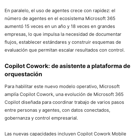
En paralelo, el uso de agentes crece con rapidez: el
número de agentes en el ecosistema Microsoft 365
aumentó 15 veces en un año y 18 veces en grandes
empresas, lo que impulsa la necesidad de documentar
flujos, establecer estándares y construir esquemas de
evaluación que permitan escalar resultados con control.
Copilot Cowork: de asistente a plataforma de
orquestación
Para habilitar este nuevo modelo operativo, Microsoft
amplía Copilot Cowork, una evolución de Microsoft 365
Copilot diseñada para coordinar trabajo de varios pasos
entre personas y agentes, con datos conectados,
gobernanza y control empresarial.
Las nuevas capacidades incluyen Copilot Cowork Mobile