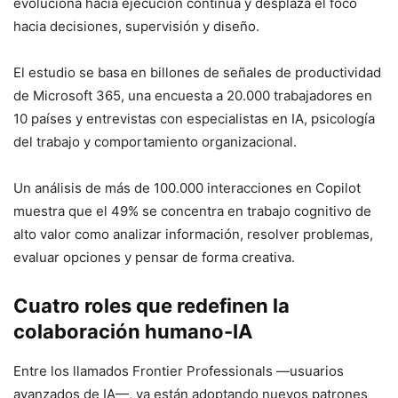
evoluciona hacia ejecución continua y desplaza el foco
hacia decisiones, supervisión y diseño.
El estudio se basa en billones de señales de productividad
de Microsoft 365, una encuesta a 20.000 trabajadores en
10 países y entrevistas con especialistas en IA, psicología
del trabajo y comportamiento organizacional.
Un análisis de más de 100.000 interacciones en Copilot
muestra que el 49% se concentra en trabajo cognitivo de
alto valor como analizar información, resolver problemas,
evaluar opciones y pensar de forma creativa.
Cuatro roles que redefinen la
colaboración humano-IA
Entre los llamados Frontier Professionals —usuarios
avanzados de IA—, ya están adoptando nuevos patrones