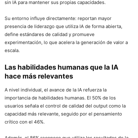
sin IA para mantener sus propias capacidades.
Su entorno influye directamente: reportan mayor
presencia de liderazgo que utiliza IA de forma abierta,
define estándares de calidad y promueve
experimentación, lo que acelera la generación de valor a
escala.
Las habilidades humanas que la IA
hace más relevantes
A nivel individual, el avance de la IA refuerza la
importancia de habilidades humanas. El 50% de los
usuarios señala el control de calidad del output como la
capacidad más relevante, seguido por el pensamiento
crítico con el 46%.
Además, el 86% reconoce que utiliza los resultados de la