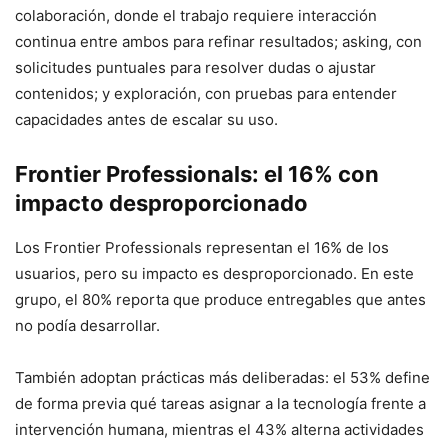
colaboración, donde el trabajo requiere interacción
continua entre ambos para refinar resultados; asking, con
solicitudes puntuales para resolver dudas o ajustar
contenidos; y exploración, con pruebas para entender
capacidades antes de escalar su uso.
Frontier Professionals: el 16% con
impacto desproporcionado
Los Frontier Professionals representan el 16% de los
usuarios, pero su impacto es desproporcionado. En este
grupo, el 80% reporta que produce entregables que antes
no podía desarrollar.
También adoptan prácticas más deliberadas: el 53% define
de forma previa qué tareas asignar a la tecnología frente a
intervención humana, mientras el 43% alterna actividades