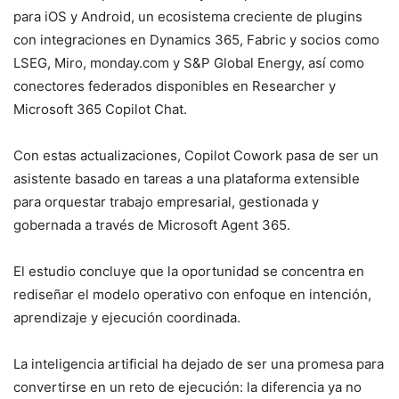
para iOS y Android, un ecosistema creciente de plugins
con integraciones en Dynamics 365, Fabric y socios como
LSEG, Miro, monday.com y S&P Global Energy, así como
conectores federados disponibles en Researcher y
Microsoft 365 Copilot Chat.
Con estas actualizaciones, Copilot Cowork pasa de ser un
asistente basado en tareas a una plataforma extensible
para orquestar trabajo empresarial, gestionada y
gobernada a través de Microsoft Agent 365.
El estudio concluye que la oportunidad se concentra en
rediseñar el modelo operativo con enfoque en intención,
aprendizaje y ejecución coordinada.
La inteligencia artificial ha dejado de ser una promesa para
convertirse en un reto de ejecución: la diferencia ya no