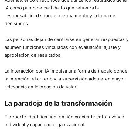
IA como punto de partida, lo que refuerza la
responsabilidad sobre el razonamiento y la toma de
decisiones.
Las personas dejan de centrarse en generar respuestas y
asumen funciones vinculadas con evaluación, ajuste y
apropiación de resultados.
La interacción con IA impulsa una forma de trabajo donde
la intención, el criterio y la supervisión adquieren mayor
relevancia en la creación de valor.
La paradoja de la transformación
El reporte identifica una tensión creciente entre avance
individual y capacidad organizacional.