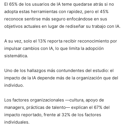
El 65% de los usuarios de IA teme quedarse atrás si no
adopta estas herramientas con rapidez, pero el 45%
reconoce sentirse más seguro enfocándose en sus
objetivos actuales en lugar de rediseñar su trabajo con IA.
A su vez, solo el 13% reporta recibir reconocimiento por
impulsar cambios con IA, lo que limita la adopción
sistemática.
Uno de los hallazgos más contundentes del estudio: el
impacto de la IA depende más de la organización que del
individuo.
Los factores organizacionales —cultura, apoyo de
managers, prácticas de talento— explican el 67% del
impacto reportado, frente al 32% de los factores
individuales.