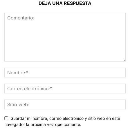
DEJA UNA RESPUESTA
Guardar mi nombre, correo electrónico y sitio web en este
navegador la próxima vez que comente.