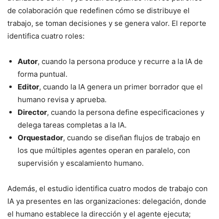
de colaboración que redefinen cómo se distribuye el
trabajo, se toman decisiones y se genera valor. El reporte
identifica cuatro roles:
Autor
, cuando la persona produce y recurre a la IA de
forma puntual.
Editor
, cuando la IA genera un primer borrador que el
humano revisa y aprueba.
Director
, cuando la persona define especificaciones y
delega tareas completas a la IA.
Orquestador
, cuando se diseñan flujos de trabajo en
los que múltiples agentes operan en paralelo, con
supervisión y escalamiento humano.
Además, el estudio identifica cuatro modos de trabajo con
IA ya presentes en las organizaciones: delegación, donde
el humano establece la dirección y el agente ejecuta;