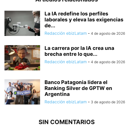
La IA redefine los perfiles
laborales y eleva las exigencias
de...
Redacción ebizLatam
-
4 de agosto de 2026
La carrera por la IA crea una
brecha entre lo que...
Redacción ebizLatam
-
4 de agosto de 2026
Banco Patagonia lidera el
Ranking Silver de GPTW en
Argentina
Redacción ebizLatam
-
3 de agosto de 2026
SIN COMENTARIOS