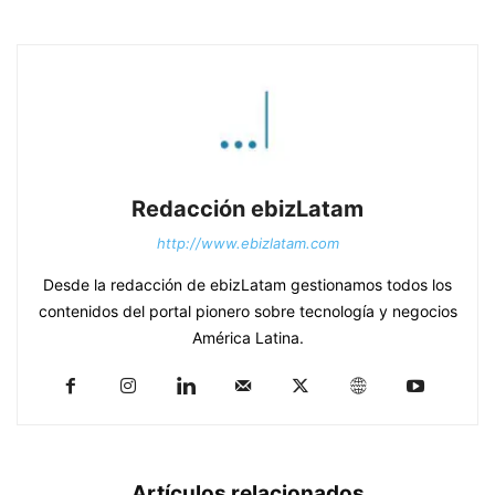
Redacción ebizLatam
http://www.ebizlatam.com
Desde la redacción de ebizLatam gestionamos todos los
contenidos del portal pionero sobre tecnología y negocios
América Latina.
Artículos relacionados