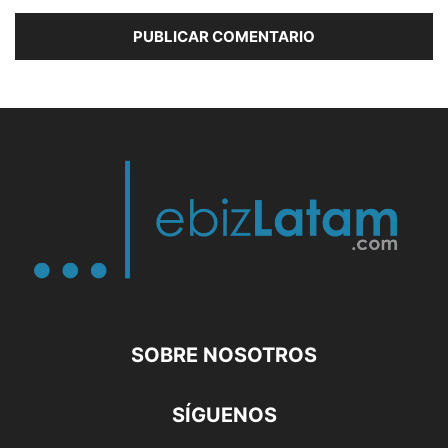
SOBRE NOSOTROS
SÍGUENOS