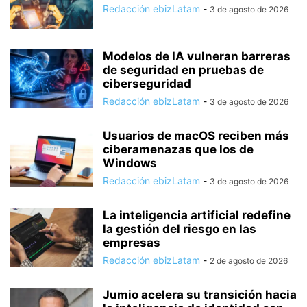
Redacción ebizLatam
-
3 de agosto de 2026
Modelos de IA vulneran barreras
de seguridad en pruebas de
ciberseguridad
Redacción ebizLatam
-
3 de agosto de 2026
Usuarios de macOS reciben más
ciberamenazas que los de
Windows
Redacción ebizLatam
-
3 de agosto de 2026
La inteligencia artificial redefine
la gestión del riesgo en las
empresas
Redacción ebizLatam
-
2 de agosto de 2026
Jumio acelera su transición hacia