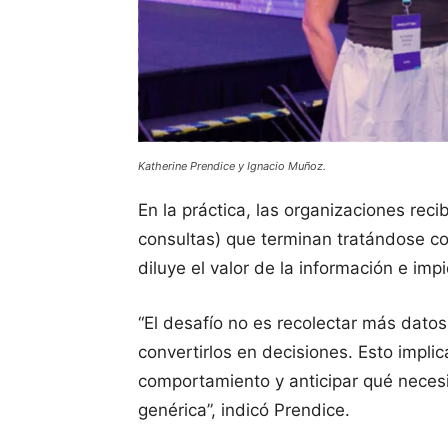
Katherine Prendice y Ignacio Muñoz.
En la práctica, las organizaciones reci
consultas) que terminan tratándose co
diluye el valor de la información e impi
“El desafío no es recolectar más datos
convertirlos en decisiones. Esto implic
comportamiento y anticipar qué necesi
genérica”, indicó Prendice.