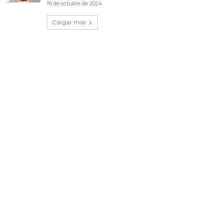
19 de octubre de 2024
Cargar más