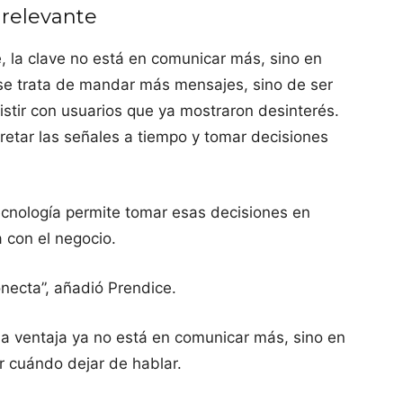
 relevante
 la clave no está en comunicar más, sino en
 se trata de mandar más mensajes, sino de ser
istir con usuarios que ya mostraron desinterés.
pretar las señales a tiempo y tomar decisiones
tecnología permite tomar esas decisiones en
 con el negocio.
onecta”, añadió Prendice.
la ventaja ya no está en comunicar más, sino en
r cuándo dejar de hablar.