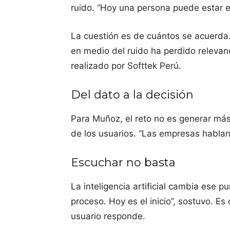
ruido. “Hoy una persona puede estar e
La cuestión es de cuántos se acuerda.
en medio del ruido ha perdido relevanc
realizado por Softtek Perú.
Del dato a la decisión
Para Muñoz, el reto no es generar más
de los usuarios. “Las empresas habla
Escuchar no basta
La inteligencia artificial cambia ese pu
proceso. Hoy es el inicio”, sostuvo. E
usuario responde.