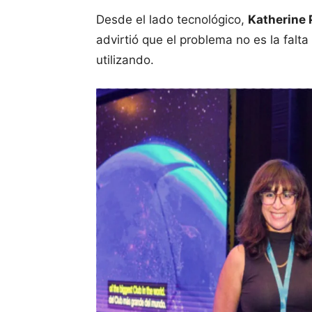
Desde el lado tecnológico,
Katherine 
advirtió que el problema no es la falt
utilizando.