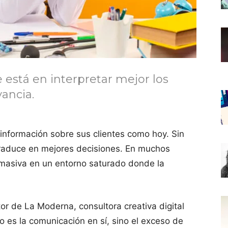
e está en interpretar mejor los
ancia.
información sobre sus clientes como hoy. Sin
raduce en mejores decisiones. En muchos
masiva en un entorno saturado donde la
ctor de La Moderna, consultora creativa digital
no es la comunicación en sí, sino el exceso de