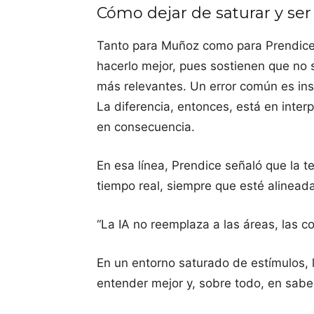
Cómo dejar de saturar y ser
Tanto para Muñoz como para Prendice,
hacerlo mejor, pues sostienen que no
más relevantes. Un error común es ins
La diferencia, entonces, está en inter
en consecuencia.
En esa línea, Prendice señaló que la 
tiempo real, siempre que esté alineada
“La IA no reemplaza a las áreas, las c
En un entorno saturado de estímulos, 
entender mejor y, sobre todo, en sabe