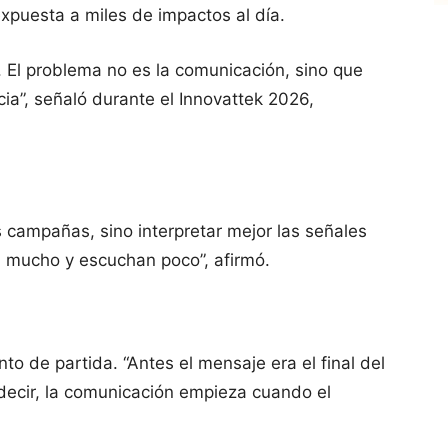
xpuesta a miles de impactos al día.
 El problema no es la comunicación, sino que
ia”, señaló durante el Innovattek 2026,
 campañas, sino interpretar mejor las señales
n mucho y escuchan poco”, afirmó.
nto de partida. “Antes el mensaje era el final del
s decir, la comunicación empieza cuando el