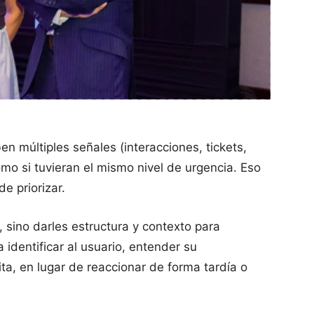
ben múltiples señales (interacciones, tickets,
mo si tuvieran el mismo nivel de urgencia. Eso
de priorizar.
, sino darles estructura y contexto para
a identificar al usuario, entender su
ta, en lugar de reaccionar de forma tardía o