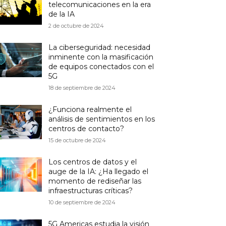
telecomunicaciones en la era
de la IA
2 de octubre de 2024
La ciberseguridad: necesidad
inminente con la masificación
de equipos conectados con el
5G
18 de septiembre de 2024
¿Funciona realmente el
análisis de sentimientos en los
centros de contacto?
15 de octubre de 2024
Los centros de datos y el
auge de la IA: ¿Ha llegado el
momento de rediseñar las
infraestructuras críticas?
10 de septiembre de 2024
5G Americas estudia la visión