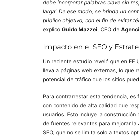
debe incorporar palabras clave sin res
larga’. De ese modo, se brinda un con
público objetivo, con el fin de evitar 
explicó
Guido Mazzei
, CEO de
Agenci
Impacto en el SEO y Estrate
Un reciente estudio reveló que en EE
lleva a páginas web externas, lo que 
potencial de tráfico que los sitios pue
Para contrarrestar esta tendencia, e
con contenido de alta calidad que re
usuarios. Esto incluye la construcción 
de fuentes relevantes para mejorar la a
SEO, que no se limita solo a textos o