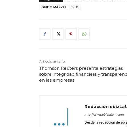
GUIDO MAZZEI
SEO
Artículo anterior
Thomson Reuters presenta estrategias
sobre integridad financiera y transparenc
en las empresas
Redacción ebizLa
http://www.ebizlatam.com
Desde la redacción de ebiz