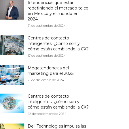
6 tendencias que están
redefiniendo el mercado telco
en México y el mundo en
2024
21 de septiembre de 2024
Centros de contacto
inteligentes: ¿Cómo son y
cómo están cambiando la CX?
17 de septiembre de 2024
Megatendencias del
marketing para el 2025
21 de diciembre de 2024
Centros de contacto
inteligentes: ¿cómo son y
cómo están cambiando la CX?
22 de septiembre de 2024
Dell Technologies impulsa las