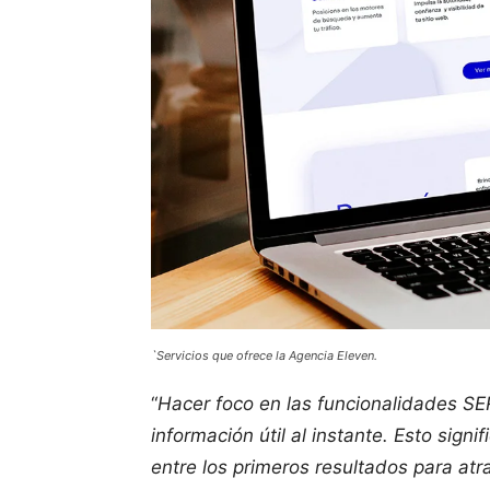
`Servicios que ofrece la Agencia Eleven.
“
Hacer foco en las funcionalidades SE
información útil al instante. Esto sign
entre los primeros resultados para atr