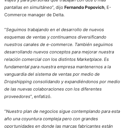
pantallas en simultáneo
”, dijo
Fernando Popovich
, E-
Commerce manager de Delta.
“
Seguimos trabajando en el desarrollo de nuevos
esquemas de ventas y continuamos diversificando
nuestros canales de e-commerce. También seguimos
desarrollando nuevos conceptos para mejorar nuestra
relación comercial con los distintos Marketplace. Es
fundamental para nuestra empresa mantenernos a la
vanguardia del sistema de ventas por medio de
Dropshipping consolidando y expandiéndonos por medio
de las nuevas colaboraciones con los diferentes
proveedores
”, enfatizó.
“
Nuestro plan de negocios sigue contemplando para esta
año una coyuntura compleja pero con grandes
oportunidades en donde las marcas fabricantes están