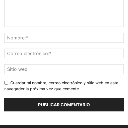
Guardar mi nombre, correo electrónico y sitio web en este
navegador la próxima vez que comente.