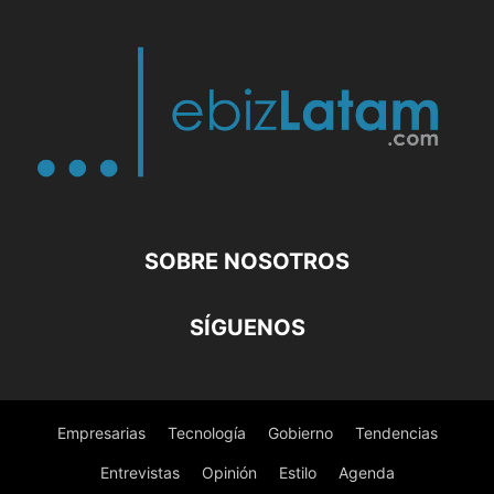
SOBRE NOSOTROS
SÍGUENOS
Empresarias
Tecnología
Gobierno
Tendencias
Entrevistas
Opinión
Estilo
Agenda