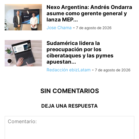
Nexo Argentina: Andrés Ondarra
asume como gerente general y
lanza MEP...
Jose Chama
-
7 de agosto de 2026
Sudamérica lidera la
preocupación por los
ciberataques y las pymes
apuestan...
Redacción ebizLatam
-
7 de agosto de 2026
SIN COMENTARIOS
DEJA UNA RESPUESTA