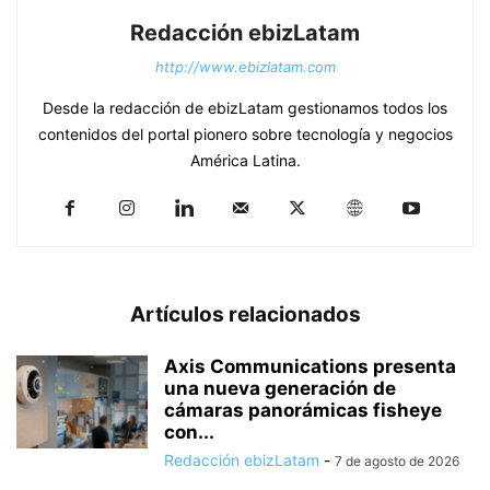
Redacción ebizLatam
http://www.ebizlatam.com
Desde la redacción de ebizLatam gestionamos todos los
contenidos del portal pionero sobre tecnología y negocios
América Latina.
Artículos relacionados
Axis Communications presenta
una nueva generación de
cámaras panorámicas fisheye
con...
Redacción ebizLatam
-
7 de agosto de 2026