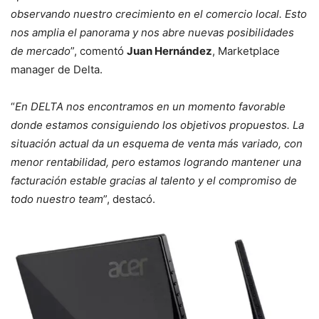
observando nuestro crecimiento en el comercio local. Esto
nos amplia el panorama y nos abre nuevas posibilidades
de mercado
”, comentó
Juan Hernández
, Marketplace
manager de Delta.
“
En DELTA nos encontramos en un momento favorable
donde estamos consiguiendo los objetivos propuestos. La
situación actual da un esquema de venta más variado, con
menor rentabilidad, pero estamos logrando mantener una
facturación estable gracias al talento y el compromiso de
todo nuestro team
”, destacó.