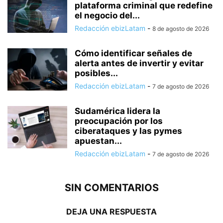
plataforma criminal que redefine
el negocio del...
Redacción ebizLatam
-
8 de agosto de 2026
Cómo identificar señales de
alerta antes de invertir y evitar
posibles...
Redacción ebizLatam
-
7 de agosto de 2026
Sudamérica lidera la
preocupación por los
ciberataques y las pymes
apuestan...
Redacción ebizLatam
-
7 de agosto de 2026
SIN COMENTARIOS
DEJA UNA RESPUESTA