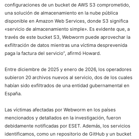
configuraciones de un bucket de AWS S3 comprometido,
una solución de almacenamiento en la nube pública
disponible en Amazon Web Services, donde S3 significa
«servicio de almacenamiento simple». Es evidente que, a
través de este bucket S3, Webworm puede aprovechar la
exfiltración de datos mientras una víctima desprevenida
paga la factura del servicio”, afirmó Howard.
Entre diciembre de 2025 y enero de 2026, los operadores
subieron 20 archivos nuevos al servicio, dos de los cuales
habían sido exfiltrados de una entidad gubernamental en
España.
Las víctimas afectadas por Webworm en los países
mencionados y detallados en la investigación, fueron
debidamente notificadas por ESET. Además, los servicios
identificamos, como un repositorio de GitHub y un bucket