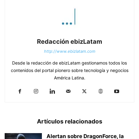
Redacción ebizLatam
http://www.ebizlatam.com
Desde la redacción de ebizLatam gestionamos todos los
contenidos del portal pionero sobre tecnología y negocios
América Latina.
Artículos relacionados
Alertan sobre DragonForce, la