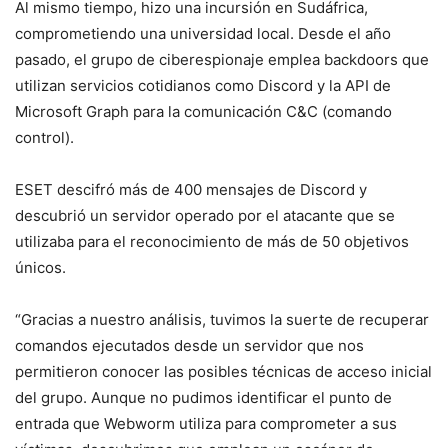
Al mismo tiempo, hizo una incursión en Sudáfrica,
comprometiendo una universidad local. Desde el año
pasado, el grupo de ciberespionaje emplea backdoors que
utilizan servicios cotidianos como Discord y la API de
Microsoft Graph para la comunicación C&C (comando
control).
ESET descifró más de 400 mensajes de Discord y
descubrió un servidor operado por el atacante que se
utilizaba para el reconocimiento de más de 50 objetivos
únicos.
“Gracias a nuestro análisis, tuvimos la suerte de recuperar
comandos ejecutados desde un servidor que nos
permitieron conocer las posibles técnicas de acceso inicial
del grupo. Aunque no pudimos identificar el punto de
entrada que Webworm utiliza para comprometer a sus