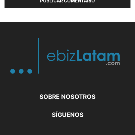
SOBRE NOSOTROS
SÍGUENOS