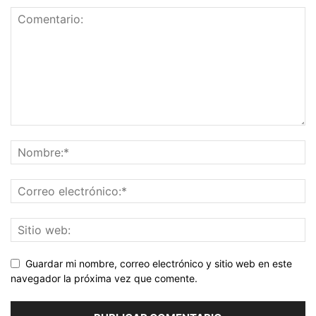
Guardar mi nombre, correo electrónico y sitio web en este
navegador la próxima vez que comente.