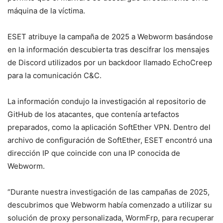
máquina de la víctima.
ESET atribuye la campaña de 2025 a Webworm basándose
en la información descubierta tras descifrar los mensajes
de Discord utilizados por un backdoor llamado EchoCreep
para la comunicación C&C.
La información condujo la investigación al repositorio de
GitHub de los atacantes, que contenía artefactos
preparados, como la aplicación SoftEther VPN. Dentro del
archivo de configuración de SoftEther, ESET encontró una
dirección IP que coincide con una IP conocida de
Webworm.
“Durante nuestra investigación de las campañas de 2025,
descubrimos que Webworm había comenzado a utilizar su
solución de proxy personalizada, WormFrp, para recuperar