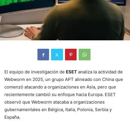
El equipo de investigación de
ESET
analiza la actividad de
Webworm en 2025, un grupo APT alineado con China que
comenzó atacando a organizaciones en Asia, pero que
recientemente cambió su enfoque hacia Europa. ESET
observó que Webworm atacaba a organizaciones
gubernamentales en Bélgica, Italia, Polonia, Serbia y
España.