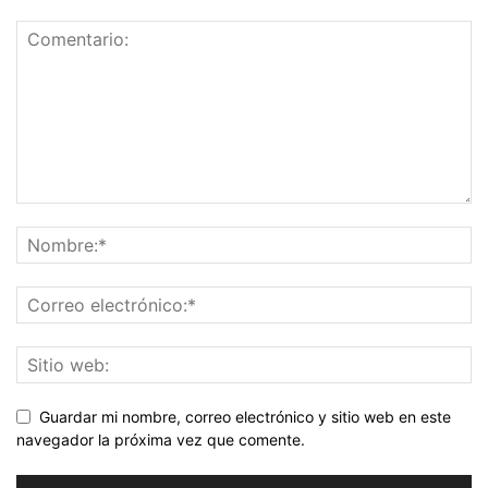
Guardar mi nombre, correo electrónico y sitio web en este
navegador la próxima vez que comente.