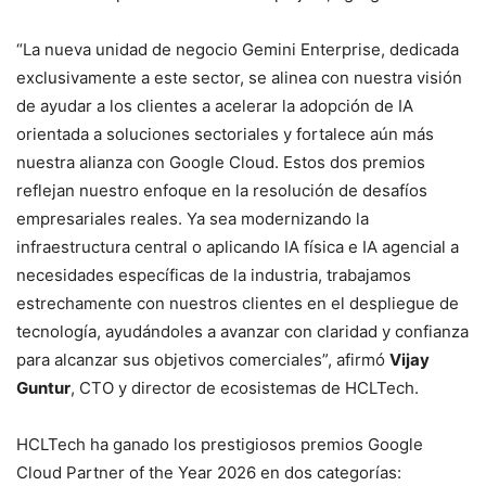
“La nueva unidad de negocio Gemini Enterprise, dedicada
exclusivamente a este sector, se alinea con nuestra visión
de ayudar a los clientes a acelerar la adopción de IA
orientada a soluciones sectoriales y fortalece aún más
nuestra alianza con Google Cloud. Estos dos premios
reflejan nuestro enfoque en la resolución de desafíos
empresariales reales. Ya sea modernizando la
infraestructura central o aplicando IA física e IA agencial a
necesidades específicas de la industria, trabajamos
estrechamente con nuestros clientes en el despliegue de
tecnología, ayudándoles a avanzar con claridad y confianza
para alcanzar sus objetivos comerciales”, afirmó
Vijay
Guntur
, CTO y director de ecosistemas de HCLTech.
HCLTech ha ganado los prestigiosos premios Google
Cloud Partner of the Year 2026 en dos categorías: