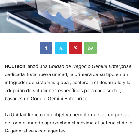
HCLTech
lanzó una
Unidad de Negocio Gemini Enterprise
dedicada. Esta nueva unidad, la primera de su tipo en un
integrador de sistemas global, acelerará el desarrollo y la
adopción de soluciones específicas para cada sector,
basadas en Google Gemini Enterprise.
La Unidad tiene como objetivo permitir que las empresas
de todo el mundo aprovechen al máximo el potencial de la
IA generativa y con agentes.