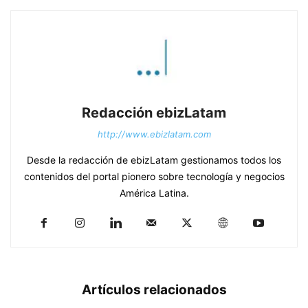
Redacción ebizLatam
http://www.ebizlatam.com
Desde la redacción de ebizLatam gestionamos todos los
contenidos del portal pionero sobre tecnología y negocios
América Latina.
Artículos relacionados