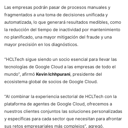
Las empresas podrán pasar de procesos manuales y
fragmentados a una toma de decisiones unificada y
automatizada, lo que generará resultados medibles, como
la reducción del tiempo de inactividad por mantenimiento
no planificado, una mayor mitigación del fraude y una
mayor precisión en los diagnósticos.
“HCLTech sigue siendo un socio esencial para llevar las
tecnologías de Google Cloud a las empresas de todo el
mundo”, afirmó
Kevin Ichhpurani
, presidente del
ecosistema global de socios de Google Cloud.
“Al combinar la experiencia sectorial de HCLTech con la
plataforma de agentes de Google Cloud, ofrecemos a
nuestros clientes conjuntos las soluciones personalizadas
y específicas para cada sector que necesitan para afrontar
sus retos empresariales más complejos”, agregó.