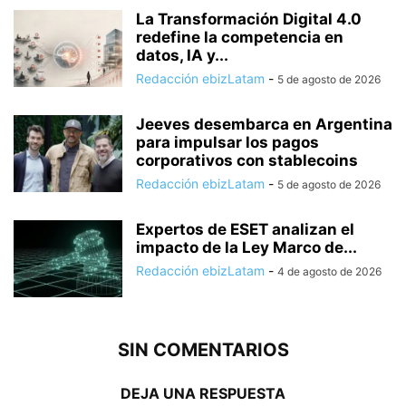
La Transformación Digital 4.0
redefine la competencia en
datos, IA y...
Redacción ebizLatam
-
5 de agosto de 2026
Jeeves desembarca en Argentina
para impulsar los pagos
corporativos con stablecoins
Redacción ebizLatam
-
5 de agosto de 2026
Expertos de ESET analizan el
impacto de la Ley Marco de...
Redacción ebizLatam
-
4 de agosto de 2026
SIN COMENTARIOS
DEJA UNA RESPUESTA