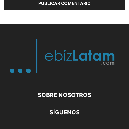
SOBRE NOSOTROS
SÍGUENOS