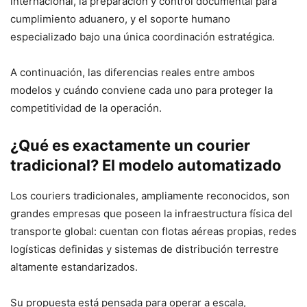
internacional, la preparación y control documental para
cumplimiento aduanero, y el soporte humano
especializado bajo una única coordinación estratégica.
A continuación, las diferencias reales entre ambos
modelos y cuándo conviene cada uno para proteger la
competitividad de la operación.
¿Qué es exactamente un courier
tradicional? El modelo automatizado
Los couriers tradicionales, ampliamente reconocidos, son
grandes empresas que poseen la infraestructura física del
transporte global: cuentan con flotas aéreas propias, redes
logísticas definidas y sistemas de distribución terrestre
altamente estandarizados.
Su propuesta está pensada para operar a escala,