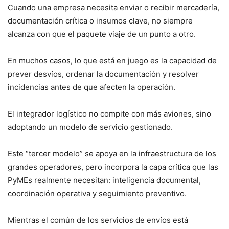
Cuando una empresa necesita enviar o recibir mercadería,
documentación crítica o insumos clave, no siempre
alcanza con que el paquete viaje de un punto a otro.
En muchos casos, lo que está en juego es la capacidad de
prever desvíos, ordenar la documentación y resolver
incidencias antes de que afecten la operación.
El integrador logístico no compite con más aviones, sino
adoptando un modelo de servicio gestionado.
Este “tercer modelo” se apoya en la infraestructura de los
grandes operadores, pero incorpora la capa crítica que las
PyMEs realmente necesitan: inteligencia documental,
coordinación operativa y seguimiento preventivo.
Mientras el común de los servicios de envíos está