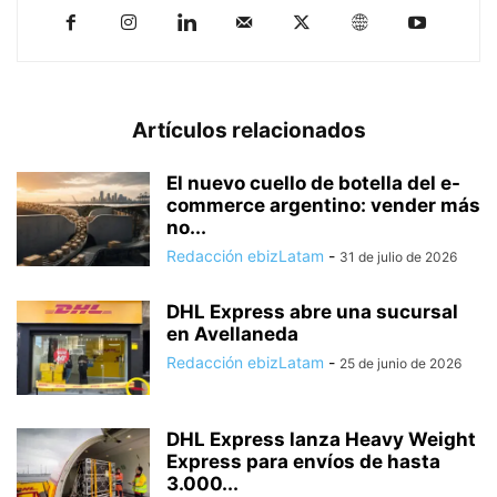
Artículos relacionados
El nuevo cuello de botella del e-
commerce argentino: vender más
no...
Redacción ebizLatam
-
31 de julio de 2026
DHL Express abre una sucursal
en Avellaneda
Redacción ebizLatam
-
25 de junio de 2026
DHL Express lanza Heavy Weight
Express para envíos de hasta
3.000...