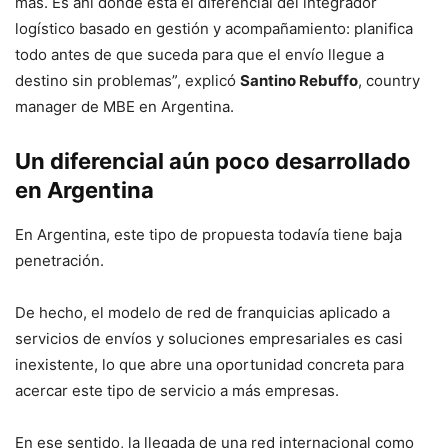
más. Es ahí donde está el diferencial del integrador
logístico basado en gestión y acompañamiento: planifica
todo antes de que suceda para que el envío llegue a
destino sin problemas”, explicó
Santino Rebuffo
, country
manager de MBE en Argentina.
Un diferencial aún poco desarrollado
en Argentina
En Argentina, este tipo de propuesta todavía tiene baja
penetración.
De hecho, el modelo de red de franquicias aplicado a
servicios de envíos y soluciones empresariales es casi
inexistente, lo que abre una oportunidad concreta para
acercar este tipo de servicio a más empresas.
En ese sentido, la llegada de una red internacional como