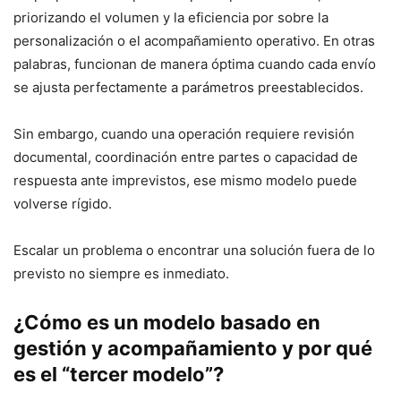
priorizando el volumen y la eficiencia por sobre la
personalización o el acompañamiento operativo. En otras
palabras, funcionan de manera óptima cuando cada envío
se ajusta perfectamente a parámetros preestablecidos.
Sin embargo, cuando una operación requiere revisión
documental, coordinación entre partes o capacidad de
respuesta ante imprevistos, ese mismo modelo puede
volverse rígido.
Escalar un problema o encontrar una solución fuera de lo
previsto no siempre es inmediato.
¿Cómo es un modelo basado en
gestión y acompañamiento y por qué
es el “tercer modelo”?