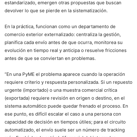
estandarizado, emergen otras propuestas que buscan
devolver lo que se pierde en la sistematización.
En la práctica, funcionan como un departamento de
comercio exterior externalizado: centraliza la gestión,
planifica cada envío antes de que ocurra, monitorea su
evolución en tiempo real y anticipa o resuelve fricciones
antes de que se conviertan en problemas.
“En una PyME el problema aparece cuando la operación
requiere criterio y respuesta personalizada. Si un repuesto
urgente (importado) o una muestra comercial crítica
(exportada) requiere revisión en origen o destino, en el
sistema automático puede quedar frenado el proceso. En
ese punto, es difícil escalar el caso a una persona con
capacidad de decisión en tiempos útiles; para el circuito
automatizado, el envío suele ser un número de tracking