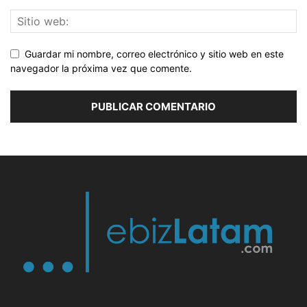
Guardar mi nombre, correo electrónico y sitio web en este
navegador la próxima vez que comente.