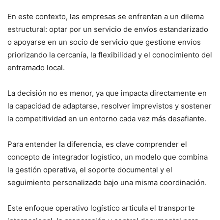
En este contexto, las empresas se enfrentan a un dilema
estructural: optar por un servicio de envíos estandarizado
o apoyarse en un socio de servicio que gestione envíos
priorizando la cercanía, la flexibilidad y el conocimiento del
entramado local.
La decisión no es menor, ya que impacta directamente en
la capacidad de adaptarse, resolver imprevistos y sostener
la competitividad en un entorno cada vez más desafiante.
Para entender la diferencia, es clave comprender el
concepto de integrador logístico, un modelo que combina
la gestión operativa, el soporte documental y el
seguimiento personalizado bajo una misma coordinación.
Este enfoque operativo logístico articula el transporte