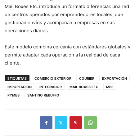
Mail Boxes Etc. introduce un formato diferencial: una red
de centros operados por emprendedores locales, que
gestionan envíos y acompañan a empresas en sus
operaciones diarias.
Este modelo combina cercanía con estándares globales y
permite adaptar cada operación a la realidad de cada
cliente.
ETIQUETAS
COMERCIO EXTERIOR
COURIER
EXPORTACIÓN
IMPORTACIÓN
INTEGRADOR
MAIL BOXES ETC
MBE
PYMES
SANTINO REBUFFO