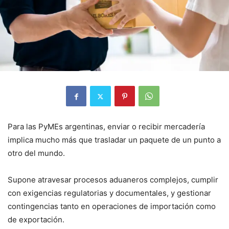
Para las PyMEs argentinas, enviar o recibir mercadería
implica mucho más que trasladar un paquete de un punto a
otro del mundo.
Supone atravesar procesos aduaneros complejos, cumplir
con exigencias regulatorias y documentales, y gestionar
contingencias tanto en operaciones de importación como
de exportación.