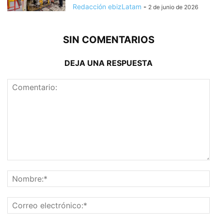
Redacción ebizLatam
-
2 de junio de 2026
SIN COMENTARIOS
DEJA UNA RESPUESTA