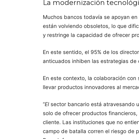
La modernización tecnológ
Muchos bancos todavía se apoyan en 
están volviendo obsoletos, lo que difi
y restringe la capacidad de ofrecer pr
En este sentido, el 95% de los direct
anticuados inhiben las estrategias de 
En este contexto, la colaboración con
llevar productos innovadores al merca
“
El
sector bancario está atravesando 
solo de ofrecer productos financieros,
cliente. Las instituciones que no entie
campo de batalla corren el riesgo de p