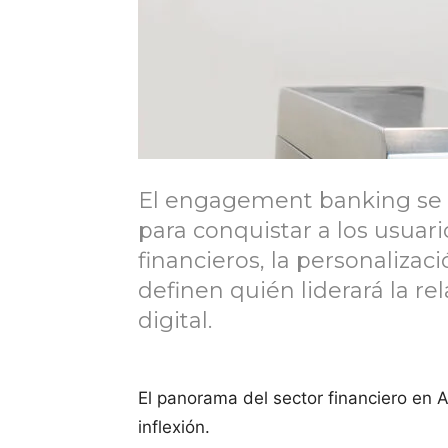
El engagement banking se c
para conquistar a los usuari
financieros, la personalizac
definen quién liderará la rel
digital.
El panorama del sector financiero en 
inflexión.