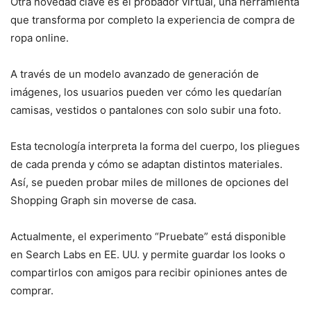
Otra novedad clave es el probador virtual, una herramienta
que transforma por completo la experiencia de compra de
ropa online.
A través de un modelo avanzado de generación de
imágenes, los usuarios pueden ver cómo les quedarían
camisas, vestidos o pantalones con solo subir una foto.
Esta tecnología interpreta la forma del cuerpo, los pliegues
de cada prenda y cómo se adaptan distintos materiales.
Así, se pueden probar miles de millones de opciones del
Shopping Graph sin moverse de casa.
Actualmente, el experimento “Pruebate” está disponible
en Search Labs en EE. UU. y permite guardar los looks o
compartirlos con amigos para recibir opiniones antes de
comprar.