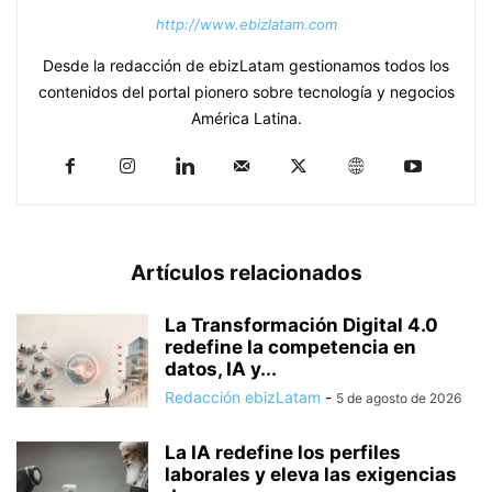
http://www.ebizlatam.com
Desde la redacción de ebizLatam gestionamos todos los
contenidos del portal pionero sobre tecnología y negocios
América Latina.
Artículos relacionados
La Transformación Digital 4.0
redefine la competencia en
datos, IA y...
Redacción ebizLatam
-
5 de agosto de 2026
La IA redefine los perfiles
laborales y eleva las exigencias