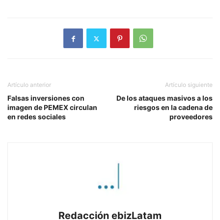
Artículo anterior
Artículo siguiente
Falsas inversiones con
De los ataques masivos a los
imagen de PEMEX circulan
riesgos en la cadena de
en redes sociales
proveedores
Redacción ebizLatam