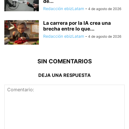
de...
Redacción ebizLatam
-
4 de agosto de 2026
La carrera por la IA crea una
brecha entre lo que...
Redacción ebizLatam
-
4 de agosto de 2026
SIN COMENTARIOS
DEJA UNA RESPUESTA