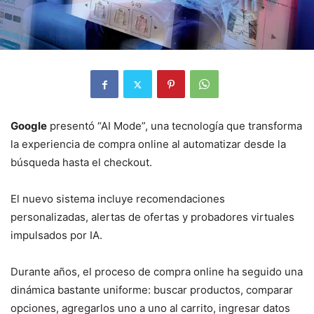
Google
presentó “AI Mode”, una tecnología que transforma
la experiencia de compra online al automatizar desde la
búsqueda hasta el checkout.
El nuevo sistema incluye recomendaciones
personalizadas, alertas de ofertas y probadores virtuales
impulsados por IA.
Durante años, el proceso de compra online ha seguido una
dinámica bastante uniforme: buscar productos, comparar
opciones, agregarlos uno a uno al carrito, ingresar datos