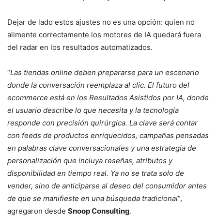
Dejar de lado estos ajustes no es una opción: quien no
alimente correctamente los motores de IA quedará fuera
del radar en los resultados automatizados.
“
Las tiendas online deben prepararse para un escenario
donde la conversación reemplaza al clic. El futuro del
ecommerce está en los Resultados Asistidos por IA, donde
el usuario describe lo que necesita y la tecnología
responde con precisión quirúrgica. La clave será contar
con feeds de productos enriquecidos, campañas pensadas
en palabras clave conversacionales y una estrategia de
personalización que incluya reseñas, atributos y
disponibilidad en tiempo real. Ya no se trata solo de
vender, sino de anticiparse al deseo del consumidor antes
de que se manifieste en una búsqueda tradicional
”,
agregaron desde
Snoop Consulting
.