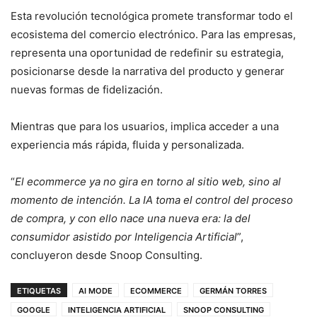
Esta revolución tecnológica promete transformar todo el
ecosistema del comercio electrónico. Para las empresas,
representa una oportunidad de redefinir su estrategia,
posicionarse desde la narrativa del producto y generar
nuevas formas de fidelización.
Mientras que para los usuarios, implica acceder a una
experiencia más rápida, fluida y personalizada.
“
El ecommerce ya no gira en torno al sitio web, sino al
momento de intención. La IA toma el control del proceso
de compra, y con ello nace una nueva era: la del
consumidor asistido por Inteligencia Artificial
”,
concluyeron desde Snoop Consulting.
ETIQUETAS
AI MODE
ECOMMERCE
GERMÁN TORRES
GOOGLE
INTELIGENCIA ARTIFICIAL
SNOOP CONSULTING