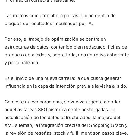
Las marcas compiten ahora por visibilidad dentro de
bloques de resultados impulsados por IA.
Por eso, el trabajo de optimización se centra en
estructuras de datos, contenido bien redactado, fichas de
producto detalladas y, sobre todo, una narrativa coherente
y personalizada.
Es el inicio de una nueva carrera: la que busca generar
influencia en la capa de intención previa a la visita al sitio.
Con este nuevo paradigma, se vuelve urgente atender
aquellas tareas SEO históricamente postergadas. La
actualización de los datos estructurados, la mejora del
XML sitemap, la integración precisa del Shopping Graph y
la revisión de reseñas, stock y fulfillment son pasos clave.