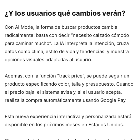
¿Y los usuarios qué cambios verán?
Con AI Mode, la forma de buscar productos cambia
radicalmente: basta con decir “necesito calzado cómodo
para caminar mucho”. La IA interpreta la intención, cruza
datos como clima, estilo de vida y tendencias, y muestra
opciones visuales adaptadas al usuario.
Además, con la función “track price”, se puede seguir un
producto especificando color, talla y presupuesto. Cuando
el precio baja, el sistema avisa y, si el usuario acepta,
realiza la compra automáticamente usando Google Pay.
Esta nueva experiencia interactiva y personalizada estará
disponible en los próximos meses en Estados Unidos.