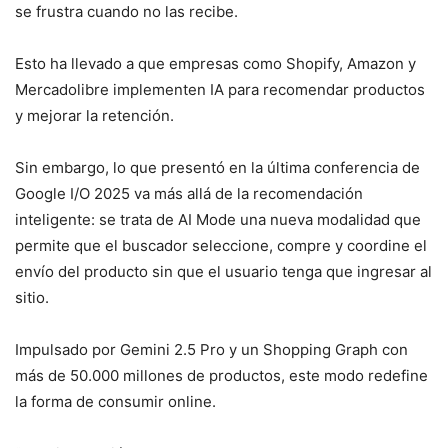
se frustra cuando no las recibe.
Esto ha llevado a que empresas como Shopify, Amazon y
Mercadolibre implementen IA para recomendar productos
y mejorar la retención.
Sin embargo, lo que presentó en la última conferencia de
Google I/O 2025 va más allá de la recomendación
inteligente: se trata de AI Mode una nueva modalidad que
permite que el buscador seleccione, compre y coordine el
envío del producto sin que el usuario tenga que ingresar al
sitio.
Impulsado por Gemini 2.5 Pro y un Shopping Graph con
más de 50.000 millones de productos, este modo redefine
la forma de consumir online.