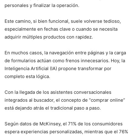
personales y finalizar la operación.
Este camino, si bien funcional, suele volverse tedioso,
especialmente en fechas clave o cuando se necesita
adquirir múltiples productos con rapidez.
En muchos casos, la navegación entre páginas y la carga
de formularios actúan como frenos innecesarios. Hoy, la
Inteligencia Artificial (IA) propone transformar por
completo esta lógica.
Con la llegada de los asistentes conversacionales
integrados al buscador, el concepto de “comprar online”
está dejando atrás el tradicional paso a paso.
Según datos de McKinsey, el 71% de los consumidores
espera experiencias personalizadas, mientras que el 76%