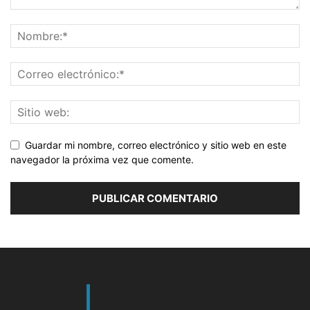
Guardar mi nombre, correo electrónico y sitio web en este
navegador la próxima vez que comente.