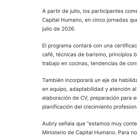
A partir de julio, los participantes c
Capital Humano, en cinco jornadas que 
julio de 2026.
El programa contará con una certificac
café, técnicas de barismo, principios 
trabajo en cocinas, tendencias de cons
También incorporará un eje de habili
en equipo, adaptabilidad y atención al
elaboración de CV, preparación para e
planificación del crecimiento profesion
Aubry señala que “estamos muy content
Ministerio de Capital Humano. Para no