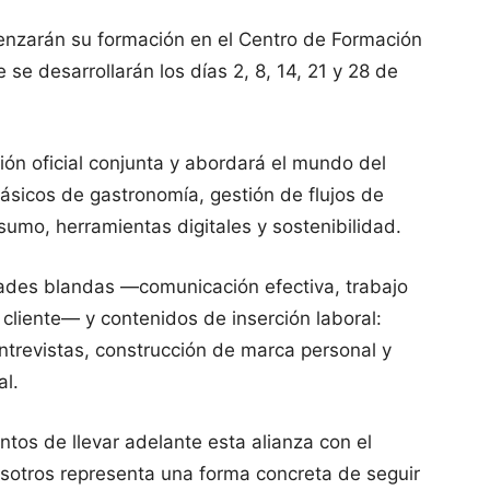
omenzarán su formación en el Centro de Formación
se desarrollarán los días 2, 8, 14, 21 y 28 de
ión oficial conjunta y abordará el mundo del
básicos de gastronomía, gestión de flujos de
umo, herramientas digitales y sostenibilidad.
dades blandas —comunicación efectiva, trabajo
 cliente— y contenidos de inserción laboral:
ntrevistas, construcción de marca personal y
al.
os de llevar adelante esta alianza con el
sotros representa una forma concreta de seguir