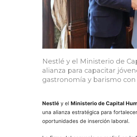
Nestlé y el Ministerio de 
alianza para capacitar jóven
gastronomía y barismo con ce
Nestlé
y el
Ministerio de Capital Hu
una alianza estratégica para fortalece
oportunidades de inserción laboral.