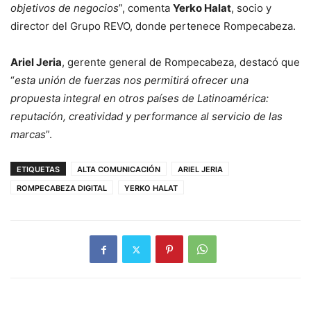
objetivos de negocios
”, comenta
Yerko Halat
, socio y
director del Grupo REVO, donde pertenece Rompecabeza.
Ariel Jeria
, gerente general de Rompecabeza, destacó que
“
esta unión de fuerzas nos permitirá ofrecer una
propuesta integral en otros países de Latinoamérica:
reputación, creatividad y performance al servicio de las
marcas
”.
ETIQUETAS
ALTA COMUNICACIÓN
ARIEL JERIA
ROMPECABEZA DIGITAL
YERKO HALAT