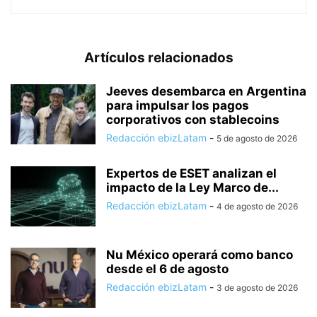
Artículos relacionados
Jeeves desembarca en Argentina
para impulsar los pagos
corporativos con stablecoins
Redacción ebizLatam
-
5 de agosto de 2026
Expertos de ESET analizan el
impacto de la Ley Marco de...
Redacción ebizLatam
-
4 de agosto de 2026
Nu México operará como banco
desde el 6 de agosto
Redacción ebizLatam
-
3 de agosto de 2026