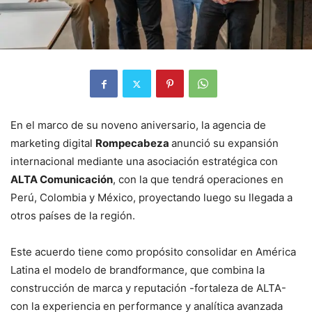
En el marco de su noveno aniversario, la agencia de
marketing digital
Rompecabeza
anunció su expansión
internacional mediante una asociación estratégica con
ALTA Comunicación
, con la que tendrá operaciones en
Perú, Colombia y México, proyectando luego su llegada a
otros países de la región.
Este acuerdo tiene como propósito consolidar en América
Latina el modelo de brandformance, que combina la
construcción de marca y reputación -fortaleza de ALTA-
con la experiencia en performance y analítica avanzada