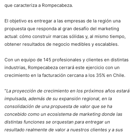
que caracteriza a Rompecabeza.
El objetivo es entregar a las empresas de la región una
propuesta que responda al gran desafío del marketing
actual: cómo construir marcas sólidas y, al mismo tiempo,
obtener resultados de negocio medibles y escalables.
Con un equipo de 145 profesionales y clientes en distintas
industrias, Rompecabeza cerrará este ejercicio con un
crecimiento en la facturación cercana a los 35% en Chile.
“
La proyección de crecimiento en los próximos años estará
impulsada, además de su expansión regional, en la
consolidación de una propuesta de valor que se ha
concebido como un ecosistema de marketing donde las
distintas funciones se orquestan para entregar un
resultado realmente de valor a nuestros clientes y a sus