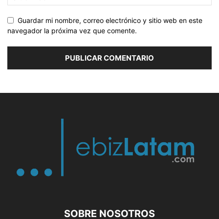
Guardar mi nombre, correo electrónico y sitio web en este
navegador la próxima vez que comente.
SOBRE NOSOTROS