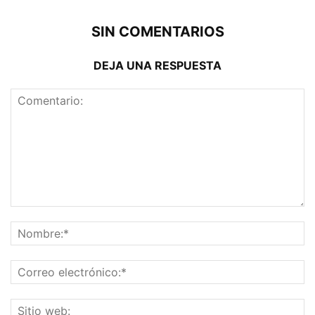
SIN COMENTARIOS
DEJA UNA RESPUESTA