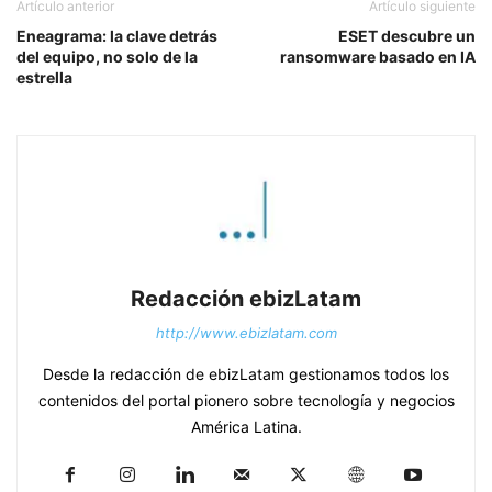
Artículo anterior
Artículo siguiente
Eneagrama: la clave detrás
ESET descubre un
del equipo, no solo de la
ransomware basado en IA
estrella
Redacción ebizLatam
http://www.ebizlatam.com
Desde la redacción de ebizLatam gestionamos todos los
contenidos del portal pionero sobre tecnología y negocios
América Latina.