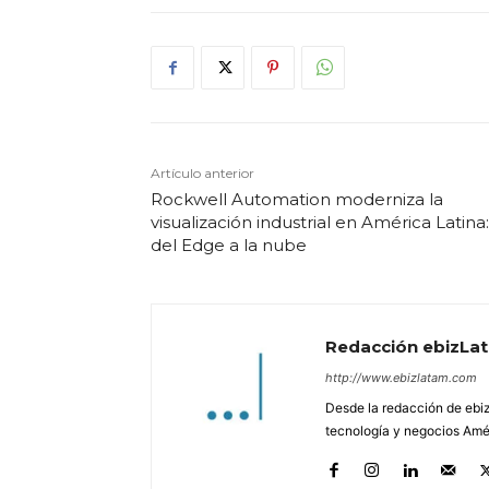
Artículo anterior
Rockwell Automation moderniza la
visualización industrial en América Latina:
del Edge a la nube
Redacción ebizLa
http://www.ebizlatam.com
Desde la redacción de ebiz
tecnología y negocios Amér