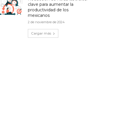
clave para aumentar la
productividad de los
mexicanos
2 de noviembre de 2024
Cargar más