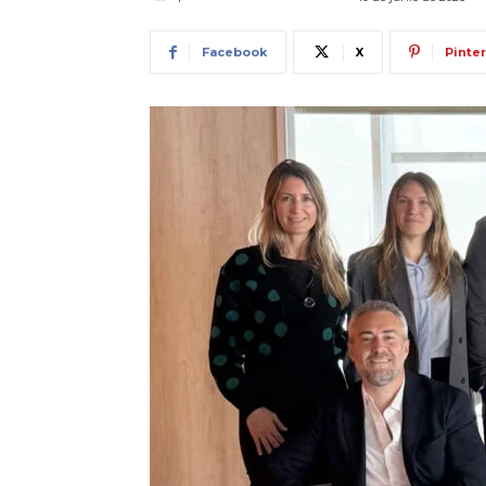
Facebook
X
Pinte