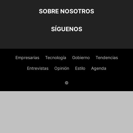
SOBRE NOSOTROS
SÍGUENOS
Empresarias
Tecnología
Gobierno
Tendencias
Entrevistas
Opinión
Estilo
Agenda
©