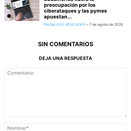
preocupación por los
ciberataques y las pymes
apuestan...
Redacción ebizLatam
-
7 de agosto de 2026
SIN COMENTARIOS
DEJA UNA RESPUESTA