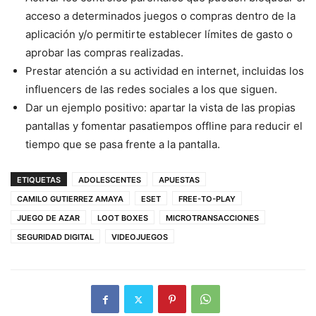
acceso a determinados juegos o compras dentro de la
aplicación y/o permitirte establecer límites de gasto o
aprobar las compras realizadas.
Prestar atención a su actividad en internet, incluidas los
influencers de las redes sociales a los que siguen.
Dar un ejemplo positivo: apartar la vista de las propias
pantallas y fomentar pasatiempos offline para reducir el
tiempo que se pasa frente a la pantalla.
ETIQUETAS
ADOLESCENTES
APUESTAS
CAMILO GUTIERREZ AMAYA
ESET
FREE-TO-PLAY
JUEGO DE AZAR
LOOT BOXES
MICROTRANSACCIONES
SEGURIDAD DIGITAL
VIDEOJUEGOS