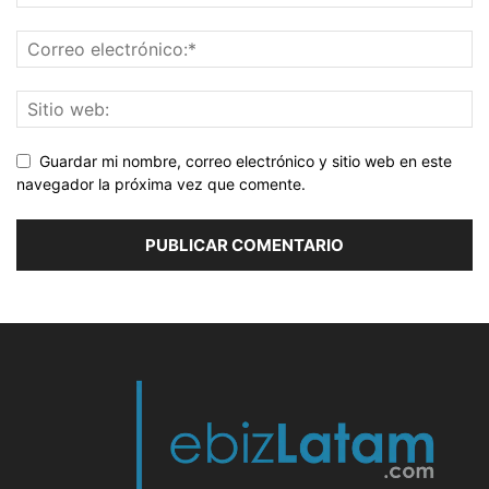
Guardar mi nombre, correo electrónico y sitio web en este
navegador la próxima vez que comente.