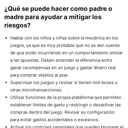
¿Qué se puede hacer como padre o
madre para ayudar a mitigar los
riesgos?
Hablar con los niños y niñas sobre la mecánica en los
juegos, ya que es muy probable que no se den cuenta
de que están incurriendo en un comportamiento similar
a las apuestas. Deben entender la diferencia entre
ganar recompensas en un juego y gastar dinero real
para comprar objetos al azar.
Supervisar los juegos y revisar si tienen loot boxes u
otras microtransacciones.
Utilizar funciones de la propia plataforma que permiten
establecer límites de gasto y restringir o desactivar las
compras dentro del juego. Revisar su configuración
para evitar gastos accidentales o excesivos.
Activar los controles parentales que pueden bloquear el