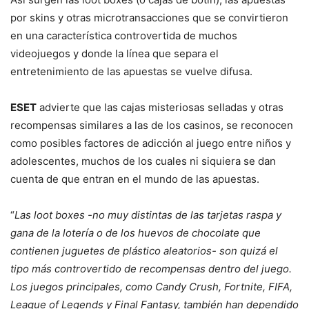
por skins y otras microtransacciones que se convirtieron
en una característica controvertida de muchos
videojuegos y donde la línea que separa el
entretenimiento de las apuestas se vuelve difusa.
ESET
advierte que las cajas misteriosas selladas y otras
recompensas similares a las de los casinos, se reconocen
como posibles factores de adicción al juego entre niños y
adolescentes, muchos de los cuales ni siquiera se dan
cuenta de que entran en el mundo de las apuestas.
“
Las loot boxes -no muy distintas de las tarjetas raspa y
gana de la lotería o de los huevos de chocolate que
contienen juguetes de plástico aleatorios- son quizá el
tipo más controvertido de recompensas dentro del juego.
Los juegos principales, como Candy Crush, Fortnite, FIFA,
League of Legends y Final Fantasy, también han dependido