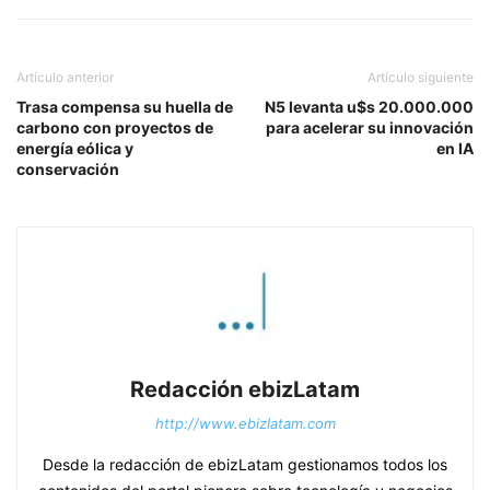
Artículo anterior
Artículo siguiente
Trasa compensa su huella de
N5 levanta u$s 20.000.000
carbono con proyectos de
para acelerar su innovación
energía eólica y
en IA
conservación
Redacción ebizLatam
http://www.ebizlatam.com
Desde la redacción de ebizLatam gestionamos todos los