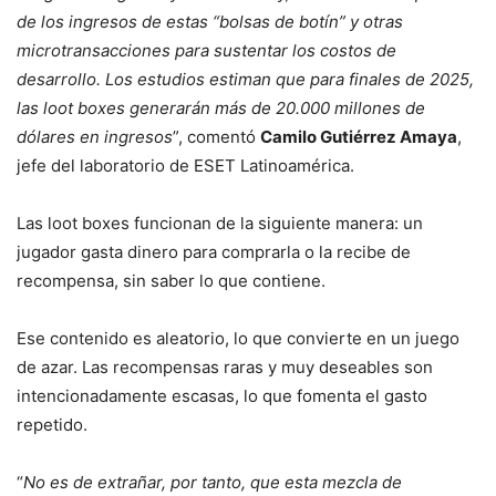
de los ingresos de estas “bolsas de botín” y otras
microtransacciones para sustentar los costos de
desarrollo. Los estudios estiman que para finales de 2025,
las loot boxes generarán más de 20.000 millones de
dólares en ingresos
”, comentó
Camilo Gutiérrez Amaya
,
jefe del laboratorio de ESET Latinoamérica.
Las loot boxes funcionan de la siguiente manera: un
jugador gasta dinero para comprarla o la recibe de
recompensa, sin saber lo que contiene.
Ese contenido es aleatorio, lo que convierte en un juego
de azar. Las recompensas raras y muy deseables son
intencionadamente escasas, lo que fomenta el gasto
repetido.
“
No es de extrañar, por tanto, que esta mezcla de