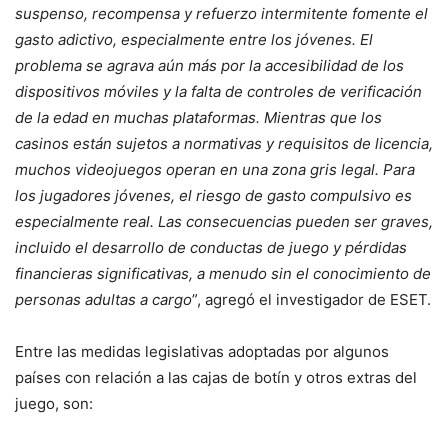
suspenso, recompensa y refuerzo intermitente fomente el
gasto adictivo, especialmente entre los jóvenes. El
problema se agrava aún más por la accesibilidad de los
dispositivos móviles y la falta de controles de verificación
de la edad en muchas plataformas. Mientras que los
casinos están sujetos a normativas y requisitos de licencia,
muchos videojuegos operan en una zona gris legal. Para
los jugadores jóvenes, el riesgo de gasto compulsivo es
especialmente real. Las consecuencias pueden ser graves,
incluido el desarrollo de conductas de juego y pérdidas
financieras significativas, a menudo sin el conocimiento de
personas adultas a cargo
”, agregó el investigador de ESET.
Entre las medidas legislativas adoptadas por algunos
países con relación a las cajas de botín y otros extras del
juego, son: