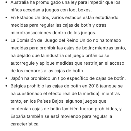
Australia ha promulgado una ley para impedir que los
niños accedan a juegos con loot boxes.
En Estados Unidos, varios estados están estudiando
medidas para regular las cajas de botín y otras
microtransacciones dentro de los juegos.
La Comisión del Juego del Reino Unido no ha tomado
medidas para prohibir las cajas de botín; mientras tanto,
ha dejado que la industria del juego británica se
autorregule y aplique medidas que restrinjan el acceso
de los menores a las cajas de botín.
Japón ha prohibido un tipo específico de cajas de botín.
Bélgica prohibió las cajas de botín en 2018 (aunque se
ha cuestionado el efecto real de la medida); mientras
tanto, en los Países Bajos, algunos juegos que
contenían cajas de botín también fueron prohibidos, y
España también se está moviendo para regular la
característica.