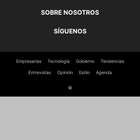
SOBRE NOSOTROS
SÍGUENOS
Empresarias
Tecnología
Gobierno
Tendencias
Entrevistas
Opinión
Estilo
Agenda
©