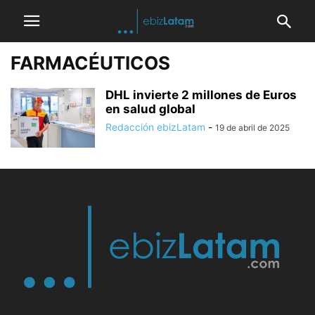
FARMACÉUTICOS
DHL invierte 2 millones de Euros
en salud global
Redacción ebizLatam
-
19 de abril de 2025