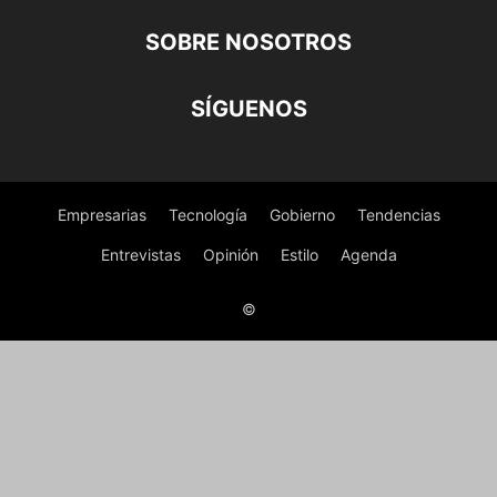
SOBRE NOSOTROS
SÍGUENOS
Empresarias
Tecnología
Gobierno
Tendencias
Entrevistas
Opinión
Estilo
Agenda
©