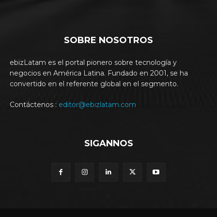
SOBRE NOSOTROS
ebizLatam es el portal pionero sobre tecnología y
negocios en América Latina. Fundado en 2001, se ha
convertido en el referente global en el segmento.
Contáctenos :
editor@ebizlatam.com
SIGANNOS