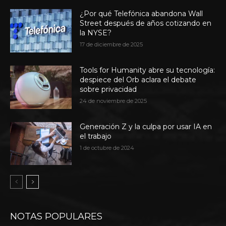
¿Por qué Telefónica abandona Wall
Street después de años cotizando en
la NYSE?
17 de diciembre de 2025
Tools for Humanity abre su tecnología:
despiece del Orb aclara el debate
sobre privacidad
24 de noviembre de 2025
Generación Z y la culpa por usar IA en
el trabajo
1 de octubre de 2024
NOTAS POPULARES