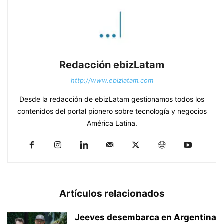
Redacción ebizLatam
http://www.ebizlatam.com
Desde la redacción de ebizLatam gestionamos todos los
contenidos del portal pionero sobre tecnología y negocios
América Latina.
Artículos relacionados
Jeeves desembarca en Argentina