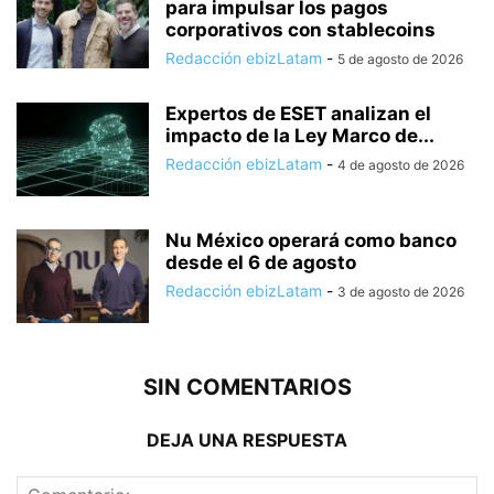
para impulsar los pagos
corporativos con stablecoins
Redacción ebizLatam
-
5 de agosto de 2026
Expertos de ESET analizan el
impacto de la Ley Marco de...
Redacción ebizLatam
-
4 de agosto de 2026
Nu México operará como banco
desde el 6 de agosto
Redacción ebizLatam
-
3 de agosto de 2026
SIN COMENTARIOS
DEJA UNA RESPUESTA