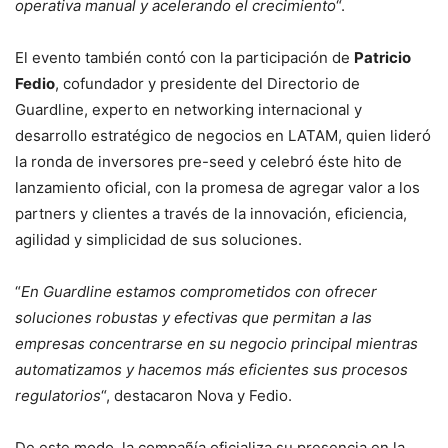
operativa manual y acelerando el crecimiento
“.
El evento también contó con la participación de
Patricio
Fedio
, cofundador y presidente del Directorio de
Guardline, experto en networking internacional y
desarrollo estratégico de negocios en LATAM, quien lideró
la ronda de inversores pre-seed y celebró éste hito de
lanzamiento oficial, con la promesa de agregar valor a los
partners y clientes a través de la innovación, eficiencia,
agilidad y simplicidad de sus soluciones.
“
En Guardline estamos comprometidos con ofrecer
soluciones robustas y efectivas que permitan a las
empresas concentrarse en su negocio principal mientras
automatizamos y hacemos más eficientes sus procesos
regulatorios
“, destacaron Nova y Fedio.
De este modo, la compañía oficializa su presencia en la