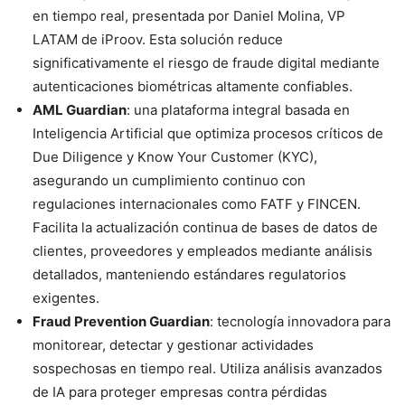
en tiempo real, presentada por Daniel Molina, VP
LATAM de iProov. Esta solución reduce
significativamente el riesgo de fraude digital mediante
autenticaciones biométricas altamente confiables.
AML Guardian
: una plataforma integral basada en
Inteligencia Artificial que optimiza procesos críticos de
Due Diligence y Know Your Customer (KYC),
asegurando un cumplimiento continuo con
regulaciones internacionales como FATF y FINCEN.
Facilita la actualización continua de bases de datos de
clientes, proveedores y empleados mediante análisis
detallados, manteniendo estándares regulatorios
exigentes.
Fraud Prevention Guardian
: tecnología innovadora para
monitorear, detectar y gestionar actividades
sospechosas en tiempo real. Utiliza análisis avanzados
de IA para proteger empresas contra pérdidas