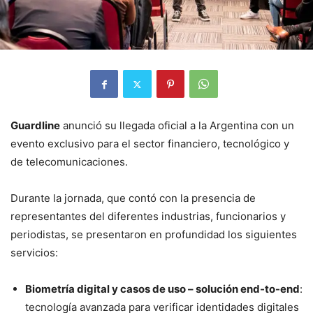
Guardline
anunció su llegada oficial a la Argentina con un
evento exclusivo para el sector financiero, tecnológico y
de telecomunicaciones.
Durante la jornada, que contó con la presencia de
representantes del diferentes industrias, funcionarios y
periodistas, se presentaron en profundidad los siguientes
servicios:
Biometría digital y casos de uso – solución end-to-end
:
tecnología avanzada para verificar identidades digitales