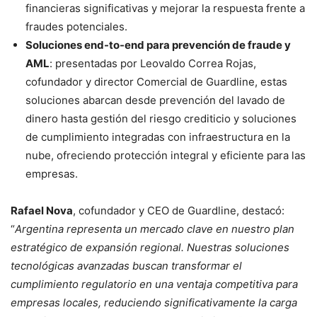
financieras significativas y mejorar la respuesta frente a
fraudes potenciales.
Soluciones end-to-end para prevención de fraude y
AML
: presentadas por Leovaldo Correa Rojas,
cofundador y director Comercial de Guardline, estas
soluciones abarcan desde prevención del lavado de
dinero hasta gestión del riesgo crediticio y soluciones
de cumplimiento integradas con infraestructura en la
nube, ofreciendo protección integral y eficiente para las
empresas.
Rafael Nova
, cofundador y CEO de Guardline, destacó:
“
Argentina representa un mercado clave en nuestro plan
estratégico de expansión regional. Nuestras soluciones
tecnológicas avanzadas buscan transformar el
cumplimiento regulatorio en una ventaja competitiva para
empresas locales, reduciendo significativamente la carga