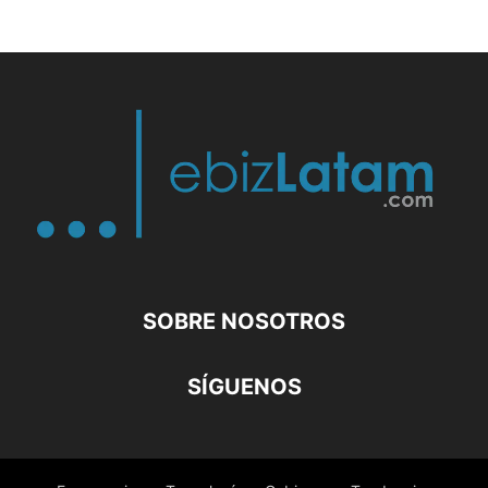
SOBRE NOSOTROS
SÍGUENOS