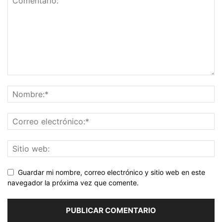
Guardar mi nombre, correo electrónico y sitio web en este
navegador la próxima vez que comente.