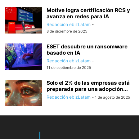
Motive logra certificación RCS y
avanza en redes para IA
Redacción ebizLatam
-
8 de diciembre de 2025
ESET descubre un ransomware
basado en IA
Redacción ebizLatam
-
11 de septiembre de 2025
Solo el 2% de las empresas está
preparada para una adopción...
Redacción ebizLatam
-
1 de agosto de 2025