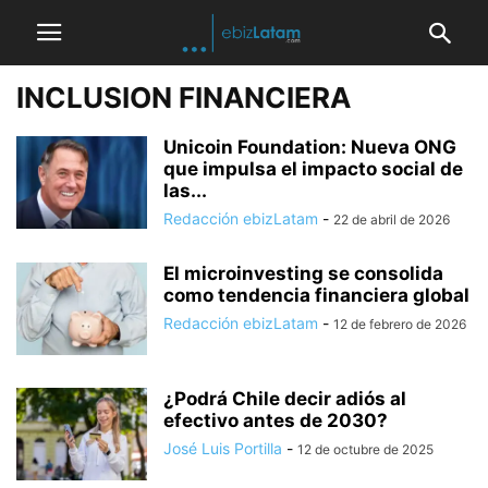
INCLUSION FINANCIERA
Unicoin Foundation: Nueva ONG
que impulsa el impacto social de
las...
Redacción ebizLatam
-
22 de abril de 2026
El microinvesting se consolida
como tendencia financiera global
Redacción ebizLatam
-
12 de febrero de 2026
¿Podrá Chile decir adiós al
efectivo antes de 2030?
José Luis Portilla
-
12 de octubre de 2025