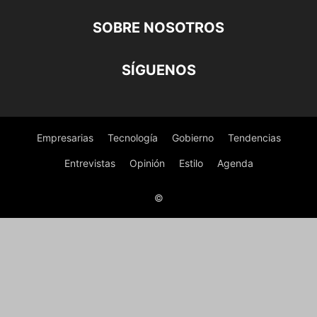
SOBRE NOSOTROS
SÍGUENOS
Empresarias
Tecnología
Gobierno
Tendencias
Entrevistas
Opinión
Estilo
Agenda
©