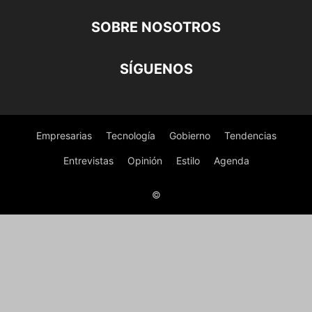
SOBRE NOSOTROS
SÍGUENOS
Empresarias
Tecnología
Gobierno
Tendencias
Entrevistas
Opinión
Estilo
Agenda
©