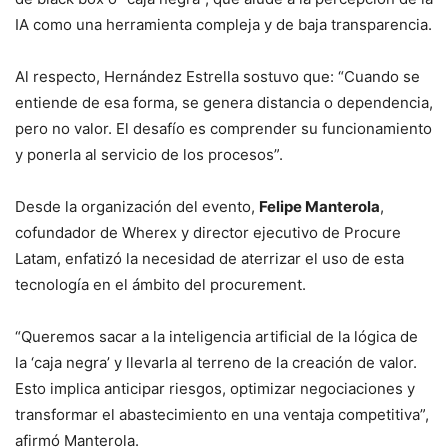
IA como una herramienta compleja y de baja transparencia.
Al respecto, Hernández Estrella sostuvo que: “Cuando se
entiende de esa forma, se genera distancia o dependencia,
pero no valor. El desafío es comprender su funcionamiento
y ponerla al servicio de los procesos”.
Desde la organización del evento,
Felipe Manterola
,
cofundador de Wherex y director ejecutivo de Procure
Latam, enfatizó la necesidad de aterrizar el uso de esta
tecnología en el ámbito del procurement.
“Queremos sacar a la inteligencia artificial de la lógica de
la ‘caja negra’ y llevarla al terreno de la creación de valor.
Esto implica anticipar riesgos, optimizar negociaciones y
transformar el abastecimiento en una ventaja competitiva”,
afirmó Manterola.