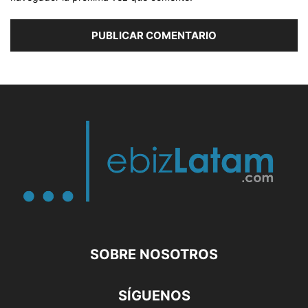
SOBRE NOSOTROS
SÍGUENOS