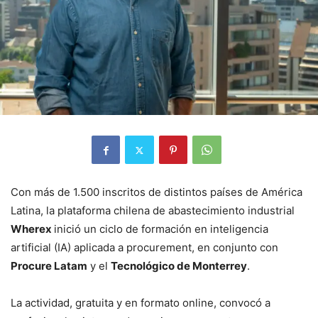
Con más de 1.500 inscritos de distintos países de América
Latina, la plataforma chilena de abastecimiento industrial
Wherex
inició un ciclo de formación en inteligencia
artificial (IA) aplicada a procurement, en conjunto con
Procure Latam
y el
Tecnológico de Monterrey
.
La actividad, gratuita y en formato online, convocó a