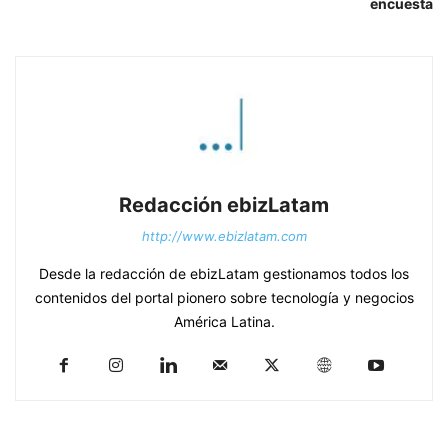
encuesta
Redacción ebizLatam
http://www.ebizlatam.com
Desde la redacción de ebizLatam gestionamos todos los
contenidos del portal pionero sobre tecnología y negocios
América Latina.