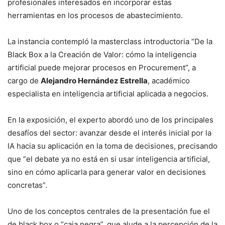
profesionales interesados en incorporar estas
herramientas en los procesos de abastecimiento.
La instancia contempló la masterclass introductoria “De la
Black Box a la Creación de Valor: cómo la inteligencia
artificial puede mejorar procesos en Procurement”, a
cargo de
Alejandro Hernández Estrella
, académico
especialista en inteligencia artificial aplicada a negocios.
En la exposición, el experto abordó uno de los principales
desafíos del sector: avanzar desde el interés inicial por la
IA hacia su aplicación en la toma de decisiones, precisando
que “el debate ya no está en si usar inteligencia artificial,
sino en cómo aplicarla para generar valor en decisiones
concretas”.
Uno de los conceptos centrales de la presentación fue el
de black box o “caja negra”, que alude a la percepción de la