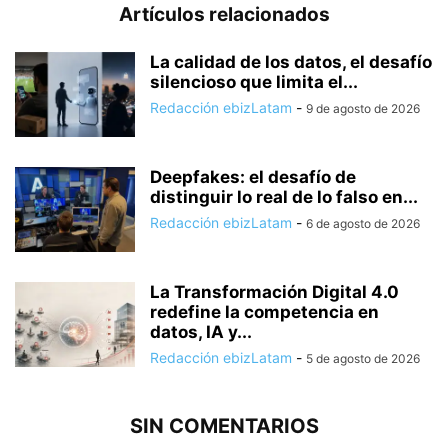
Artículos relacionados
La calidad de los datos, el desafío
silencioso que limita el...
Redacción ebizLatam
-
9 de agosto de 2026
Deepfakes: el desafío de
distinguir lo real de lo falso en...
Redacción ebizLatam
-
6 de agosto de 2026
La Transformación Digital 4.0
redefine la competencia en
datos, IA y...
Redacción ebizLatam
-
5 de agosto de 2026
SIN COMENTARIOS