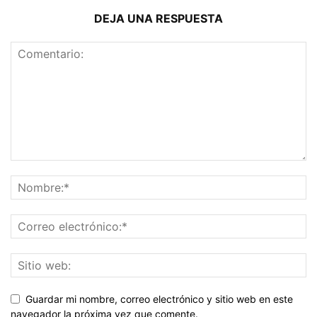
DEJA UNA RESPUESTA
Guardar mi nombre, correo electrónico y sitio web en este
navegador la próxima vez que comente.