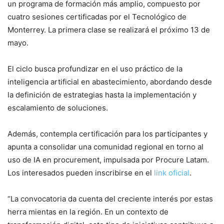
un programa de formación más amplio, compuesto por
cuatro sesiones certificadas por el Tecnológico de
Monterrey. La primera clase se realizará el próximo 13 de
mayo.
El ciclo busca profundizar en el uso práctico de la
inteligencia artificial en abastecimiento, abordando desde
la definición de estrategias hasta la implementación y
escalamiento de soluciones.
Además, contempla certificación para los participantes y
apunta a consolidar una comunidad regional en torno al
uso de IA en procurement, impulsada por Procure Latam.
Los interesados pueden inscribirse en el
link oficial
.
“La convocatoria da cuenta del creciente interés por estas
herra mientas en la región. En un contexto de