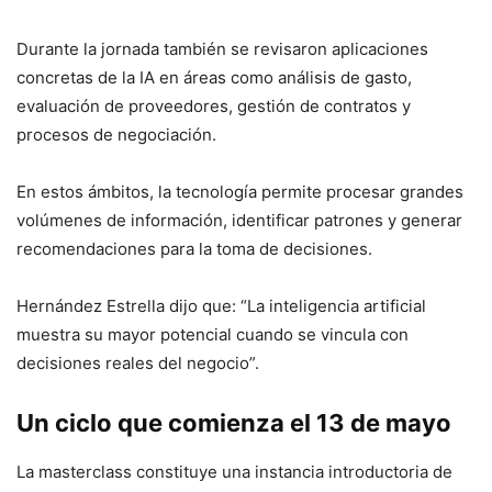
Durante la jornada también se revisaron aplicaciones
concretas de la IA en áreas como análisis de gasto,
evaluación de proveedores, gestión de contratos y
procesos de negociación.
En estos ámbitos, la tecnología permite procesar grandes
volúmenes de información, identificar patrones y generar
recomendaciones para la toma de decisiones.
Hernández Estrella dijo que: “La inteligencia artificial
muestra su mayor potencial cuando se vincula con
decisiones reales del negocio”.
Un ciclo que comienza el 13 de mayo
La masterclass constituye una instancia introductoria de