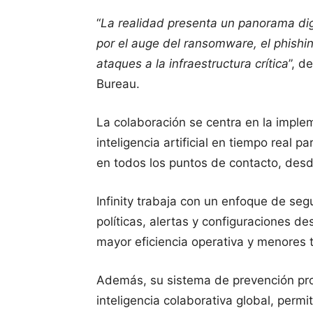
“
La realidad presenta un panorama dig
por el auge del ransomware, el phishi
ataques a la infraestructura crítica
”, d
Bureau.
La colaboración se centra en la impleme
inteligencia artificial en tiempo real
en todos los puntos de contacto, desd
Infinity trabaja con un enfoque de seg
políticas, alertas y configuraciones d
mayor eficiencia operativa y menores 
Además, su sistema de prevención pro
inteligencia colaborativa global, perm