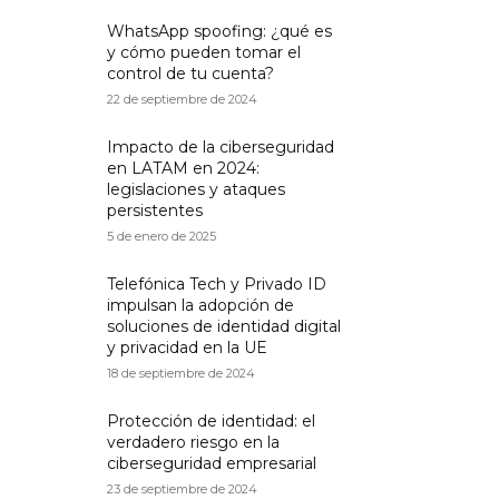
WhatsApp spoofing: ¿qué es
y cómo pueden tomar el
control de tu cuenta?
22 de septiembre de 2024
Impacto de la ciberseguridad
en LATAM en 2024:
legislaciones y ataques
persistentes
5 de enero de 2025
Telefónica Tech y Privado ID
impulsan la adopción de
soluciones de identidad digital
y privacidad en la UE
18 de septiembre de 2024
Protección de identidad: el
verdadero riesgo en la
ciberseguridad empresarial
23 de septiembre de 2024