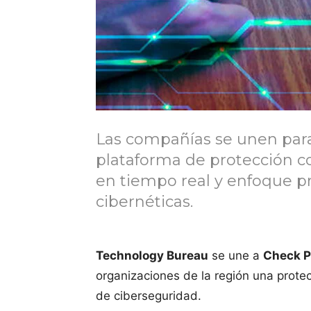
Las compañías se unen para
plataforma de protección com
en tiempo real y enfoque 
cibernéticas.
Technology Bureau
se une a
Check P
organizaciones de la región una protec
de ciberseguridad.