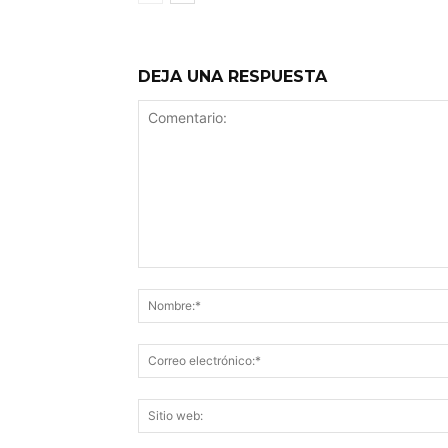
DEJA UNA RESPUESTA
Comentario: