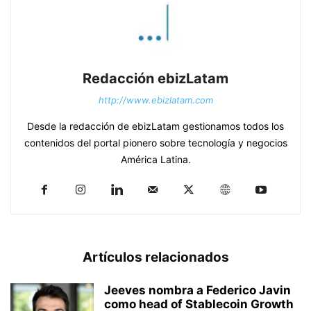
Redacción ebizLatam
http://www.ebizlatam.com
Desde la redacción de ebizLatam gestionamos todos los
contenidos del portal pionero sobre tecnología y negocios
América Latina.
Artículos relacionados
Jeeves nombra a Federico Javin
como head of Stablecoin Growth