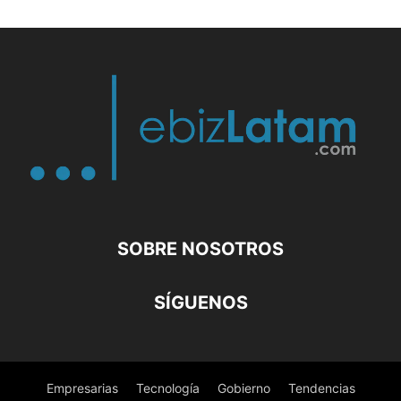
SOBRE NOSOTROS
SÍGUENOS
Empresarias
Tecnología
Gobierno
Tendencias