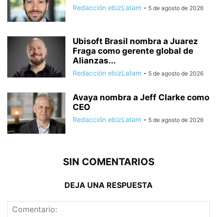
Redacción ebizLatam
-
5 de agosto de 2026
Ubisoft Brasil nombra a Juarez
Fraga como gerente global de
Alianzas...
Redacción ebizLatam
-
5 de agosto de 2026
Avaya nombra a Jeff Clarke como
CEO
Redacción ebizLatam
-
5 de agosto de 2026
SIN COMENTARIOS
DEJA UNA RESPUESTA