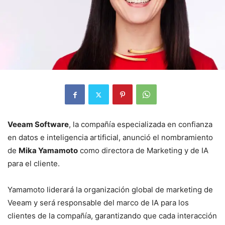
Veeam Software
, la compañía especializada en confianza
en datos e inteligencia artificial, anunció el nombramiento
de
Mika Yamamoto
como directora de Marketing y de IA
para el cliente.
Yamamoto liderará la organización global de marketing de
Veeam y será responsable del marco de IA para los
clientes de la compañía, garantizando que cada interacción