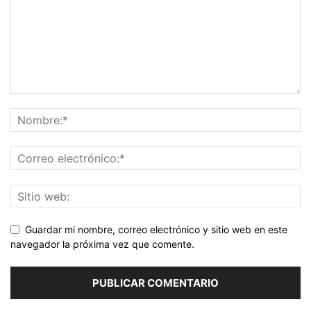
Guardar mi nombre, correo electrónico y sitio web en este
navegador la próxima vez que comente.