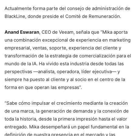
Actualmente forma parte del consejo de administración de
BlackLine, donde preside el Comité de Remuneración.
Anand Eswaran
, CEO de Veeam, señala que “Mika aporta
una combinación excepcional de experiencia en marketing
empresarial, ventas, soporte, experiencia del cliente y
transformación de la estrategia de comercialización para el
mundo de la IA. Ha vivido esta industria desde todas las
perspectivas —analista, operadora, líder ejecutiva— y
siempre ha puesto al cliente y al socio en el centro de la
forma en que operan las empresas”.
“Sabe cómo impulsar el crecimiento mediante la creación
de una marca, la generación de demanda y la conexión de
toda la historia, desde la primera impresión hasta el valor
entregado. Mika desempeñará un papel fundamental en la
definición de nuestra presencia en el mercado y las