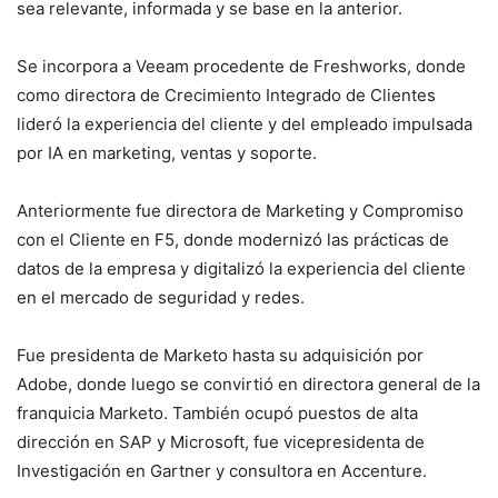
sea relevante, informada y se base en la anterior.
Se incorpora a Veeam procedente de Freshworks, donde
como directora de Crecimiento Integrado de Clientes
lideró la experiencia del cliente y del empleado impulsada
por IA en marketing, ventas y soporte.
Anteriormente fue directora de Marketing y Compromiso
con el Cliente en F5, donde modernizó las prácticas de
datos de la empresa y digitalizó la experiencia del cliente
en el mercado de seguridad y redes.
Fue presidenta de Marketo hasta su adquisición por
Adobe, donde luego se convirtió en directora general de la
franquicia Marketo. También ocupó puestos de alta
dirección en SAP y Microsoft, fue vicepresidenta de
Investigación en Gartner y consultora en Accenture.