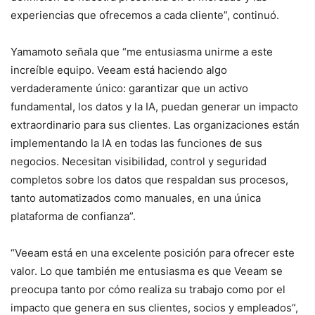
experiencias que ofrecemos a cada cliente”, continuó.
Yamamoto señala que “me entusiasma unirme a este
increíble equipo. Veeam está haciendo algo
verdaderamente único: garantizar que un activo
fundamental, los datos y la IA, puedan generar un impacto
extraordinario para sus clientes. Las organizaciones están
implementando la IA en todas las funciones de sus
negocios. Necesitan visibilidad, control y seguridad
completos sobre los datos que respaldan sus procesos,
tanto automatizados como manuales, en una única
plataforma de confianza”.
“Veeam está en una excelente posición para ofrecer este
valor. Lo que también me entusiasma es que Veeam se
preocupa tanto por cómo realiza su trabajo como por el
impacto que genera en sus clientes, socios y empleados”,