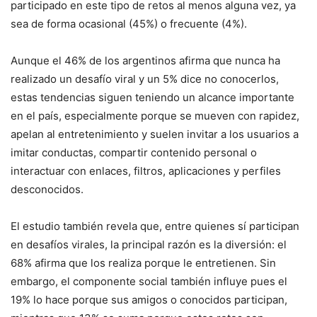
participado en este tipo de retos al menos alguna vez, ya
sea de forma ocasional (45%) o frecuente (4%).
Aunque el 46% de los argentinos afirma que nunca ha
realizado un desafío viral y un 5% dice no conocerlos,
estas tendencias siguen teniendo un alcance importante
en el país, especialmente porque se mueven con rapidez,
apelan al entretenimiento y suelen invitar a los usuarios a
imitar conductas, compartir contenido personal o
interactuar con enlaces, filtros, aplicaciones y perfiles
desconocidos.
El estudio también revela que, entre quienes sí participan
en desafíos virales, la principal razón es la diversión: el
68% afirma que los realiza porque le entretienen. Sin
embargo, el componente social también influye pues el
19% lo hace porque sus amigos o conocidos participan,