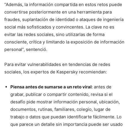
“Además, la información compartida en estos retos puede
convertirse posteriormente en una herramienta para
fraudes, suplantación de identidad o ataques de ingeniería
social más sofisticados y convincentes. La clave no es
evitar las redes sociales, sino utilizarlas de forma
consciente, crítica y limitando la exposición de información
personal”, sentenció.
Para evitar vulnerabilidades en tendencias de redes
sociales, los expertos de Kaspersky recomiendan:
Piensa antes de sumarse a un reto viral
: antes de
grabar, publicar o compartir contenido, revisa si el
desafío pide mostrar información personal, ubicación,
documentos, rutinas, familiares, colegio, lugar de
trabajo o datos que puedan identificarte fácilmente. Lo
que parece un detalle sin importancia puede ser usado