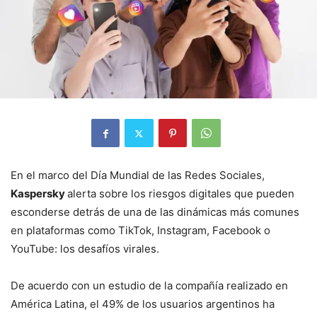
En el marco del Día Mundial de las Redes Sociales,
Kaspersky
alerta sobre los riesgos digitales que pueden
esconderse detrás de una de las dinámicas más comunes
en plataformas como TikTok, Instagram, Facebook o
YouTube: los desafíos virales.
De acuerdo con un estudio de la compañía realizado en
América Latina, el 49% de los usuarios argentinos ha