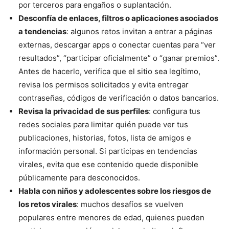
por terceros para engaños o suplantación.
Desconfía de enlaces, filtros o aplicaciones asociados
a tendencias
: algunos retos invitan a entrar a páginas
externas, descargar apps o conectar cuentas para “ver
resultados”, “participar oficialmente” o “ganar premios”.
Antes de hacerlo, verifica que el sitio sea legítimo,
revisa los permisos solicitados y evita entregar
contraseñas, códigos de verificación o datos bancarios.
Revisa la privacidad de sus perfiles
: configura tus
redes sociales para limitar quién puede ver tus
publicaciones, historias, fotos, lista de amigos e
información personal. Si participas en tendencias
virales, evita que ese contenido quede disponible
públicamente para desconocidos.
Habla con niños y adolescentes sobre los riesgos de
los retos virales
: muchos desafíos se vuelven
populares entre menores de edad, quienes pueden