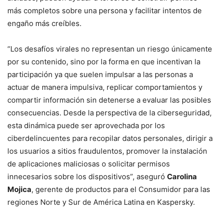
más completos sobre una persona y facilitar intentos de
engaño más creíbles.
“Los desafíos virales no representan un riesgo únicamente
por su contenido, sino por la forma en que incentivan la
participación ya que suelen impulsar a las personas a
actuar de manera impulsiva, replicar comportamientos y
compartir información sin detenerse a evaluar las posibles
consecuencias. Desde la perspectiva de la ciberseguridad,
esta dinámica puede ser aprovechada por los
ciberdelincuentes para recopilar datos personales, dirigir a
los usuarios a sitios fraudulentos, promover la instalación
de aplicaciones maliciosas o solicitar permisos
innecesarios sobre los dispositivos”, aseguró
Carolina
Mojica
, gerente de productos para el Consumidor para las
regiones Norte y Sur de América Latina en Kaspersky.