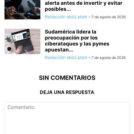
alerta antes de invertir y evitar
posibles...
Redacción ebizLatam
-
7 de agosto de 2026
Sudamérica lidera la
preocupación por los
ciberataques y las pymes
apuestan...
Redacción ebizLatam
-
7 de agosto de 2026
SIN COMENTARIOS
DEJA UNA RESPUESTA