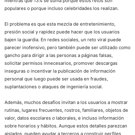
mientras que 13% se suma porque estos retos son
populares o porque incluso celebridades los realizan.
El problema es que esta mezcla de entretenimiento,
presión social y rapidez puede hacer que los usuarios
bajen la guardia. En redes sociales, un reto viral puede
parecer inofensivo, pero también puede ser utilizado como
gancho para dirigir a las personas a páginas falsas,
solicitar permisos innecesarios, promover descargas
inseguras o incentivar la publicación de información
personal que luego puede ser usada en fraudes,
suplantaciones o ataques de ingeniería social.
Además, muchos desafíos invitan a los usuarios a mostrar
rutinas, lugares frecuentes, rostros, familiares, objetos de
valor, datos escolares o laborales, e incluso información
sobre horarios y hábitos. Aunque estos detalles parezcan
aislados, pueden ayudar a terceros a construir perfiles