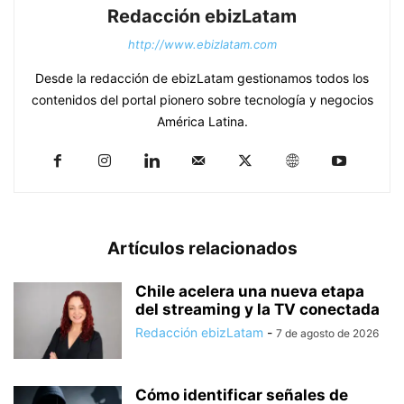
Redacción ebizLatam
http://www.ebizlatam.com
Desde la redacción de ebizLatam gestionamos todos los
contenidos del portal pionero sobre tecnología y negocios
América Latina.
Artículos relacionados
Chile acelera una nueva etapa
del streaming y la TV conectada
Redacción ebizLatam
-
7 de agosto de 2026
Cómo identificar señales de