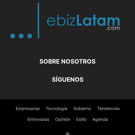
SOBRE NOSOTROS
SÍGUENOS
Empresarias
Tecnología
Gobierno
Tendencias
Entrevistas
Opinión
Estilo
Agenda
©