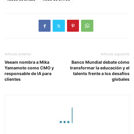
Artículo anterior
Artículo siguiente
Veeam nombra a Mika
Banco Mundial debate cómo
Yamamoto como CMO y
transformar la educación y el
responsable de IA para
talento frente a los desafíos
clientes
globales