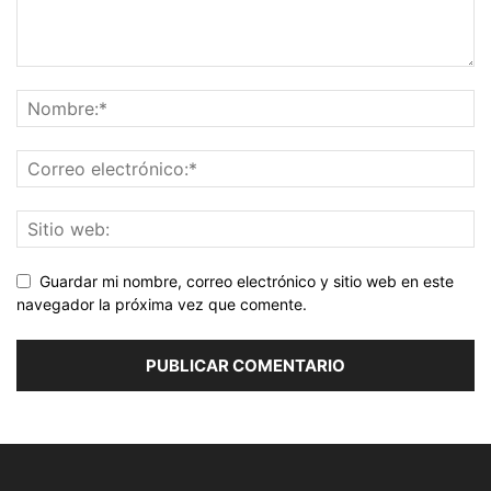
Guardar mi nombre, correo electrónico y sitio web en este
navegador la próxima vez que comente.