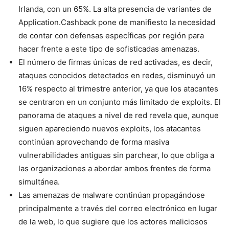
Irlanda, con un 65%. La alta presencia de variantes de
Application.Cashback pone de manifiesto la necesidad
de contar con defensas específicas por región para
hacer frente a este tipo de sofisticadas amenazas.
El número de firmas únicas de red activadas, es decir,
ataques conocidos detectados en redes, disminuyó un
16% respecto al trimestre anterior, ya que los atacantes
se centraron en un conjunto más limitado de exploits. El
panorama de ataques a nivel de red revela que, aunque
siguen apareciendo nuevos exploits, los atacantes
continúan aprovechando de forma masiva
vulnerabilidades antiguas sin parchear, lo que obliga a
las organizaciones a abordar ambos frentes de forma
simultánea.
Las amenazas de malware continúan propagándose
principalmente a través del correo electrónico en lugar
de la web, lo que sugiere que los actores maliciosos