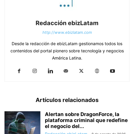
Redacción ebizLatam
http://www.ebizlatam.com
Desde la redacción de ebizLatam gestionamos todos los
contenidos del portal pionero sobre tecnología y negocios
América Latina.
Artículos relacionados
Alertan sobre DragonForce, la
plataforma criminal que redefine
el negocio del...
Redacción ebizLatam
-