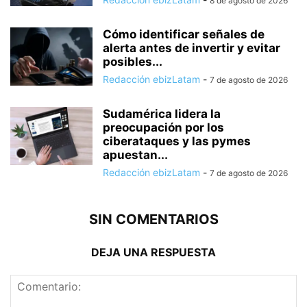
8 de agosto de 2026
Cómo identificar señales de
alerta antes de invertir y evitar
posibles...
Redacción ebizLatam
-
7 de agosto de 2026
Sudamérica lidera la
preocupación por los
ciberataques y las pymes
apuestan...
Redacción ebizLatam
-
7 de agosto de 2026
SIN COMENTARIOS
DEJA UNA RESPUESTA