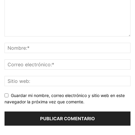
Guardar mi nombre, correo electrónico y sitio web en este
navegador la próxima vez que comente.