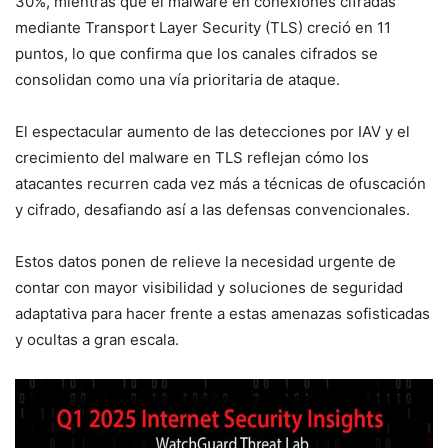
30%, mientras que el malware en conexiones cifradas
mediante Transport Layer Security (TLS) creció en 11
puntos, lo que confirma que los canales cifrados se
consolidan como una vía prioritaria de ataque.
El espectacular aumento de las detecciones por IAV y el
crecimiento del malware en TLS reflejan cómo los
atacantes recurren cada vez más a técnicas de ofuscación
y cifrado, desafiando así a las defensas convencionales.
Estos datos ponen de relieve la necesidad urgente de
contar con mayor visibilidad y soluciones de seguridad
adaptativa para hacer frente a estas amenazas sofisticadas
y ocultas a gran escala.