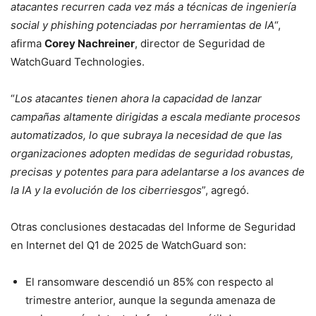
atacantes recurren cada vez más a técnicas de ingeniería
social y phishing potenciadas por herramientas de IA
“,
afirma
Corey Nachreiner
, director de Seguridad de
WatchGuard Technologies.
“
Los atacantes tienen ahora la capacidad de lanzar
campañas altamente dirigidas a escala mediante procesos
automatizados, lo que subraya la necesidad de que las
organizaciones adopten medidas de seguridad robustas,
precisas y potentes para para adelantarse a los avances de
la IA y la evolución de los ciberriesgos
”, agregó.
Otras conclusiones destacadas del Informe de Seguridad
en Internet del Q1 de 2025 de WatchGuard son:
El ransomware descendió un 85% con respecto al
trimestre anterior, aunque la segunda amenaza de