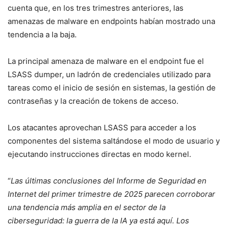
cuenta que, en los tres trimestres anteriores, las
amenazas de malware en endpoints habían mostrado una
tendencia a la baja.
La principal amenaza de malware en el endpoint fue el
LSASS dumper, un ladrón de credenciales utilizado para
tareas como el inicio de sesión en sistemas, la gestión de
contraseñas y la creación de tokens de acceso.
Los atacantes aprovechan LSASS para acceder a los
componentes del sistema saltándose el modo de usuario y
ejecutando instrucciones directas en modo kernel.
“
Las últimas conclusiones del Informe de Seguridad en
Internet del primer trimestre de 2025 parecen corroborar
una tendencia más amplia en el sector de la
ciberseguridad: la guerra de la IA ya está aquí. Los