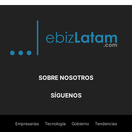
SOBRE NOSOTROS
SÍGUENOS
Empresarias
Tecnología
Gobierno
Tendencias