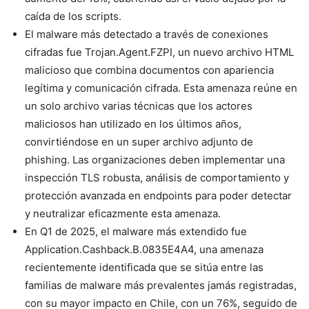
caída de los scripts.
El malware más detectado a través de conexiones
cifradas fue Trojan.Agent.FZPI, un nuevo archivo HTML
malicioso que combina documentos con apariencia
legítima y comunicación cifrada. Esta amenaza reúne en
un solo archivo varias técnicas que los actores
maliciosos han utilizado en los últimos años,
convirtiéndose en un super archivo adjunto de
phishing. Las organizaciones deben implementar una
inspección TLS robusta, análisis de comportamiento y
protección avanzada en endpoints para poder detectar
y neutralizar eficazmente esta amenaza.
En Q1 de 2025, el malware más extendido fue
Application.Cashback.B.0835E4A4, una amenaza
recientemente identificada que se sitúa entre las
familias de malware más prevalentes jamás registradas,
con su mayor impacto en Chile, con un 76%, seguido de