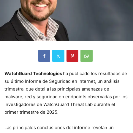
WatchGuard Technologies
ha publicado los resultados de
su último Informe de Seguridad en Internet, un análisis
trimestral que detalla las principales amenazas de
malware, red y seguridad en endpoints observadas por los
investigadores de WatchGuard Threat Lab durante el
primer trimestre de 2025.
Las principales conclusiones del informe revelan un