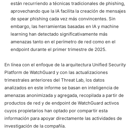
están recurriendo a técnicas tradicionales de phishing,
aprovechando que la IA facilita la creación de mensajes
de spear phishing cada vez más convincentes. Sin
embargo, las herramientas basadas en IA y machine
learning han detectado significativamente más
amenazas tanto en el perímetro de red como en el
endpoint durante el primer trimestre de 2025.
En línea con el enfoque de la arquitectura Unified Security
Platform de WatchGuard y con las actualizaciones
trimestrales anteriores del Threat Lab, los datos
analizados en este informe se basan en inteligencia de
amenazas anonimizada y agregada, recopilada a partir de
productos de red y de endpoint de WatchGuard activos
cuyos propietarios han optado por compartir esta
información para apoyar directamente las actividades de
investigación de la compañía.