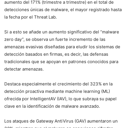
aumento del 171% (trimestre a trimestre) en el total de
detecciones únicas de malware, el mayor registrado hasta
la fecha por el Threat Lab.
Si a esto se añade un aumento significativo del “malware
zero day”, se observa un fuerte incremento de las
amenazas evasivas diseñadas para eludir los sistemas de
detección basados en firmas, es decir, las defensas
tradicionales que se apoyan en patrones conocidos para
detectar amenazas.
Destaca especialmente el crecimiento del 323% en la
detección proactiva mediante machine learning (ML)
ofrecida por IntelligentAV (IAV), lo que subraya su papel
clave en la identificación de malware avanzado.
Los ataques de Gateway AntiVirus (GAV) aumentaron un