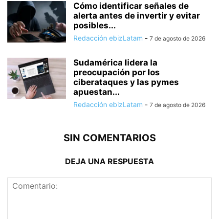
Cómo identificar señales de
alerta antes de invertir y evitar
posibles...
Redacción ebizLatam
-
7 de agosto de 2026
Sudamérica lidera la
preocupación por los
ciberataques y las pymes
apuestan...
Redacción ebizLatam
-
7 de agosto de 2026
SIN COMENTARIOS
DEJA UNA RESPUESTA