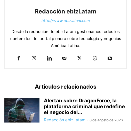
Redacción ebizLatam
http://www.ebizlatam.com
Desde la redacción de ebizLatam gestionamos todos los
contenidos del portal pionero sobre tecnología y negocios
América Latina.
Artículos relacionados
Alertan sobre DragonForce, la
plataforma criminal que redefine
el negocio del...
Redacción ebizLatam
-
8 de agosto de 2026