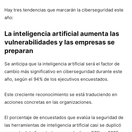
Hay tres tendencias que marcarán la ciberseguridad este
año:
La inteligencia artificial aumenta las
vulnerabilidades y las empresas se
preparan
Se anticipa que la inteligencia artificial será el factor de
cambio más significativo en ciberseguridad durante este
año, según el 94% de los ejecutivos encuestados.
Este creciente reconocimiento se está traduciendo en
acciones concretas en las organizaciones.
El porcentaje de encuestados que evalúa la seguridad de
las herramientas de inteligencia artificial casi se duplicó