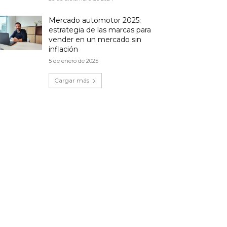
Mercado automotor 2025:
estrategia de las marcas para
vender en un mercado sin
inflación
5 de enero de 2025
Cargar más