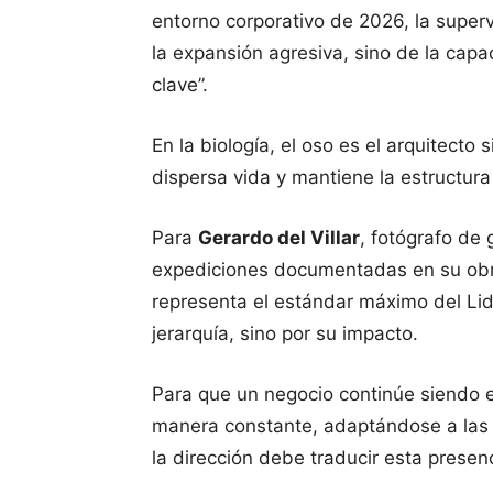
entorno corporativo de 2026, la supe
la expansión agresiva, sino de la capa
clave”.
En la biología, el oso es el arquitecto
dispersa vida y mantiene la estructura
Para
Gerardo del Villar
, fotógrafo de
expediciones documentadas en su obra
representa el estándar máximo del Li
jerarquía, sino por su impacto.
Para que un negocio continúe siendo e
manera constante, adaptándose a las 
la dirección debe traducir esta presenc