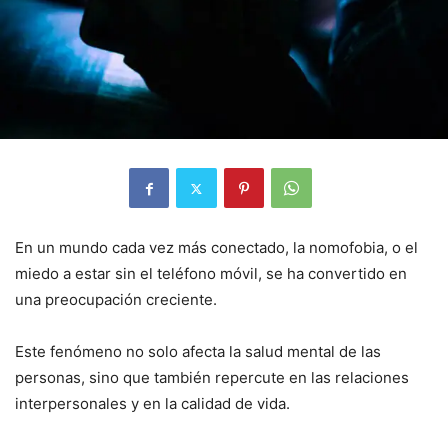
En un mundo cada vez más conectado, la nomofobia, o el
miedo a estar sin el teléfono móvil, se ha convertido en
una preocupación creciente.
Este fenómeno no solo afecta la salud mental de las
personas, sino que también repercute en las relaciones
interpersonales y en la calidad de vida.