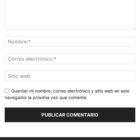
Guardar mi nombre, correo electrónico y sitio web en este
navegador la próxima vez que comente.