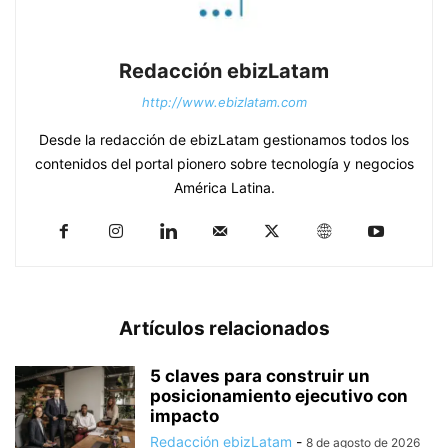
Redacción ebizLatam
http://www.ebizlatam.com
Desde la redacción de ebizLatam gestionamos todos los
contenidos del portal pionero sobre tecnología y negocios
América Latina.
Artículos relacionados
5 claves para construir un
posicionamiento ejecutivo con
impacto
Redacción ebizLatam
-
8 de agosto de 2026