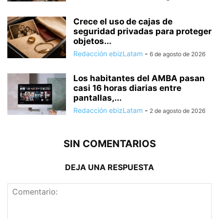
Crece el uso de cajas de
seguridad privadas para proteger
objetos...
Redacción ebizLatam
-
6 de agosto de 2026
Los habitantes del AMBA pasan
casi 16 horas diarias entre
pantallas,...
Redacción ebizLatam
-
2 de agosto de 2026
SIN COMENTARIOS
DEJA UNA RESPUESTA