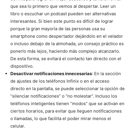
que sea lo primero que vemos al despertar. Leer un
libro o escuchar un podcast pueden ser alternativas
interesantes. Si bien este punto es difícil de lograr
porque la gran mayoría de las personas usa su
smartphone como despertador dejándolo en el velador
o incluso debajo de la almohada, un consejo práctico es
ponerlo más lejos, haciendo más complejo alcanzarlo.
De esta forma, se evitará el contacto tan directo con el
dispositivo.
Desactivar notificaciones innecesarias
: En la sección
de ajustes de los teléfonos Infinix o en el acceso
directo en la pantalla, se puede seleccionar la opción de
“silenciar notificaciones” o “no molestar”. Incluso los
teléfonos inteligentes tienen “modos” que se activan en
ciertos horarios, para evitar que lleguen notificaciones
o llamadas, lo que facilita el poder mirar menos el
celular.