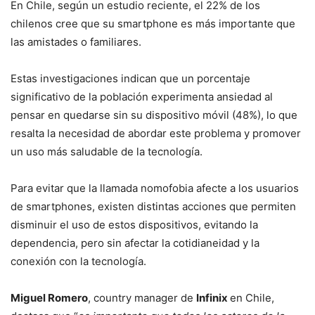
En Chile, según un estudio reciente, el 22% de los
chilenos cree que su smartphone es más importante que
las amistades o familiares.
Estas investigaciones indican que un porcentaje
significativo de la población experimenta ansiedad al
pensar en quedarse sin su dispositivo móvil (48%), lo que
resalta la necesidad de abordar este problema y promover
un uso más saludable de la tecnología.
Para evitar que la llamada nomofobia afecte a los usuarios
de smartphones, existen distintas acciones que permiten
disminuir el uso de estos dispositivos, evitando la
dependencia, pero sin afectar la cotidianeidad y la
conexión con la tecnología.
Miguel Romero
, country manager de
Infinix
en Chile,