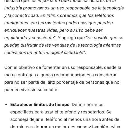
destaca que “
es importante que todos los actores de la
industria promovamos un uso responsable de la tecnología
y la conectividad. En Infinix creemos que los teléfonos
inteligentes son herramientas poderosas que pueden
enriquecer nuestras vidas, pero su uso debe ser
equilibrado y consciente
”. Y agregó que “
es posible que se
puedan disfrutar de las ventajas de la tecnología mientras
cultivamos un entorno digital saludable
”.
Con el objetivo de fomentar un uso responsable, desde la
marca entregan algunas recomendaciones a considerar
para no ser parte del alto porcentaje de personas que no
pueden vivir sin su celular:
Establecer límites de tiempo
: Definir horarios
específicos para usar el teléfono y respetarlos. Se
aconseja dejar el teléfono al menos una hora antes de
dormir, para lograr un mejor descanso y también evitar