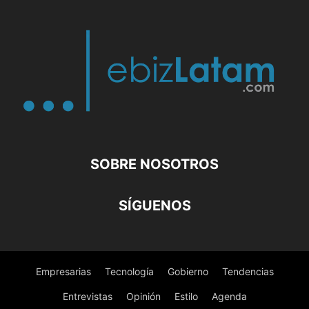
SOBRE NOSOTROS
SÍGUENOS
Empresarias
Tecnología
Gobierno
Tendencias
Entrevistas
Opinión
Estilo
Agenda