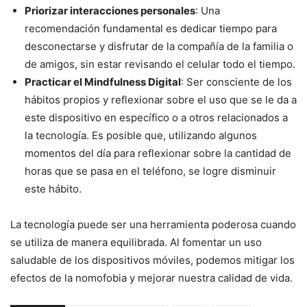
Priorizar interacciones personales
: Una
recomendación fundamental es dedicar tiempo para
desconectarse y disfrutar de la compañía de la familia o
de amigos, sin estar revisando el celular todo el tiempo.
Practicar el Mindfulness Digital
: Ser consciente de los
hábitos propios y reflexionar sobre el uso que se le da a
este dispositivo en específico o a otros relacionados a
la tecnología. Es posible que, utilizando algunos
momentos del día para reflexionar sobre la cantidad de
horas que se pasa en el teléfono, se logre disminuir
este hábito.
La tecnología puede ser una herramienta poderosa cuando
se utiliza de manera equilibrada. Al fomentar un uso
saludable de los dispositivos móviles, podemos mitigar los
efectos de la nomofobia y mejorar nuestra calidad de vida.