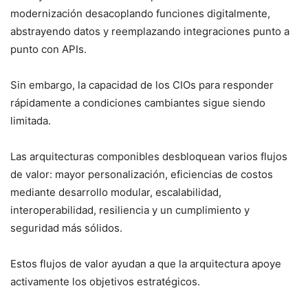
modernización desacoplando funciones digitalmente,
abstrayendo datos y reemplazando integraciones punto a
punto con APIs.
Sin embargo, la capacidad de los CIOs para responder
rápidamente a condiciones cambiantes sigue siendo
limitada.
Las arquitecturas componibles desbloquean varios flujos
de valor: mayor personalización, eficiencias de costos
mediante desarrollo modular, escalabilidad,
interoperabilidad, resiliencia y un cumplimiento y
seguridad más sólidos.
Estos flujos de valor ayudan a que la arquitectura apoye
activamente los objetivos estratégicos.