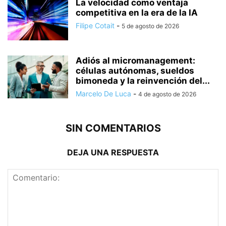
La velocidad como ventaja
competitiva en la era de la IA
Filipe Cotait
-
5 de agosto de 2026
Adiós al micromanagement:
células autónomas, sueldos
bimoneda y la reinvención del...
Marcelo De Luca
-
4 de agosto de 2026
SIN COMENTARIOS
DEJA UNA RESPUESTA