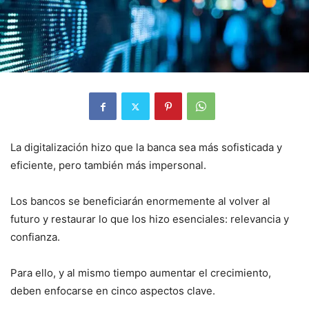
La digitalización hizo que la banca sea más sofisticada y
eficiente, pero también más impersonal.
Los bancos se beneficiarán enormemente al volver al
futuro y restaurar lo que los hizo esenciales: relevancia y
confianza.
Para ello, y al mismo tiempo aumentar el crecimiento,
deben enfocarse en cinco aspectos clave.