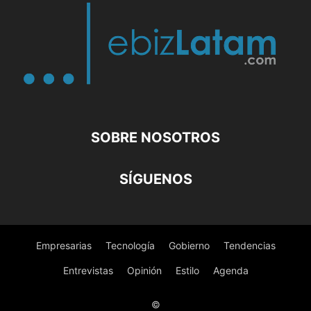
SOBRE NOSOTROS
SÍGUENOS
Empresarias
Tecnología
Gobierno
Tendencias
Entrevistas
Opinión
Estilo
Agenda
©