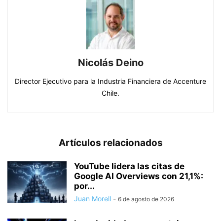
Nicolás Deino
Director Ejecutivo para la Industria Financiera de Accenture
Chile.
Artículos relacionados
YouTube lidera las citas de
Google AI Overviews con 21,1%:
por...
Juan Morell
-
6 de agosto de 2026