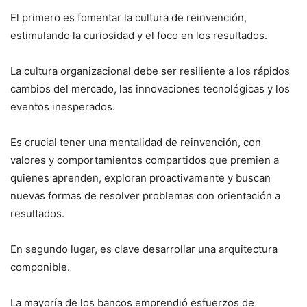
El primero es fomentar la cultura de reinvención,
estimulando la curiosidad y el foco en los resultados.
La cultura organizacional debe ser resiliente a los rápidos
cambios del mercado, las innovaciones tecnológicas y los
eventos inesperados.
Es crucial tener una mentalidad de reinvención, con
valores y comportamientos compartidos que premien a
quienes aprenden, exploran proactivamente y buscan
nuevas formas de resolver problemas con orientación a
resultados.
En segundo lugar, es clave desarrollar una arquitectura
componible.
La mayoría de los bancos emprendió esfuerzos de