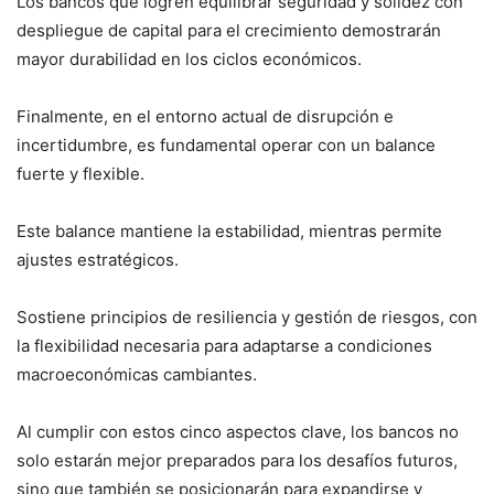
Los bancos que logren equilibrar seguridad y solidez con
despliegue de capital para el crecimiento demostrarán
mayor durabilidad en los ciclos económicos.
Finalmente, en el entorno actual de disrupción e
incertidumbre, es fundamental operar con un balance
fuerte y flexible.
Este balance mantiene la estabilidad, mientras permite
ajustes estratégicos.
Sostiene principios de resiliencia y gestión de riesgos, con
la flexibilidad necesaria para adaptarse a condiciones
macroeconómicas cambiantes.
Al cumplir con estos cinco aspectos clave, los bancos no
solo estarán mejor preparados para los desafíos futuros,
sino que también se posicionarán para expandirse y