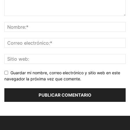
Guardar mi nombre, correo electrónico y sitio web en este
navegador la próxima vez que comente.