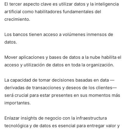
El tercer aspecto clave es utilizar datos y la inteligencia
artificial como habilitadores fundamentales del
crecimiento.
Los bancos tienen acceso a volúmenes inmensos de
datos.
Mover aplicaciones y bases de datos a la nube habilita el
acceso y utilización de datos en toda la organización.
La capacidad de tomar decisiones basadas en data —
derivadas de transacciones y deseos de los clientes—
será crucial para estar presentes en sus momentos más
importantes.
Enlazar insights de negocio con la infraestructura
tecnológica y de datos es esencial para entregar valor y