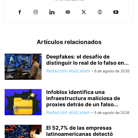
Artículos relacionados
Deepfakes: el desafío de
distinguir lo real de lo falso en...
Redacción ebizLatam
-
6 de agosto de 2026
Infoblox identifica una
infraestructura maliciosa de
proxies detrás de un falso...
Redacción ebizLatam
-
5 de agosto de 2026
El 52,7% de las empresas
latinoamericanas detectó