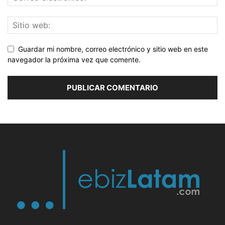
Guardar mi nombre, correo electrónico y sitio web en este
navegador la próxima vez que comente.