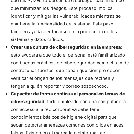
que las PyMEs refuercen su ciberseguridad al tiempo
que minimizan los riesgos. Este proceso implica
identificar y mitigar las vulnerabilidades mientras se
mantiene la funcionalidad del sistema. Este paso
también ayuda a enfocarse en la protección de los
sistemas y datos críticos.
Crear una cultura de ciberseguridad en la empresa
:
esto ayudará a que todo el personal esté familiarizado
con buenas prácticas de ciberseguridad como el uso de
contraseñas fuertes, que sepan que siempre deben
verificar el origen de los mensajes que reciben y
tengan a quién reportar y correo sospechoso.
Capacitar de forma continua al personal en temas de
ciberseguridad
: todo empleado con una computadora
con acceso a la red corporativa debe tener
conocimientos básicos de higiene digital para que
sepan detectar amenazas comunes como los enlaces
falsos. Existen en el mercado plataformas de