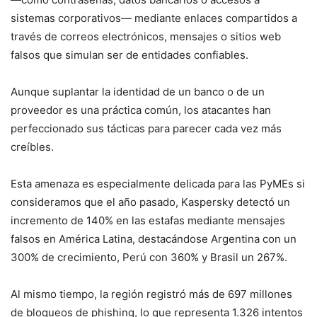
sistemas corporativos— mediante enlaces compartidos a
través de correos electrónicos, mensajes o sitios web
falsos que simulan ser de entidades confiables.
Aunque suplantar la identidad de un banco o de un
proveedor es una práctica común, los atacantes han
perfeccionado sus tácticas para parecer cada vez más
creíbles.
Esta amenaza es especialmente delicada para las PyMEs si
consideramos que el año pasado, Kaspersky detectó un
incremento de 140% en las estafas mediante mensajes
falsos en América Latina, destacándose Argentina con un
300% de crecimiento, Perú con 360% y Brasil un 267%.
Al mismo tiempo, la región registró más de 697 millones
de bloqueos de phishing, lo que representa 1.326 intentos