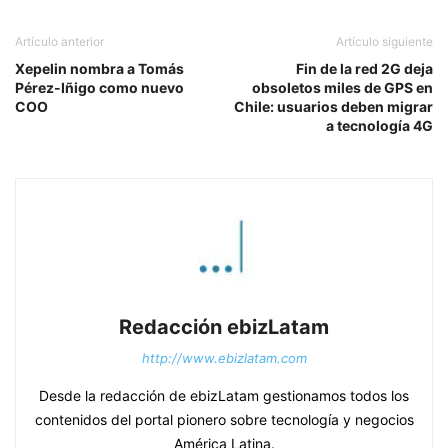
Artículo anterior
Artículo siguiente
Xepelin nombra a Tomás
Fin de la red 2G deja
Pérez-Iñigo como nuevo
obsoletos miles de GPS en
COO
Chile: usuarios deben migrar
a tecnología 4G
Redacción ebizLatam
http://www.ebizlatam.com
Desde la redacción de ebizLatam gestionamos todos los
contenidos del portal pionero sobre tecnología y negocios
América Latina.