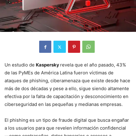
Un estudio de
Kaspersky
revela que el año pasado, 43%
de las PyMEs de América Latina fueron víctimas de
ataques de phishing, ciberamenaza que existe desde hace
más de dos décadas y pese a ello, sigue siendo altamente
efectiva por la falta de capacitación y desconocimiento en
ciberseguridad en las pequeñas y medianas empresas.
El phishing es un tipo de fraude digital que busca engañar
a los usuarios para que revelen información confidencial
—como contraseñas, datos bancarios o accesos a