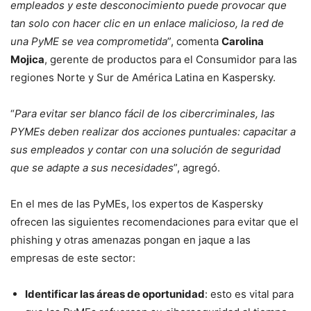
empleados y este desconocimiento puede provocar que
tan solo con hacer clic en un enlace malicioso, la red de
una PyME se vea comprometida
”, comenta
Carolina
Mojica
, gerente de productos para el Consumidor para las
regiones Norte y Sur de América Latina en Kaspersky.
“
Para evitar ser blanco fácil de los cibercriminales, las
PYMEs deben realizar dos acciones puntuales: capacitar a
sus empleados y contar con una solución de seguridad
que se adapte a sus necesidades
”, agregó.
En el mes de las PyMEs, los expertos de Kaspersky
ofrecen las siguientes recomendaciones para evitar que el
phishing y otras amenazas pongan en jaque a las
empresas de este sector:
Identificar las áreas de oportunidad
: esto es vital para