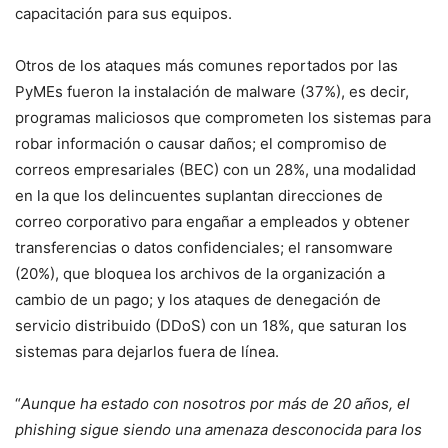
capacitación para sus equipos.
Otros de los ataques más comunes reportados por las
PyMEs fueron la instalación de malware (37%), es decir,
programas maliciosos que comprometen los sistemas para
robar información o causar daños; el compromiso de
correos empresariales (BEC) con un 28%, una modalidad
en la que los delincuentes suplantan direcciones de
correo corporativo para engañar a empleados y obtener
transferencias o datos confidenciales; el ransomware
(20%), que bloquea los archivos de la organización a
cambio de un pago; y los ataques de denegación de
servicio distribuido (DDoS) con un 18%, que saturan los
sistemas para dejarlos fuera de línea.
“
Aunque ha estado con nosotros por más de 20 años, el
phishing sigue siendo una amenaza desconocida para los