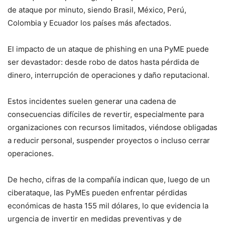
de ataque por minuto, siendo Brasil, México, Perú,
Colombia y Ecuador los países más afectados.
El impacto de un ataque de phishing en una PyME puede
ser devastador: desde robo de datos hasta pérdida de
dinero, interrupción de operaciones y daño reputacional.
Estos incidentes suelen generar una cadena de
consecuencias difíciles de revertir, especialmente para
organizaciones con recursos limitados, viéndose obligadas
a reducir personal, suspender proyectos o incluso cerrar
operaciones.
De hecho, cifras de la compañía indican que, luego de un
ciberataque, las PyMEs pueden enfrentar pérdidas
económicas de hasta 155 mil dólares, lo que evidencia la
urgencia de invertir en medidas preventivas y de