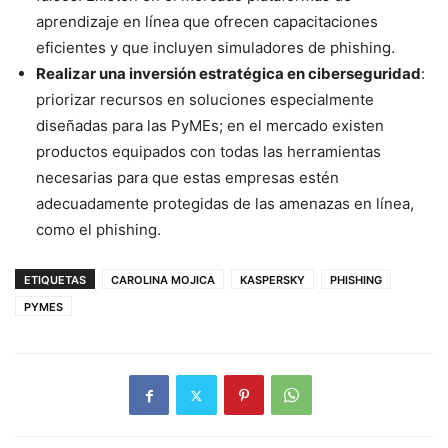
aprendizaje en línea que ofrecen capacitaciones
eficientes y que incluyen simuladores de phishing.
Realizar una inversión estratégica en ciberseguridad
:
priorizar recursos en soluciones especialmente
diseñadas para las PyMEs; en el mercado existen
productos equipados con todas las herramientas
necesarias para que estas empresas estén
adecuadamente protegidas de las amenazas en línea,
como el phishing.
ETIQUETAS
CAROLINA MOJICA
KASPERSKY
PHISHING
PYMES