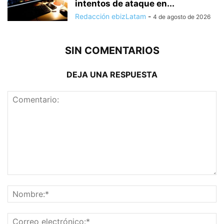
intentos de ataque en...
Redacción ebizLatam
-
4 de agosto de 2026
SIN COMENTARIOS
DEJA UNA RESPUESTA