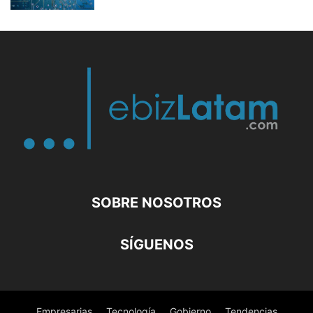
SOBRE NOSOTROS
SÍGUENOS
Empresarias
Tecnología
Gobierno
Tendencias