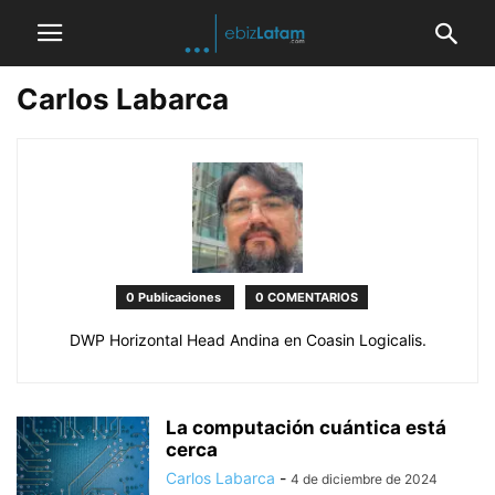
Carlos Labarca
0 Publicaciones
0 COMENTARIOS
DWP Horizontal Head Andina en Coasin Logicalis.
La computación cuántica está
cerca
Carlos Labarca
-
4 de diciembre de 2024