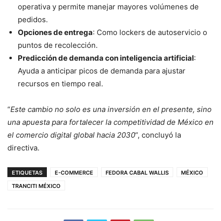
operativa y permite manejar mayores volúmenes de
pedidos.
Opciones de entrega
: Como lockers de autoservicio o
puntos de recolección.
Predicción de demanda con inteligencia artificial
:
Ayuda a anticipar picos de demanda para ajustar
recursos en tiempo real.
“
Este cambio no solo es una inversión en el presente, sino
una apuesta para fortalecer la competitividad de México en
el comercio digital global hacia 2030
“, concluyó la
directiva.
ETIQUETAS
E-COMMERCE
FEDORA CABAL WALLIS
MÉXICO
TRANCITI MÉXICO