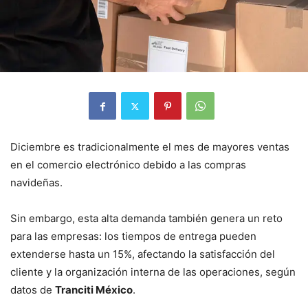
Diciembre es tradicionalmente el mes de mayores ventas
en el comercio electrónico debido a las compras
navideñas.
Sin embargo, esta alta demanda también genera un reto
para las empresas: los tiempos de entrega pueden
extenderse hasta un 15%, afectando la satisfacción del
cliente y la organización interna de las operaciones, según
datos de
Tranciti México
.