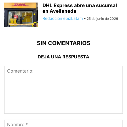
DHL Express abre una sucursal
en Avellaneda
Redacción ebizLatam
-
25 de junio de 2026
SIN COMENTARIOS
DEJA UNA RESPUESTA