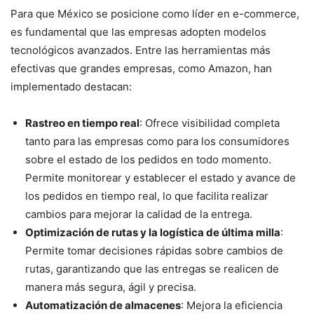
Para que México se posicione como líder en e-commerce,
es fundamental que las empresas adopten modelos
tecnológicos avanzados. Entre las herramientas más
efectivas que grandes empresas, como Amazon, han
implementado destacan:
Rastreo en tiempo real
: Ofrece visibilidad completa
tanto para las empresas como para los consumidores
sobre el estado de los pedidos en todo momento.
Permite monitorear y establecer el estado y avance de
los pedidos en tiempo real, lo que facilita realizar
cambios para mejorar la calidad de la entrega.
Optimización de rutas y la logística de última milla
:
Permite tomar decisiones rápidas sobre cambios de
rutas, garantizando que las entregas se realicen de
manera más segura, ágil y precisa.
Automatización de almacenes
: Mejora la eficiencia