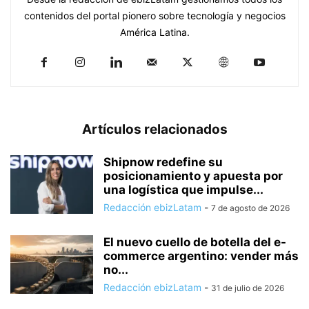
contenidos del portal pionero sobre tecnología y negocios
América Latina.
Artículos relacionados
Shipnow redefine su
posicionamiento y apuesta por
una logística que impulse...
Redacción ebizLatam
-
7 de agosto de 2026
El nuevo cuello de botella del e-
commerce argentino: vender más
no...
Redacción ebizLatam
-
31 de julio de 2026