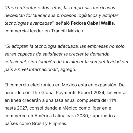
“
Para enfrentar estos retos, las empresas mexicanas
necesitan fortalecer sus procesos logísticos y adoptar
tecnologías avanzadas
“, señaló
Fedora Cabal Wallis
,
commercial leader en Tranciti México.
“
Si adoptan la tecnología adecuada, las empresas no solo
serán capaces de satisfacer la creciente demanda
estacional, sino también de fortalecer la competitividad del
país a nivel internacional
“, agregó.
El comercio electrónico en México está en expansión. De
acuerdo con The Global Payments Report 2024, las ventas
en línea crecerán a una tasa anual compuesta del 11%
hasta 2027, consolidando a México como líder en e-
commerce en América Latina para 2030, superando a
países como Brasil y Filipinas.