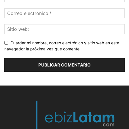
Guardar mi nombre, correo electrónico y sitio web en este
navegador la próxima vez que comente.