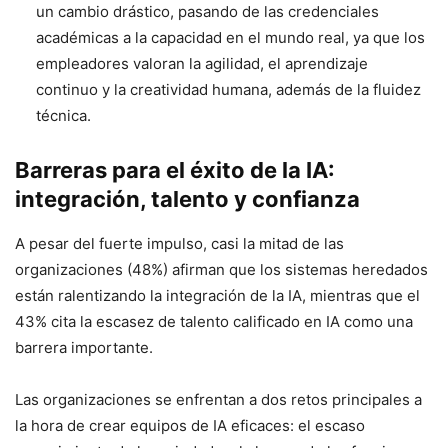
un cambio drástico, pasando de las credenciales
académicas a la capacidad en el mundo real, ya que los
empleadores valoran la agilidad, el aprendizaje
continuo y la creatividad humana, además de la fluidez
técnica.
Barreras para el éxito de la IA:
integración, talento y confianza
A pesar del fuerte impulso, casi la mitad de las
organizaciones (48%) afirman que los sistemas heredados
están ralentizando la integración de la IA, mientras que el
43% cita la escasez de talento calificado en IA como una
barrera importante.
Las organizaciones se enfrentan a dos retos principales a
la hora de crear equipos de IA eficaces: el escaso