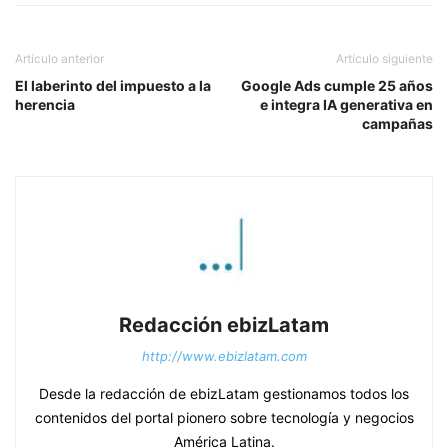
Artículo anterior
Artículo siguiente
El laberinto del impuesto a la
Google Ads cumple 25 años
herencia
e integra IA generativa en
campañas
Redacción ebizLatam
http://www.ebizlatam.com
Desde la redacción de ebizLatam gestionamos todos los
contenidos del portal pionero sobre tecnología y negocios
América Latina.