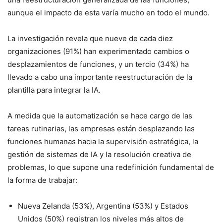
aunque el impacto de esta varía mucho en todo el mundo.
La investigación revela que nueve de cada diez
organizaciones (91%) han experimentado cambios o
desplazamientos de funciones, y un tercio (34%) ha
llevado a cabo una importante reestructuración de la
plantilla para integrar la IA.
A medida que la automatización se hace cargo de las
tareas rutinarias, las empresas están desplazando las
funciones humanas hacia la supervisión estratégica, la
gestión de sistemas de IA y la resolución creativa de
problemas, lo que supone una redefinición fundamental de
la forma de trabajar:
Nueva Zelanda (53%), Argentina (53%) y Estados
Unidos (50%) registran los niveles más altos de