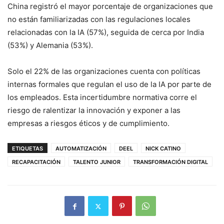
China registró el mayor porcentaje de organizaciones que
no están familiarizadas con las regulaciones locales
relacionadas con la IA (57%), seguida de cerca por India
(53%) y Alemania (53%).
Solo el 22% de las organizaciones cuenta con políticas
internas formales que regulan el uso de la IA por parte de
los empleados. Esta incertidumbre normativa corre el
riesgo de ralentizar la innovación y exponer a las
empresas a riesgos éticos y de cumplimiento.
ETIQUETAS
AUTOMATIZACIÓN
DEEL
NICK CATINO
RECAPACITACIÓN
TALENTO JUNIOR
TRANSFORMACIÓN DIGITAL