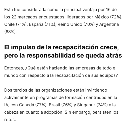
Esta fue considerada como la principal ventaja por 16 de
los 22 mercados encuestados, liderados por México (72%),
Chile (71%), España (71%), Reino Unido (70%) y Argentina
(68%).
El impulso de la recapacitación crece,
pero la responsabilidad se queda atrás
Entonces, ¿Qué están haciendo las empresas de todo el
mundo con respecto a la recapacitación de sus equipos?
Dos tercios de las organizaciones están invirtiendo
activamente en programas de formación centrados en la
IA, con Canadá (77%), Brasil (76%) y Singapur (74%) a la
cabeza en cuanto a adopción. Sin embargo, persisten los
retos: