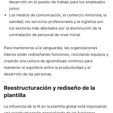
desarrollo en el puesto de trabajo para los empleados
junior.
Los medios de comunicación, el comercio minorista, la
sanidad, los servicios profesionales y la logística son
los sectores más afectados por la disminución de la
contratación de personal de nivel inicial.
Para mantenerse a la vanguardia, las organizaciones
líderes están rediseñando funciones, reciclando equipos y
creando una cultura de aprendizaje continuo para
mantener el equilibrio entre la productividad y el
desarrollo de las personas.
Reestructuración y rediseño de la
plantilla
La influencia de la IA en la plantilla global está impulsando
una reestructuración generalizada de las funciones,