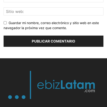
Guardar mi nombre, correo electrónico y sitio web en este
navegador la próxima vez que comente.