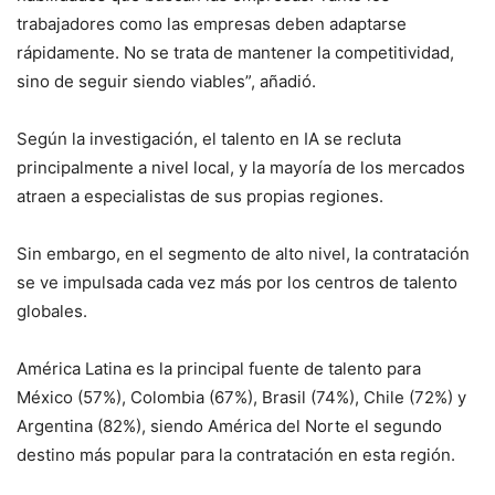
trabajadores como las empresas deben adaptarse
rápidamente. No se trata de mantener la competitividad,
sino de seguir siendo viables”, añadió.
Según la investigación, el talento en IA se recluta
principalmente a nivel local, y la mayoría de los mercados
atraen a especialistas de sus propias regiones.
Sin embargo, en el segmento de alto nivel, la contratación
se ve impulsada cada vez más por los centros de talento
globales.
América Latina es la principal fuente de talento para
México (57%), Colombia (67%), Brasil (74%), Chile (72%) y
Argentina (82%), siendo América del Norte el segundo
destino más popular para la contratación en esta región.