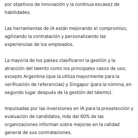
por objetivos de innovación y la continua escasez de
habilidades.
Las herramientas de IA están mejorando el compromiso,
agilizando la contratación y personalizando las
experiencias de los empleados.
La mayoría de los países clasificaron la gestión y la
atracción del talento como los principales casos de uso,
excepto Argentina (que la utiliza mayormente para la
verificación de referencias) y Singapur (para la nómina, en
segundo lugar después de la gestión del talento).
Impulsadas por las inversiones en IA para la preselección y
evaluación de candidatos, más del 60% de las
organizaciones informan sobre mejoras en la calidad
general de sus contrataciones.