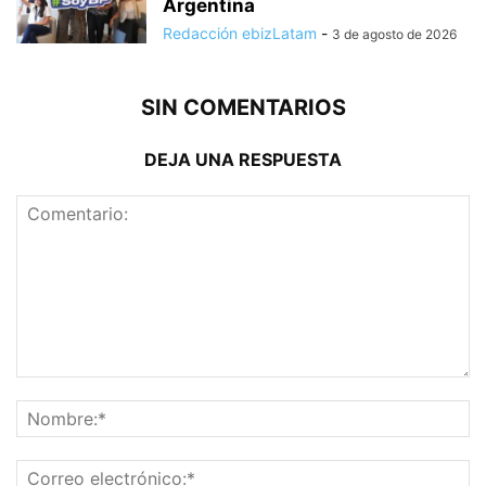
Argentina
Redacción ebizLatam
-
3 de agosto de 2026
SIN COMENTARIOS
DEJA UNA RESPUESTA