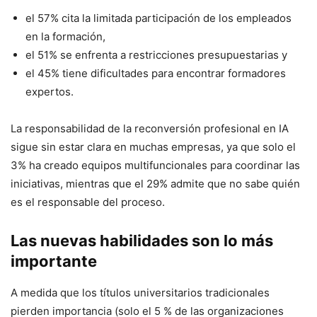
el 57% cita la limitada participación de los empleados
en la formación,
el 51% se enfrenta a restricciones presupuestarias y
el 45% tiene dificultades para encontrar formadores
expertos.
La responsabilidad de la reconversión profesional en IA
sigue sin estar clara en muchas empresas, ya que solo el
3% ha creado equipos multifuncionales para coordinar las
iniciativas, mientras que el 29% admite que no sabe quién
es el responsable del proceso.
Las nuevas habilidades son lo más
importante
A medida que los títulos universitarios tradicionales
pierden importancia (solo el 5 % de las organizaciones