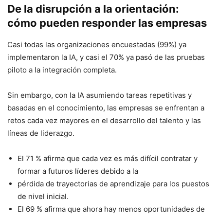
De la disrupción a la orientación:
cómo pueden responder las empresas
Casi todas las organizaciones encuestadas (99%) ya
implementaron la IA, y casi el 70% ya pasó de las pruebas
piloto a la integración completa.
Sin embargo, con la IA asumiendo tareas repetitivas y
basadas en el conocimiento, las empresas se enfrentan a
retos cada vez mayores en el desarrollo del talento y las
líneas de liderazgo.
El 71 % afirma que cada vez es más difícil contratar y
formar a futuros líderes debido a la
pérdida de trayectorias de aprendizaje para los puestos
de nivel inicial.
El 69 % afirma que ahora hay menos oportunidades de