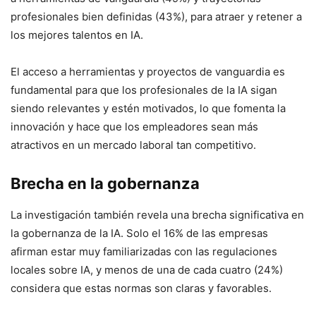
profesionales bien definidas (43%), para atraer y retener a
los mejores talentos en IA.
El acceso a herramientas y proyectos de vanguardia es
fundamental para que los profesionales de la IA sigan
siendo relevantes y estén motivados, lo que fomenta la
innovación y hace que los empleadores sean más
atractivos en un mercado laboral tan competitivo.
Brecha en la gobernanza
La investigación también revela una brecha significativa en
la gobernanza de la IA. Solo el 16% de las empresas
afirman estar muy familiarizadas con las regulaciones
locales sobre IA, y menos de una de cada cuatro (24%)
considera que estas normas son claras y favorables.