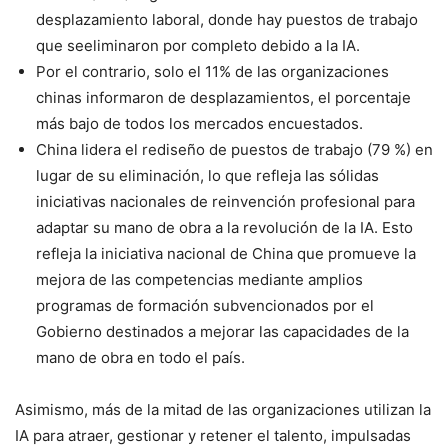
desplazamiento laboral, donde hay puestos de trabajo
que seeliminaron por completo debido a la IA.
Por el contrario, solo el 11% de las organizaciones
chinas informaron de desplazamientos, el porcentaje
más bajo de todos los mercados encuestados.
China lidera el rediseño de puestos de trabajo (79 %) en
lugar de su eliminación, lo que refleja las sólidas
iniciativas nacionales de reinvención profesional para
adaptar su mano de obra a la revolución de la IA. Esto
refleja la iniciativa nacional de China que promueve la
mejora de las competencias mediante amplios
programas de formación subvencionados por el
Gobierno destinados a mejorar las capacidades de la
mano de obra en todo el país.
Asimismo, más de la mitad de las organizaciones utilizan la
IA para atraer, gestionar y retener el talento, impulsadas