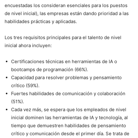
encuestadas los consideran esenciales para los puestos
de nivel inicial), las empresas están dando prioridad a las
habilidades prácticas y aplicadas.
Los tres requisitos principales para el talento de nivel
inicial ahora incluyen:
Certificaciones técnicas en herramientas de IA o
bootcamps de programación (66%).
Capacidad para resolver problemas y pensamiento
crítico (59%).
Fuertes habilidades de comunicación y colaboración
(51%).
Cada vez más, se espera que los empleados de nivel
inicial dominen las herramientas de IA y tecnología, al
tiempo que demuestren habilidades de pensamiento
crítico y comunicación desde el primer día. Se trata de