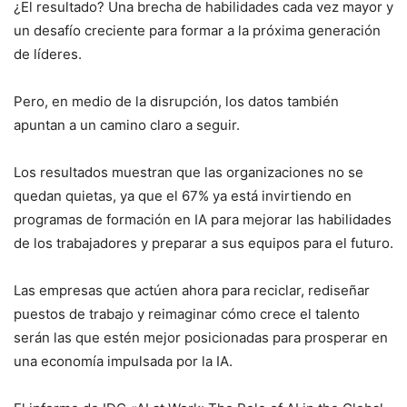
¿El resultado? Una brecha de habilidades cada vez mayor y
un desafío creciente para formar a la próxima generación
de líderes.
Pero, en medio de la disrupción, los datos también
apuntan a un camino claro a seguir.
Los resultados muestran que las organizaciones no se
quedan quietas, ya que el 67% ya está invirtiendo en
programas de formación en IA para mejorar las habilidades
de los trabajadores y preparar a sus equipos para el futuro.
Las empresas que actúen ahora para reciclar, rediseñar
puestos de trabajo y reimaginar cómo crece el talento
serán las que estén mejor posicionadas para prosperar en
una economía impulsada por la IA.