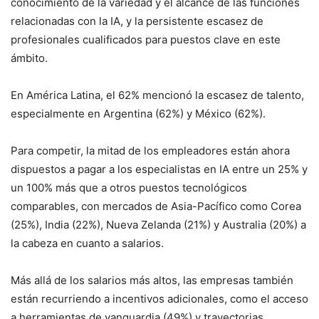
conocimiento de la variedad y el alcance de las funciones
relacionadas con la IA, y la persistente escasez de
profesionales cualificados para puestos clave en este
ámbito.
En América Latina, el 62% mencionó la escasez de talento,
especialmente en Argentina (62%) y México (62%).
Para competir, la mitad de los empleadores están ahora
dispuestos a pagar a los especialistas en IA entre un 25% y
un 100% más que a otros puestos tecnológicos
comparables, con mercados de Asia-Pacífico como Corea
(25%), India (22%), Nueva Zelanda (21%) y Australia (20%) a
la cabeza en cuanto a salarios.
Más allá de los salarios más altos, las empresas también
están recurriendo a incentivos adicionales, como el acceso
a herramientas de vanguardia (49%) y trayectorias