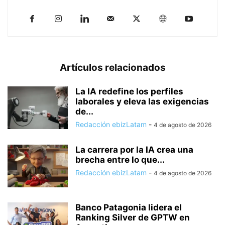
Artículos relacionados
La IA redefine los perfiles
laborales y eleva las exigencias
de...
Redacción ebizLatam
-
4 de agosto de 2026
La carrera por la IA crea una
brecha entre lo que...
Redacción ebizLatam
-
4 de agosto de 2026
Banco Patagonia lidera el
Ranking Silver de GPTW en