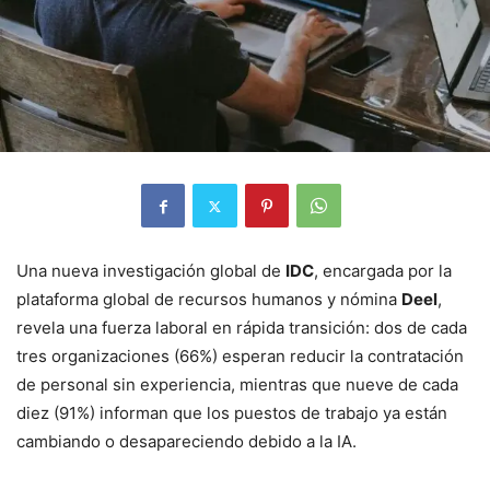
Una nueva investigación global de
IDC
, encargada por la
plataforma global de recursos humanos y nómina
Deel
,
revela una fuerza laboral en rápida transición: dos de cada
tres organizaciones (66%) esperan reducir la contratación
de personal sin experiencia, mientras que nueve de cada
diez (91%) informan que los puestos de trabajo ya están
cambiando o desapareciendo debido a la IA.