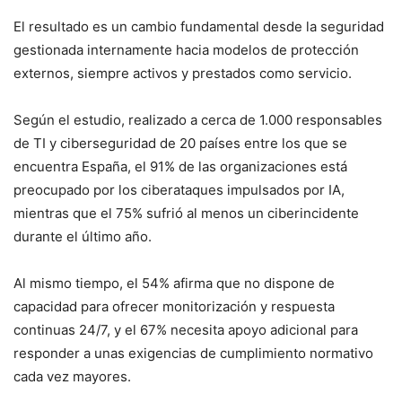
El resultado es un cambio fundamental desde la seguridad
gestionada internamente hacia modelos de protección
externos, siempre activos y prestados como servicio.
Según el estudio, realizado a cerca de 1.000 responsables
de TI y ciberseguridad de 20 países entre los que se
encuentra España, el 91% de las organizaciones está
preocupado por los ciberataques impulsados por IA,
mientras que el 75% sufrió al menos un ciberincidente
durante el último año.
Al mismo tiempo, el 54% afirma que no dispone de
capacidad para ofrecer monitorización y respuesta
continuas 24/7, y el 67% necesita apoyo adicional para
responder a unas exigencias de cumplimiento normativo
cada vez mayores.