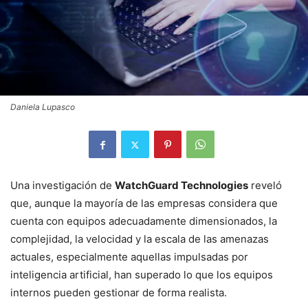
Daniela Lupasco
Una investigación de
WatchGuard Technologies
reveló
que, aunque la mayoría de las empresas considera que
cuenta con equipos adecuadamente dimensionados, la
complejidad, la velocidad y la escala de las amenazas
actuales, especialmente aquellas impulsadas por
inteligencia artificial, han superado lo que los equipos
internos pueden gestionar de forma realista.