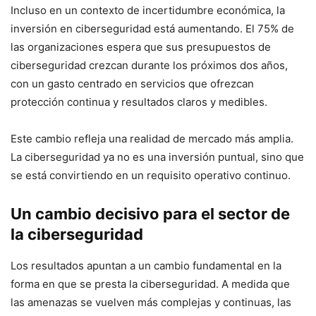
Incluso en un contexto de incertidumbre económica, la
inversión en ciberseguridad está aumentando. El 75% de
las organizaciones espera que sus presupuestos de
ciberseguridad crezcan durante los próximos dos años,
con un gasto centrado en servicios que ofrezcan
protección continua y resultados claros y medibles.
Este cambio refleja una realidad de mercado más amplia.
La ciberseguridad ya no es una inversión puntual, sino que
se está convirtiendo en un requisito operativo continuo.
Un cambio decisivo para el sector de
la ciberseguridad
Los resultados apuntan a un cambio fundamental en la
forma en que se presta la ciberseguridad. A medida que
las amenazas se vuelven más complejas y continuas, las