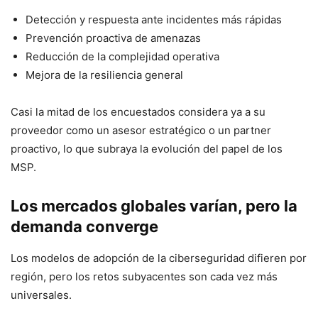
Detección y respuesta ante incidentes más rápidas
Prevención proactiva de amenazas
Reducción de la complejidad operativa
Mejora de la resiliencia general
Casi la mitad de los encuestados considera ya a su
proveedor como un asesor estratégico o un partner
proactivo, lo que subraya la evolución del papel de los
MSP.
Los mercados globales varían, pero la
demanda converge
Los modelos de adopción de la ciberseguridad difieren por
región, pero los retos subyacentes son cada vez más
universales.