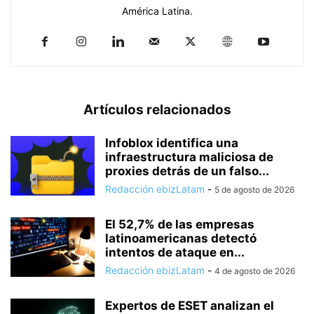
América Latina.
Artículos relacionados
Infoblox identifica una
infraestructura maliciosa de
proxies detrás de un falso...
Redacción ebizLatam
-
5 de agosto de 2026
El 52,7% de las empresas
latinoamericanas detectó
intentos de ataque en...
Redacción ebizLatam
-
4 de agosto de 2026
Expertos de ESET analizan el