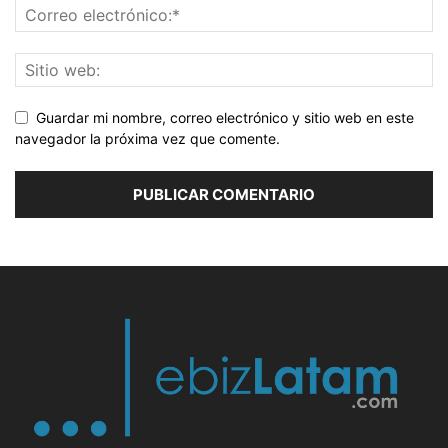
Guardar mi nombre, correo electrónico y sitio web en este
navegador la próxima vez que comente.