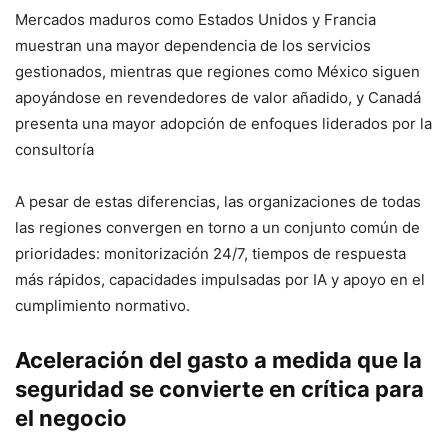
Mercados maduros como Estados Unidos y Francia
muestran una mayor dependencia de los servicios
gestionados, mientras que regiones como México siguen
apoyándose en revendedores de valor añadido, y Canadá
presenta una mayor adopción de enfoques liderados por la
consultoría
A pesar de estas diferencias, las organizaciones de todas
las regiones convergen en torno a un conjunto común de
prioridades: monitorización 24/7, tiempos de respuesta
más rápidos, capacidades impulsadas por IA y apoyo en el
cumplimiento normativo.
Aceleración del gasto a medida que la
seguridad se convierte en crítica para
el negocio