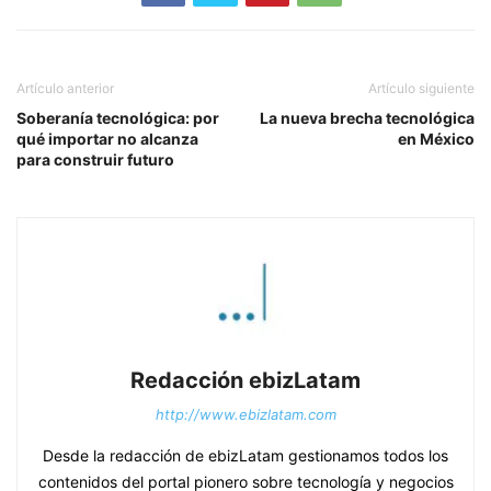
Artículo anterior
Artículo siguiente
Soberanía tecnológica: por
La nueva brecha tecnológica
qué importar no alcanza
en México
para construir futuro
Redacción ebizLatam
http://www.ebizlatam.com
Desde la redacción de ebizLatam gestionamos todos los
contenidos del portal pionero sobre tecnología y negocios