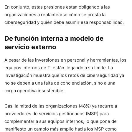
En conjunto, estas presiones están obligando a las
organizaciones a replantearse cómo se presta la
ciberseguridad y quién debe asumir esa responsabilidad.
De función interna a modelo de
servicio externo
A pesar de las inversiones en personal y herramientas, los
equipos internos de TI están llegando a su límite. La
investigación muestra que los retos de ciberseguridad ya
no se deben a una falta de concienciación, sino a una
carga operativa insostenible.
Casi la mitad de las organizaciones (48%) ya recurre a
proveedores de servicios gestionados (MSP) para
complementar a sus equipos internos, lo que pone de
manifiesto un cambio más amplio hacia los MSP como