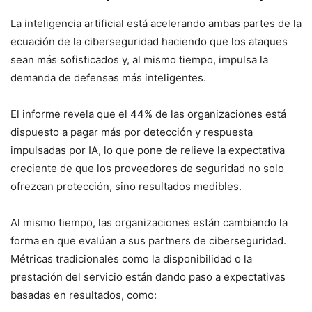
La inteligencia artificial está acelerando ambas partes de la
ecuación de la ciberseguridad haciendo que los ataques
sean más sofisticados y, al mismo tiempo, impulsa la
demanda de defensas más inteligentes.
El informe revela que el 44% de las organizaciones está
dispuesto a pagar más por detección y respuesta
impulsadas por IA, lo que pone de relieve la expectativa
creciente de que los proveedores de seguridad no solo
ofrezcan protección, sino resultados medibles.
Al mismo tiempo, las organizaciones están cambiando la
forma en que evalúan a sus partners de ciberseguridad.
Métricas tradicionales como la disponibilidad o la
prestación del servicio están dando paso a expectativas
basadas en resultados, como: