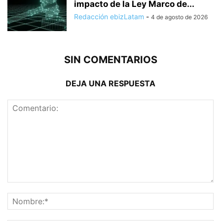
impacto de la Ley Marco de...
Redacción ebizLatam
-
4 de agosto de 2026
SIN COMENTARIOS
DEJA UNA RESPUESTA