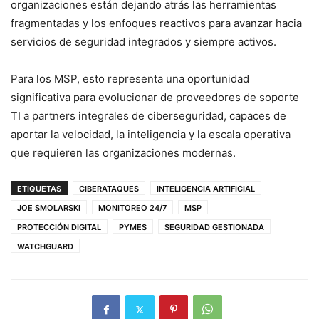
organizaciones están dejando atrás las herramientas
fragmentadas y los enfoques reactivos para avanzar hacia
servicios de seguridad integrados y siempre activos.
Para los MSP, esto representa una oportunidad
significativa para evolucionar de proveedores de soporte
TI a partners integrales de ciberseguridad, capaces de
aportar la velocidad, la inteligencia y la escala operativa
que requieren las organizaciones modernas.
ETIQUETAS
CIBERATAQUES
INTELIGENCIA ARTIFICIAL
JOE SMOLARSKI
MONITOREO 24/7
MSP
PROTECCIÓN DIGITAL
PYMES
SEGURIDAD GESTIONADA
WATCHGUARD