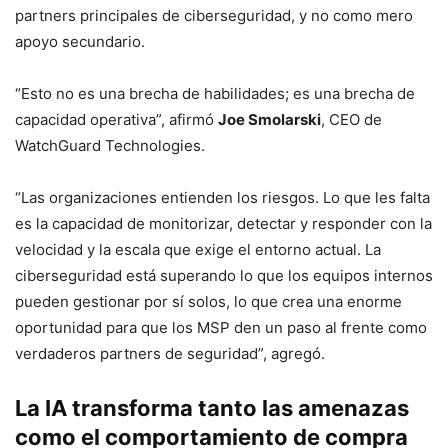
partners principales de ciberseguridad, y no como mero
apoyo secundario.
“Esto no es una brecha de habilidades; es una brecha de
capacidad operativa”, afirmó
Joe Smolarski
, CEO de
WatchGuard Technologies.
“Las organizaciones entienden los riesgos. Lo que les falta
es la capacidad de monitorizar, detectar y responder con la
velocidad y la escala que exige el entorno actual. La
ciberseguridad está superando lo que los equipos internos
pueden gestionar por sí solos, lo que crea una enorme
oportunidad para que los MSP den un paso al frente como
verdaderos partners de seguridad”, agregó.
La IA transforma tanto las amenazas
como el comportamiento de compra