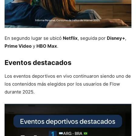
En segundo lugar se ubicó
Netflix
, seguida por
Disney+
,
Prime Video
y
HBO Max
.
Eventos destacados
Los eventos deportivos en vivo continuaron siendo uno de
los contenidos más elegidos por los usuarios de Flow
durante 2025.