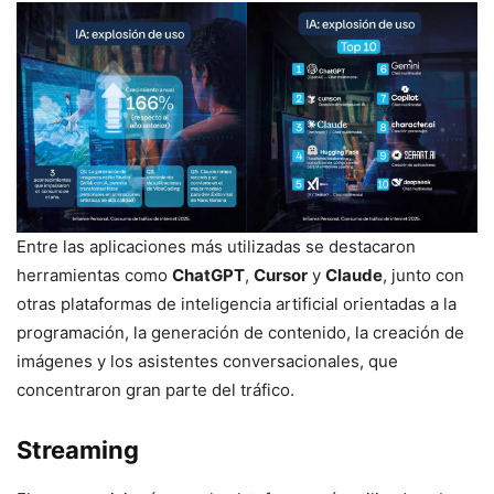
Entre las aplicaciones más utilizadas se destacaron
herramientas como
ChatGPT
,
Cursor
y
Claude
, junto con
otras plataformas de inteligencia artificial orientadas a la
programación, la generación de contenido, la creación de
imágenes y los asistentes conversacionales, que
concentraron gran parte del tráfico.
Streaming