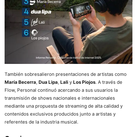
También sobresalieron presentaciones de artistas como
María Becerra
,
Dua Lipa
,
Lali
y
Los Piojos
. A través de
Flow, Personal continuó acercando a sus usuarios la
transmisión de shows nacionales e internacionales
mediante una propuesta de streaming de alta calidad y
contenidos exclusivos producidos junto a artistas y
referentes de la industria musical.