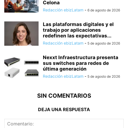
Celona
Redacción ebizLatam
-
6 de agosto de 2026
Las plataformas digitales y el
trabajo por aplicaciones
redefinen las expectativas...
Redacción ebizLatam
-
5 de agosto de 2026
Nexxt Infraestructura presenta
sus switches para redes de
última generación
Redacción ebizLatam
-
5 de agosto de 2026
SIN COMENTARIOS
DEJA UNA RESPUESTA