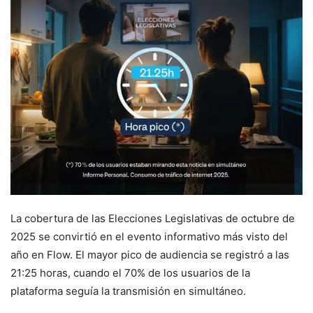
La cobertura de las Elecciones Legislativas de octubre de
2025 se convirtió en el evento informativo más visto del
año en Flow. El mayor pico de audiencia se registró a las
21:25 horas, cuando el 70% de los usuarios de la
plataforma seguía la transmisión en simultáneo.