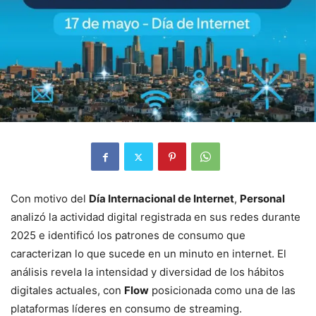
Con motivo del
Día Internacional de Internet
,
Personal
analizó la actividad digital registrada en sus redes durante
2025 e identificó los patrones de consumo que
caracterizan lo que sucede en un minuto en internet. El
análisis revela la intensidad y diversidad de los hábitos
digitales actuales, con
Flow
posicionada como una de las
plataformas líderes en consumo de streaming.