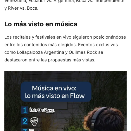
Venezuela, Ecuador vs. Argentina, Boca vs. Independiente
y River vs. Boca.
Lo más visto en música
Los recitales y festivales en vivo siguieron posicionándose
entre los contenidos más elegidos. Eventos exclusivos
como Lollapalooza Argentina y Quilmes Rock se
destacaron entre las propuestas más vistas.