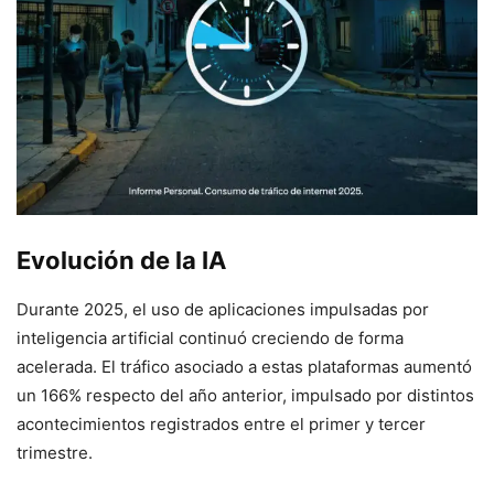
Evolución de la IA
Durante 2025, el uso de aplicaciones impulsadas por
inteligencia artificial continuó creciendo de forma
acelerada. El tráfico asociado a estas plataformas aumentó
un 166% respecto del año anterior, impulsado por distintos
acontecimientos registrados entre el primer y tercer
trimestre.