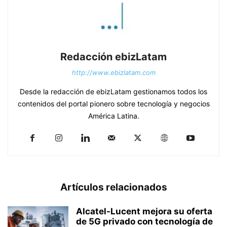
Redacción ebizLatam
http://www.ebizlatam.com
Desde la redacción de ebizLatam gestionamos todos los
contenidos del portal pionero sobre tecnología y negocios
América Latina.
Artículos relacionados
Alcatel-Lucent mejora su oferta
de 5G privado con tecnología de