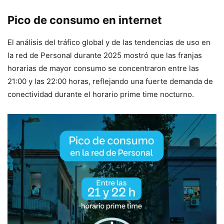
Pico de consumo en internet
El análisis del tráfico global y de las tendencias de uso en
la red de Personal durante 2025 mostró que las franjas
horarias de mayor consumo se concentraron entre las
21:00 y las 22:00 horas, reflejando una fuerte demanda de
conectividad durante el horario prime time nocturno.