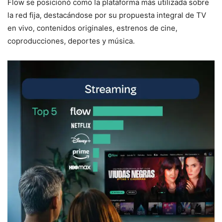
Flow se posicionó como la plataforma más utilizada sobre
la red fija, destacándose por su propuesta integral de TV
en vivo, contenidos originales, estrenos de cine,
coproducciones, deportes y música.