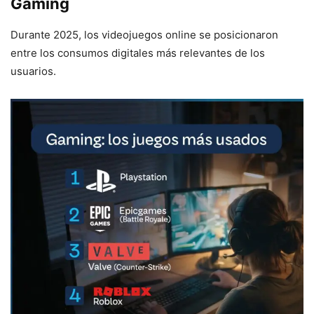
Gaming
Durante 2025, los videojuegos online se posicionaron
entre los consumos digitales más relevantes de los
usuarios.