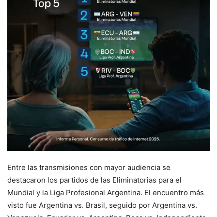
Entre las transmisiones con mayor audiencia se
destacaron los partidos de las Eliminatorias para el
Mundial y la Liga Profesional Argentina. El encuentro más
visto fue Argentina vs. Brasil, seguido por Argentina vs.