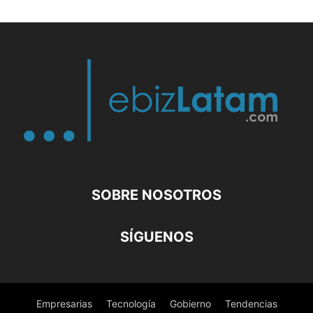
SOBRE NOSOTROS
SÍGUENOS
Empresarias
Tecnología
Gobierno
Tendencias