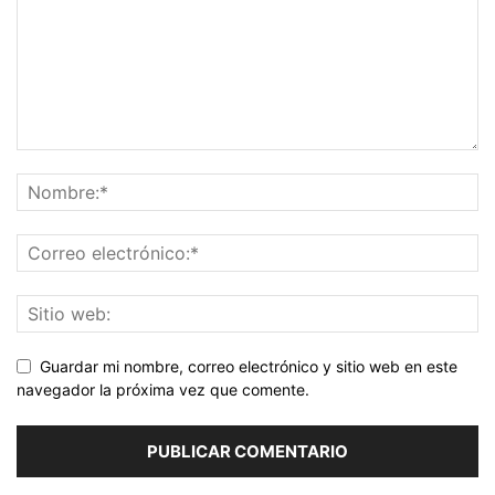
Guardar mi nombre, correo electrónico y sitio web en este
navegador la próxima vez que comente.