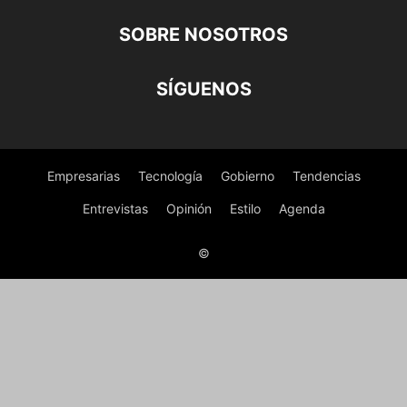
SOBRE NOSOTROS
SÍGUENOS
Empresarias
Tecnología
Gobierno
Tendencias
Entrevistas
Opinión
Estilo
Agenda
©