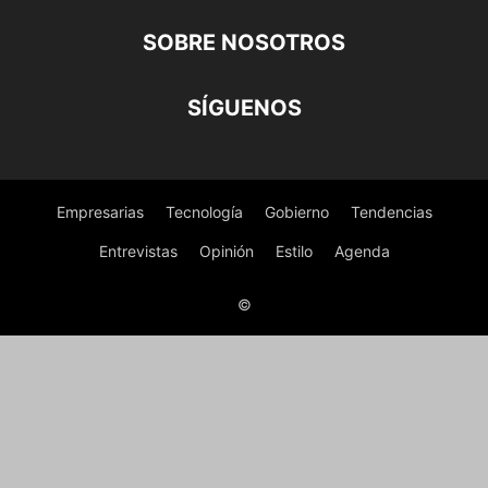
SOBRE NOSOTROS
SÍGUENOS
Empresarias
Tecnología
Gobierno
Tendencias
Entrevistas
Opinión
Estilo
Agenda
©